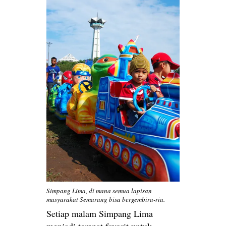
Simpang Lima, di mana semua lapisan
masyarakat Semarang bisa bergembira-ria.
Setiap malam Simpang Lima
menjadi tempat favorit untuk