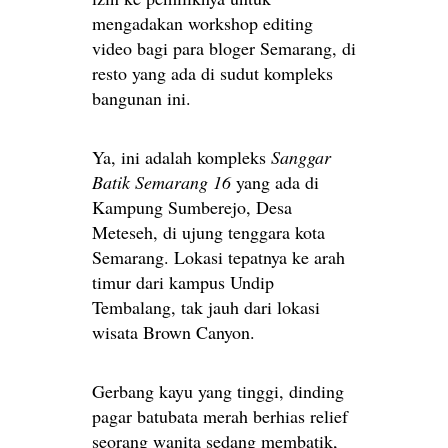
mengadakan workshop editing
video bagi para bloger Semarang, di
resto yang ada di sudut kompleks
bangunan ini.
Ya, ini adalah kompleks
Sanggar
Batik Semarang 16
yang ada di
Kampung Sumberejo, Desa
Meteseh, di ujung tenggara kota
Semarang. Lokasi tepatnya ke arah
timur dari kampus Undip
Tembalang, tak jauh dari lokasi
wisata Brown Canyon.
Gerbang kayu yang tinggi, dinding
pagar batubata merah berhias relief
seorang wanita sedang membatik,