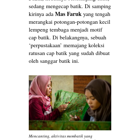
sedang mengecap batik. Di samping
Mas Faruk
kirinya ada
yang tengah
merangkai potongan-potongan kecil
lempeng tembaga menjadi motif
cap batik. Di belakangnya, sebuah
‘perpustakaan’ memajang koleksi
ratusan cap batik yang sudah dibuat
oleh sanggar batik ini.
Mencanting, aktivitas membatik yang