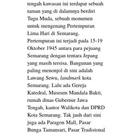
tengah kawasan ini terdapat sebuah
taman yang di dalamnya berdiri
Tugu Muda, sebuah monumen
untuk mengenang Pertempuran
Lima Hari di Semarang.
Pertempuran ini terjadi pada 15-19
Oktober 1945 antara para pejuang
Semarang dengan tentara Jepang
yang masih tersisa. Bangunan yang
paling menonjol di sini adalah
Lawang Sewu,
landmark
kota
Semarang. Lalu ada Gereja
Katedral, Museum Mandala Bakti,
rumah dinas Gubernur Jawa
Tengah, kantor Walikota dan DPRD
Kota Semarang. Tak jauh dari sini
juga ada Paragon Mall, Pasar
Bunga Tamansari, Pasar Tradisional