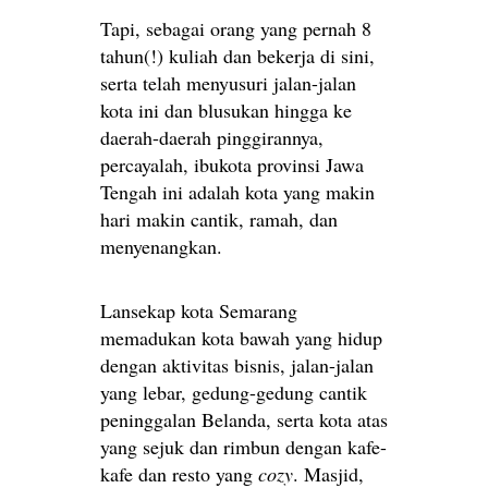
Tapi, sebagai orang yang pernah 8
tahun(!) kuliah dan bekerja di sini,
serta telah menyusuri jalan-jalan
kota ini dan blusukan hingga ke
daerah-daerah pinggirannya,
percayalah, ibukota provinsi Jawa
Tengah ini adalah kota yang makin
hari makin cantik, ramah, dan
menyenangkan.
Lansekap kota Semarang
memadukan kota bawah yang hidup
dengan aktivitas bisnis, jalan-jalan
yang lebar, gedung-gedung cantik
peninggalan Belanda, serta kota atas
yang sejuk dan rimbun dengan kafe-
kafe dan resto yang
cozy
. Masjid,