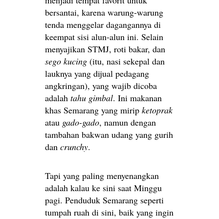
bersantai, karena warung-warung
tenda menggelar dagangannya di
keempat sisi alun-alun ini. Selain
menyajikan STMJ, roti bakar, dan
sego kucing
(itu, nasi sekepal dan
lauknya yang dijual pedagang
angkringan), yang wajib dicoba
adalah
tahu gimbal
. Ini makanan
khas Semarang yang mirip
ketoprak
atau
gado-gado
, namun dengan
tambahan bakwan udang yang gurih
dan
crunchy
.
Tapi yang paling menyenangkan
adalah kalau ke sini saat Minggu
pagi. Penduduk Semarang seperti
tumpah ruah di sini, baik yang ingin