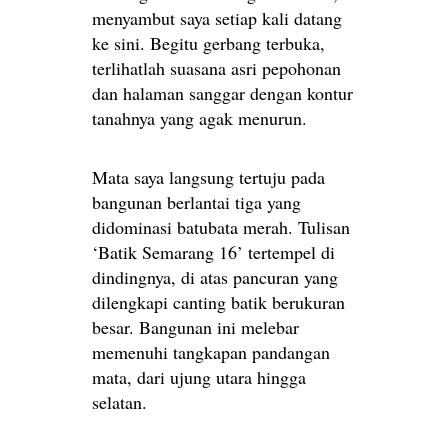
menyambut saya setiap kali datang
ke sini. Begitu gerbang terbuka,
terlihatlah suasana asri pepohonan
dan halaman sanggar dengan kontur
tanahnya yang agak menurun.
Mata saya langsung tertuju pada
bangunan berlantai tiga yang
didominasi batubata merah. Tulisan
‘Batik Semarang 16’ tertempel di
dindingnya, di atas pancuran yang
dilengkapi canting batik berukuran
besar. Bangunan ini melebar
memenuhi tangkapan pandangan
mata, dari ujung utara hingga
selatan.