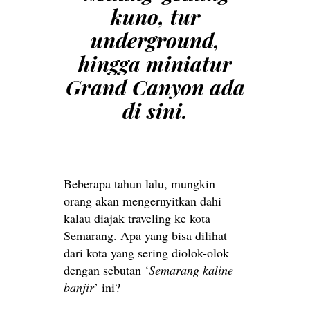
kuno, tur
underground,
hingga miniatur
Grand Canyon
ada
di sini.
Beberapa tahun lalu, mungkin
orang akan mengernyitkan dahi
kalau diajak traveling ke kota
Semarang. Apa yang bisa dilihat
dari kota yang sering diolok-olok
dengan sebutan ‘
Semarang kaline
banjir
’ ini?