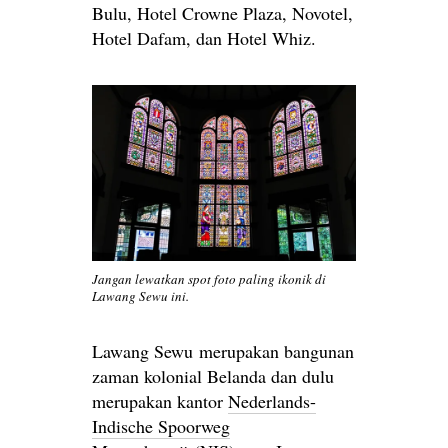
Bulu, Hotel Crowne Plaza, Novotel,
Hotel Dafam, dan Hotel Whiz.
Jangan lewatkan spot foto paling ikonik di
Lawang Sewu ini.
Lawang Sewu merupakan bangunan
zaman kolonial Belanda dan dulu
merupakan kantor
Nederlands-
Indische Spoorweg