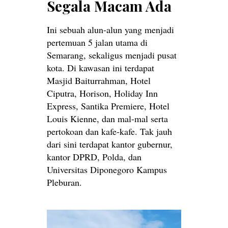
Segala Macam Ada
Ini sebuah alun-alun yang menjadi
pertemuan 5 jalan utama di
Semarang, sekaligus menjadi pusat
kota. Di kawasan ini terdapat
Masjid Baiturrahman, Hotel
Ciputra, Horison, Holiday Inn
Express, Santika Premiere, Hotel
Louis Kienne, dan mal-mal serta
pertokoan dan kafe-kafe. Tak jauh
dari sini terdapat kantor gubernur,
kantor DPRD, Polda, dan
Universitas Diponegoro Kampus
Pleburan.