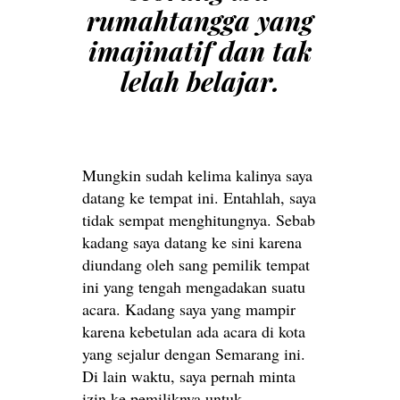
rumahtangga yang
imajinatif dan tak
lelah belajar.
Mungkin sudah kelima kalinya saya
datang ke tempat ini. Entahlah, saya
tidak sempat menghitungnya. Sebab
kadang saya datang ke sini karena
diundang oleh sang pemilik tempat
ini yang tengah mengadakan suatu
acara. Kadang saya yang mampir
karena kebetulan ada acara di kota
yang sejalur dengan Semarang ini.
Di lain waktu, saya pernah minta
izin ke pemiliknya untuk