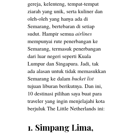
gereja, kelenteng, tempat-tempat
ziarah yang unik, serta kuliner dan
oleh-oleh yang hanya ada di
Semarang, bertebaran di setiap
sudut. Hampir semua
airlines
mempunyai rute penerbangan ke
Semarang, termasuk penerbangan
dari luar negeri seperti Kuala
Lumpur dan Singapura. Jadi, tak
ada alasan untuk tidak memasukkan
Semarang ke dalam
bucket list
tujuan liburan berikutnya. Dan ini,
10 destinasi pilihan saya buat para
traveler yang ingin menjelajahi kota
berjuluk The Little Netherlands ini:
1. Simpang Lima,