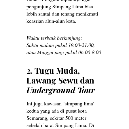
pengunjung Simpang Lima bisa
lebih santai dan tenang menikmati
keasrian alun-alun kota.
Waktu terbaik berkunjung:
Sabtu malam pukul 19.00-21.00,
atau Minggu pagi pukul 06.00-8.00
2. Tugu Muda,
Lawang Sewu dan
Underground Tour
Ini juga kawasan ‘simpang lima’
kedua yang ada di pusat kota
Semarang, sekitar 500 meter
sebelah barat Simpang Lima. Di