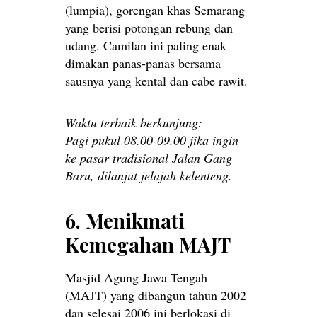
(lumpia), gorengan khas Semarang
yang berisi potongan rebung dan
udang. Camilan ini paling enak
dimakan panas-panas bersama
sausnya yang kental dan cabe rawit.
Waktu terbaik berkunjung:
Pagi pukul 08.00-09.00 jika ingin
ke pasar tradisional Jalan Gang
Baru, dilanjut jelajah kelenteng.
6. Menikmati
Kemegahan MAJT
Masjid Agung Jawa Tengah
(MAJT) yang dibangun tahun 2002
dan selesai 2006 ini berlokasi di