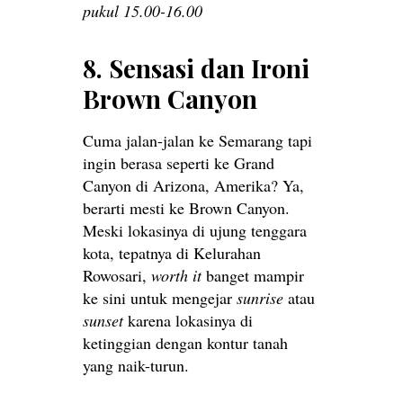
pukul 15.00-16.00
8. Sensasi dan Ironi
Brown Canyon
Cuma jalan-jalan ke Semarang tapi
ingin berasa seperti ke Grand
Canyon di Arizona, Amerika? Ya,
berarti mesti ke Brown Canyon.
Meski lokasinya di ujung tenggara
kota, tepatnya di Kelurahan
Rowosari,
worth it
banget mampir
ke sini untuk mengejar
sunrise
atau
sunset
karena lokasinya di
ketinggian dengan kontur tanah
yang naik-turun.