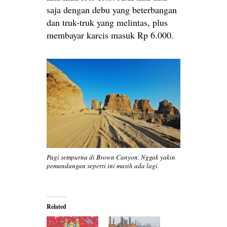
saja dengan debu yang beterbangan
dan truk-truk yang melintas, plus
membayar karcis masuk Rp 6.000.
Pagi sempurna di Brown Canyon. Nggak yakin
pemandangan seperti ini masih ada lagi.
Related