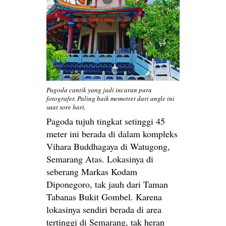
Pagoda cantik yang jadi incaran para
fotografer. Paling baik memotret dari angle ini
saat sore hari.
Pagoda tujuh tingkat setinggi 45
meter ini berada di dalam kompleks
Vihara Buddhagaya di Watugong,
Semarang Atas. Lokasinya di
seberang Markas Kodam
Diponegoro, tak jauh dari Taman
Tabanas Bukit Gombel. Karena
lokasinya sendiri berada di area
tertinggi di Semarang, tak heran