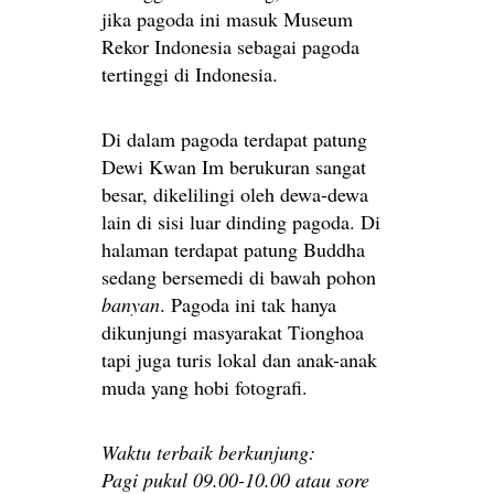
jika pagoda ini masuk Museum
Rekor Indonesia sebagai pagoda
tertinggi di Indonesia.
Di dalam pagoda terdapat patung
Dewi Kwan Im berukuran sangat
besar, dikelilingi oleh dewa-dewa
lain di sisi luar dinding pagoda. Di
halaman terdapat patung Buddha
sedang bersemedi di bawah pohon
banyan
. Pagoda ini tak hanya
dikunjungi masyarakat Tionghoa
tapi juga turis lokal dan anak-anak
muda yang hobi fotografi.
Waktu terbaik berkunjung:
Pagi pukul 09.00-10.00 atau sore