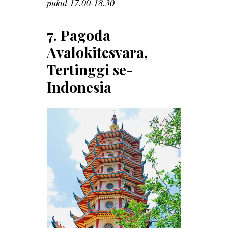
pukul 17.00-18.30
7. Pagoda
Avalokitesvara,
Tertinggi se-
Indonesia