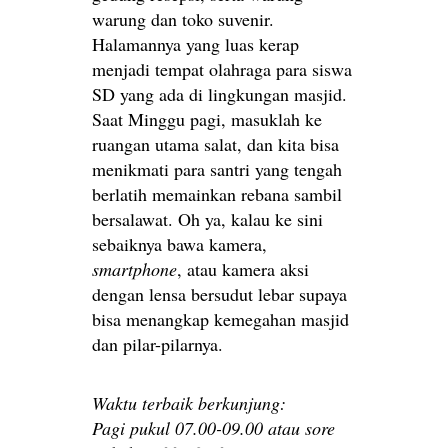
warung dan toko suvenir.
Halamannya yang luas kerap
menjadi tempat olahraga para siswa
SD yang ada di lingkungan masjid.
Saat Minggu pagi, masuklah ke
ruangan utama salat, dan kita bisa
menikmati para santri yang tengah
berlatih memainkan rebana sambil
bersalawat. Oh ya, kalau ke sini
sebaiknya bawa kamera,
smartphone
, atau kamera aksi
dengan lensa bersudut lebar supaya
bisa menangkap kemegahan masjid
dan pilar-pilarnya.
Waktu terbaik berkunjung:
Pagi pukul 07.00-09.00 atau sore