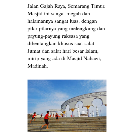
Jalan Gajah Raya, Semarang Timur.
Masjid ini sangat megah dan
halamannya sangat luas, dengan
pilar-pilarnya yang melengkung dan
payung-payung raksasa yang
dibentangkan khusus saat salat
Jumat dan salat hari besar Islam,
mirip yang ada di Masjid Nabawi,
Madinah.