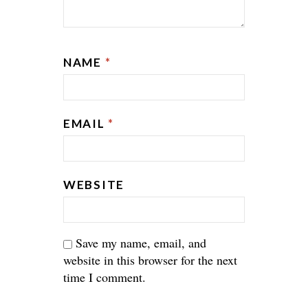
NAME
*
EMAIL
*
WEBSITE
Save my name, email, and
website in this browser for the next
time I comment.