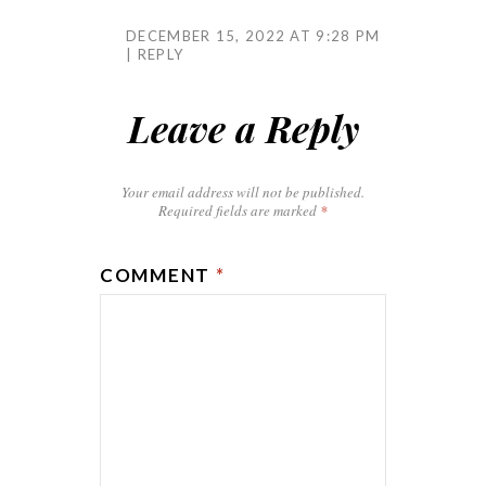
DECEMBER 15, 2022 AT 9:28 PM
REPLY
Leave a Reply
Your email address will not be published.
Required fields are marked
*
COMMENT
*