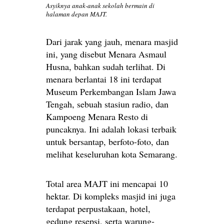
Asyiknya anak-anak sekolah bermain di
halaman depan MAJT.
Dari jarak yang jauh, menara masjid
ini, yang disebut Menara Asmaul
Husna, bahkan sudah terlihat. Di
menara berlantai 18 ini terdapat
Museum Perkembangan Islam Jawa
Tengah, sebuah stasiun radio, dan
Kampoeng Menara Resto di
puncaknya. Ini adalah lokasi terbaik
untuk bersantap, berfoto-foto, dan
melihat keseluruhan kota Semarang.
Total area MAJT ini mencapai 10
hektar. Di kompleks masjid ini juga
terdapat perpustakaan, hotel,
gedung resepsi, serta warung-