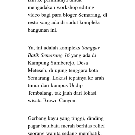
mengadakan workshop editing
video bagi para bloger Semarang, di
resto yang ada di sudut kompleks
bangunan ini.
Ya, ini adalah kompleks
Sanggar
Batik Semarang 16
yang ada di
Kampung Sumberejo, Desa
Meteseh, di ujung tenggara kota
Semarang. Lokasi tepatnya ke arah
timur dari kampus Undip
Tembalang, tak jauh dari lokasi
wisata Brown Canyon.
Gerbang kayu yang tinggi, dinding
pagar batubata merah berhias relief
seorang wanita sedang membatik,