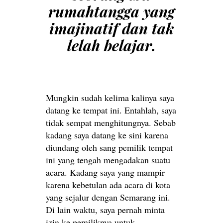
rumahtangga yang
imajinatif dan tak
lelah belajar.
Mungkin sudah kelima kalinya saya
datang ke tempat ini. Entahlah, saya
tidak sempat menghitungnya. Sebab
kadang saya datang ke sini karena
diundang oleh sang pemilik tempat
ini yang tengah mengadakan suatu
acara. Kadang saya yang mampir
karena kebetulan ada acara di kota
yang sejalur dengan Semarang ini.
Di lain waktu, saya pernah minta
izin ke pemiliknya untuk