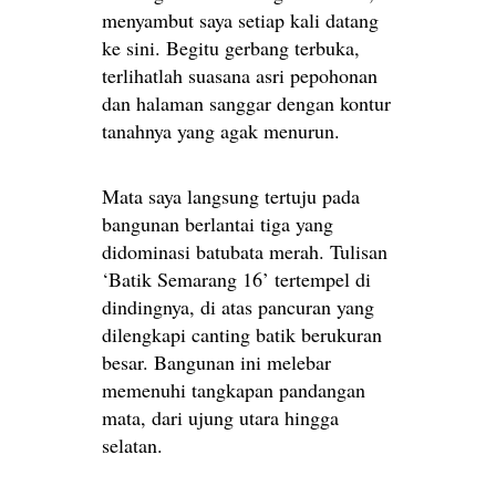
menyambut saya setiap kali datang
ke sini. Begitu gerbang terbuka,
terlihatlah suasana asri pepohonan
dan halaman sanggar dengan kontur
tanahnya yang agak menurun.
Mata saya langsung tertuju pada
bangunan berlantai tiga yang
didominasi batubata merah. Tulisan
‘Batik Semarang 16’ tertempel di
dindingnya, di atas pancuran yang
dilengkapi canting batik berukuran
besar. Bangunan ini melebar
memenuhi tangkapan pandangan
mata, dari ujung utara hingga
selatan.