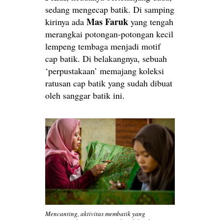
sedang mengecap batik. Di samping
Mas Faruk
kirinya ada
yang tengah
merangkai potongan-potongan kecil
lempeng tembaga menjadi motif
cap batik. Di belakangnya, sebuah
‘perpustakaan’ memajang koleksi
ratusan cap batik yang sudah dibuat
oleh sanggar batik ini.
Mencanting, aktivitas membatik yang