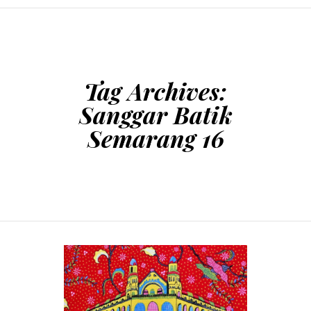
SKIP TO CONTENT
Tag Archives:
Sanggar Batik
Semarang 16