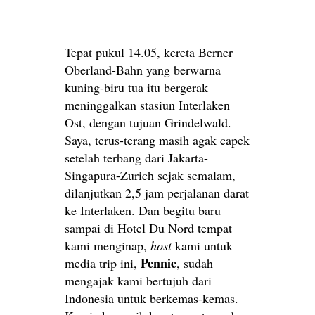
Tepat pukul 14.05, kereta Berner
Oberland-Bahn yang berwarna
kuning-biru tua itu bergerak
meninggalkan stasiun Interlaken
Ost, dengan tujuan Grindelwald.
Saya, terus-terang masih agak capek
setelah terbang dari Jakarta-
Singapura-Zurich sejak semalam,
dilanjutkan 2,5 jam perjalanan darat
ke Interlaken. Dan begitu baru
sampai di Hotel Du Nord tempat
kami menginap,
host
kami untuk
Pennie
media trip ini,
, sudah
mengajak kami bertujuh dari
Indonesia untuk berkemas-kemas.