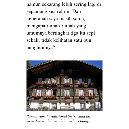
namun sekarang lebih sering lagi di
sepanjang sisi rel ini. Dan
keheranan saya masih sama,
mengapa rumah-rumah yang
umumnya bertingkat tiga itu sepi
sekali, tidak kelihatan satu pun
penghuninya?
Rumah-rumah tradisional Swiss yang full
kayu dan jendela-jendela berhias bunga.