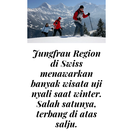
Jungfrau Region
di Swiss
menawarkan
banyak wisata uji
nyali saat winter.
Salah satunya,
terbang di atas
salju.