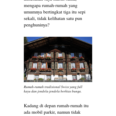
mengapa rumah-rumah yang
umumnya bertingkat tiga itu sepi
sekali, tidak kelihatan satu pun
penghuninya?
Rumah-rumah tradisional Swiss yang full
kayu dan jendela-jendela berhias bunga.
Kadang di depan rumah-rumah itu
ada mobil parkir, namun tidak