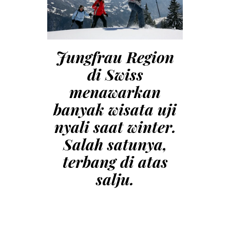
Jungfrau Region
di Swiss
menawarkan
banyak wisata uji
nyali saat winter.
Salah satunya,
terbang di atas
salju.