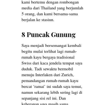
kami bertemu dengan rombongan
media dari Thailand yang berjumlah
5 orang, dan kami bersama-sama
berjalan ke stasiun.
8 Puncak Gunung
Saya menjadi bersemangat kembali
begitu mulai terlihat lagi rumah-
rumah kayu bergaya tradisional
Swiss dari kaca jendela tempat saya
duduk. Tadi sewaktu bermobil
menuju Interlaken dari Zurich,
pemandangan rumah-rumah kayu
bercat ‘ramai’ ini sudah saya temui,
namun sekarang lebih sering lagi di
sepanjang sisi rel ini. Dan
keheranan saya masih sama,