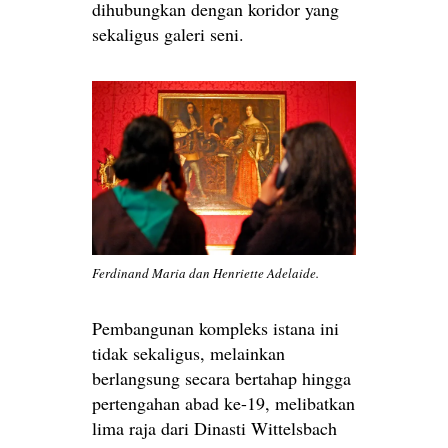
dihubungkan dengan koridor yang
sekaligus galeri seni.
Ferdinand Maria dan Henriette Adelaide.
Pembangunan kompleks istana ini
tidak sekaligus, melainkan
berlangsung secara bertahap hingga
pertengahan abad ke-19, melibatkan
lima raja dari Dinasti Wittelsbach