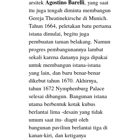
Agostino Barelli
arsitek
, yang saat
itu juga tengah diminta membangun
Gereja Theatinekirsche di Munich.
Tahun 1664, peletakan batu pertama
istana dimulai, begitu juga
pembuatan taman belakang. Namun
progres pembangunannya lambat
sekali karena dananya juga dipakai
untuk membangun istana-istana
yang lain, dan baru benar-benar
dikebut tahun 1670. Akhirnya,
tahun 1672 Nymphenburg Palace
selesai dibangun. Bangunan istana
utama berbentuk kotak kubus
berlantai lima -desain yang tidak
umum saat itu- diapit oleh
bangunan paviliun berlantai tiga di
kanan-kiri, dan ketiganya