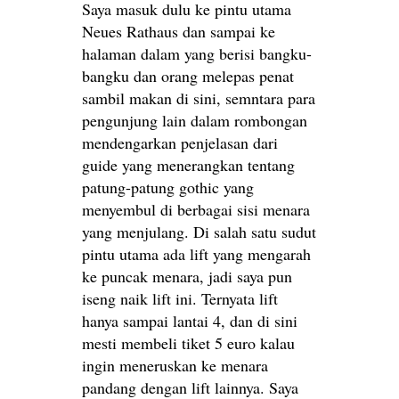
Saya masuk dulu ke pintu utama
Neues Rathaus dan sampai ke
halaman dalam yang berisi bangku-
bangku dan orang melepas penat
sambil makan di sini, semntara para
pengunjung lain dalam rombongan
mendengarkan penjelasan dari
guide yang menerangkan tentang
patung-patung gothic yang
menyembul di berbagai sisi menara
yang menjulang. Di salah satu sudut
pintu utama ada lift yang mengarah
ke puncak menara, jadi saya pun
iseng naik lift ini. Ternyata lift
hanya sampai lantai 4, dan di sini
mesti membeli tiket 5 euro kalau
ingin meneruskan ke menara
pandang dengan lift lainnya. Saya