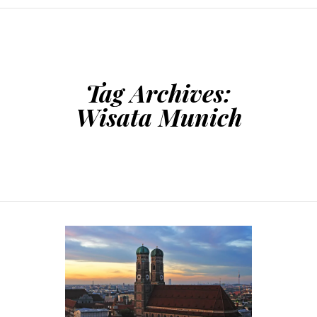
SKIP TO CONTENT
Tag Archives:
Wisata Munich