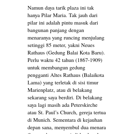
Namun daya tarik plaza ini tak
hanya Pilar Maria. Tak jauh dari
pilar ini adalah pintu masuk dari
bangunan panjang dengan
menaranya yang runcing menjulang
setinggi 85 meter, yakni Neues
Rathaus (Gedung Balai Kota Baru).
Perlu waktu 42 tahun (1867-1909)
untuk membangun gedung
pengganti Altes Rathaus (Balaikota
Lama) yang terletak di sisi timur
Marienplatz, atau di belakang
sekarang saya berdiri. Di belakang
saya lagi masih ada Peterskirche
atau St. Paul’s Church, gereja tertua
di Munich. Sementara di kejauhan
depan sana, menyembul dua menara