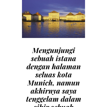
Mengunjungi
sebuah istana
dengan halaman
seluas kota
Munich,
namun
akhirnya saya
tenggelam dalam