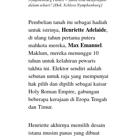
dalam sehari? [Dok. Schloss Nymphenburg]
Pembelian tanah itu sebagai hadiah
Henriette Adelaide
untuk istrinya,
,
di ulang tahun pertama putera
Max Emanuel
mahkota mereka,
.
Maklum, mereka menunggu 10
tahun untuk kelahiran pewaris
takhta ini. Elektor sendiri adalah
sebutan untuk raja yang mempunyai
hak pilih dan dipilih sebagai kaisar
Holy Roman Empire, gabungan
beberapa kerajaan di Eropa Tengah
dan Timur.
Henriette akhirnya memilih desain
istana musim panas yang dibuat