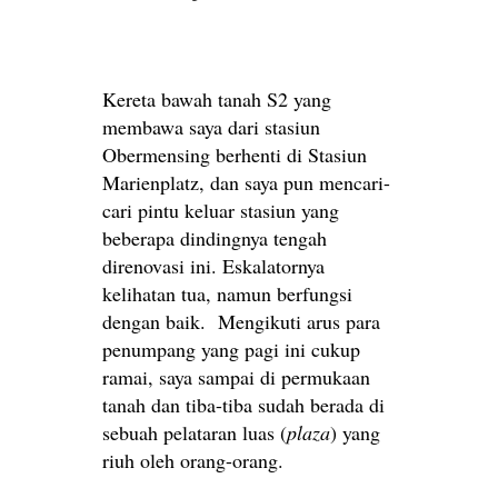
Kereta bawah tanah S2 yang
membawa saya dari stasiun
Obermensing berhenti di Stasiun
Marienplatz, dan saya pun mencari-
cari pintu keluar stasiun yang
beberapa dindingnya tengah
direnovasi ini. Eskalatornya
kelihatan tua, namun berfungsi
dengan baik. Mengikuti arus para
penumpang yang pagi ini cukup
ramai, saya sampai di permukaan
tanah dan tiba-tiba sudah berada di
sebuah pelataran luas (
plaza
) yang
riuh oleh orang-orang.