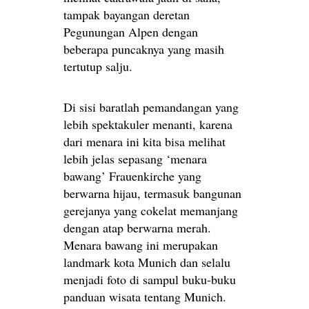
tampak bayangan deretan
Pegunungan Alpen dengan
beberapa puncaknya yang masih
tertutup salju.
Di sisi baratlah pemandangan yang
lebih spektakuler menanti, karena
dari menara ini kita bisa melihat
lebih jelas sepasang ‘menara
bawang’ Frauenkirche yang
berwarna hijau, termasuk bangunan
gerejanya yang cokelat memanjang
dengan atap berwarna merah.
Menara bawang ini merupakan
landmark kota Munich dan selalu
menjadi foto di sampul buku-buku
panduan wisata tentang Munich.