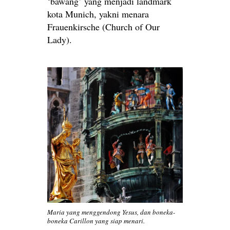
‘bawang’ yang menjadi landmark
kota Munich, yakni menara
Frauenkirsche (Church of Our
Lady).
Maria yang menggendong Yesus, dan boneka-
boneka Carillon yang siap menari.