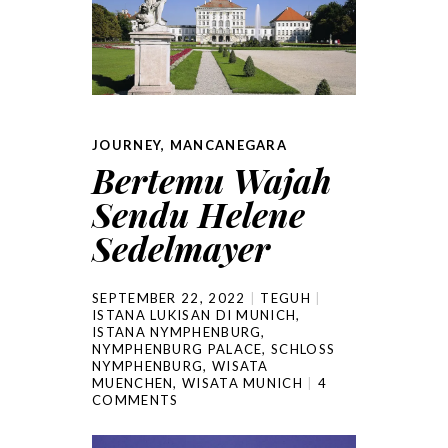
JOURNEY
,
MANCANEGARA
Bertemu Wajah
Sendu Helene
Sedelmayer
SEPTEMBER 22, 2022
TEGUH
ISTANA LUKISAN DI MUNICH
,
ISTANA NYMPHENBURG
,
NYMPHENBURG PALACE
,
SCHLOSS
NYMPHENBURG
,
WISATA
MUENCHEN
,
WISATA MUNICH
4
COMMENTS