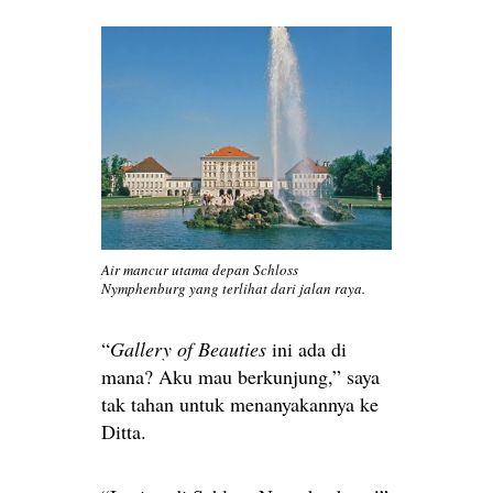
Air mancur utama depan Schloss
Nymphenburg yang terlihat dari jalan raya.
“
Gallery of Beauties
ini ada di
mana? Aku mau berkunjung,” saya
tak tahan untuk menanyakannya ke
Ditta.