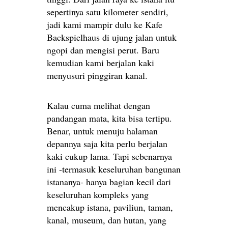
sepertinya satu kilometer sendiri,
jadi kami mampir dulu ke Kafe
Backspielhaus di ujung jalan untuk
ngopi dan mengisi perut. Baru
kemudian kami berjalan kaki
menyusuri pinggiran kanal.
Kalau cuma melihat dengan
pandangan mata, kita bisa tertipu.
Benar, untuk menuju halaman
depannya saja kita perlu berjalan
kaki cukup lama. Tapi sebenarnya
ini -termasuk keseluruhan bangunan
istananya- hanya bagian kecil dari
keseluruhan kompleks yang
mencakup istana, paviliun, taman,
kanal, museum, dan hutan, yang