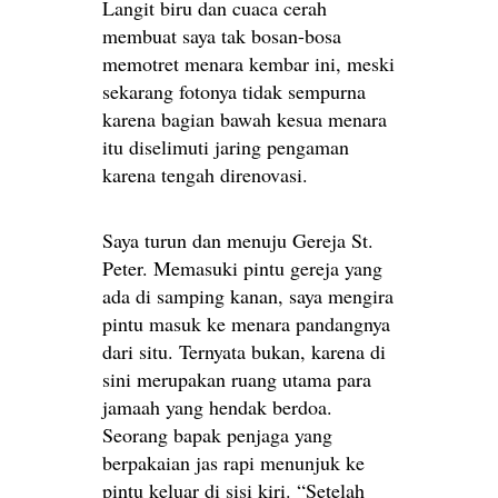
Langit biru dan cuaca cerah
membuat saya tak bosan-bosa
memotret menara kembar ini, meski
sekarang fotonya tidak sempurna
karena bagian bawah kesua menara
itu diselimuti jaring pengaman
karena tengah direnovasi.
Saya turun dan menuju Gereja St.
Peter. Memasuki pintu gereja yang
ada di samping kanan, saya mengira
pintu masuk ke menara pandangnya
dari situ. Ternyata bukan, karena di
sini merupakan ruang utama para
jamaah yang hendak berdoa.
Seorang bapak penjaga yang
berpakaian jas rapi menunjuk ke
pintu keluar di sisi kiri. “Setelah