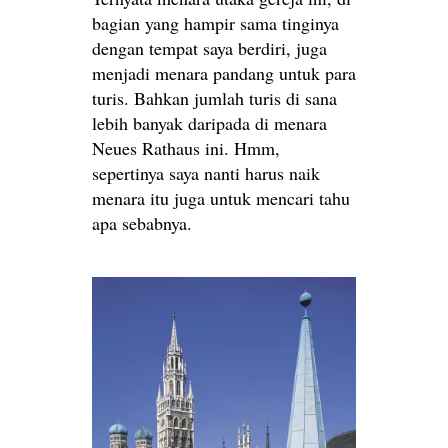
bagian yang hampir sama tinginya
dengan tempat saya berdiri, juga
menjadi menara pandang untuk para
turis. Bahkan jumlah turis di sana
lebih banyak daripada di menara
Neues Rathaus ini. Hmm,
sepertinya saya nanti harus naik
menara itu juga untuk mencari tahu
apa sebabnya.