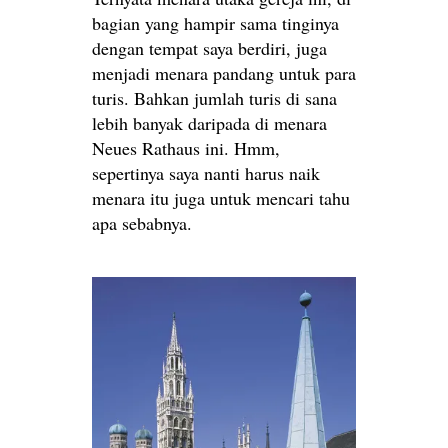
bagian yang hampir sama tinginya
dengan tempat saya berdiri, juga
menjadi menara pandang untuk para
turis. Bahkan jumlah turis di sana
lebih banyak daripada di menara
Neues Rathaus ini. Hmm,
sepertinya saya nanti harus naik
menara itu juga untuk mencari tahu
apa sebabnya.