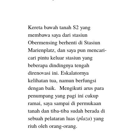
Kereta bawah tanah S2 yang
membawa saya dari stasiun
Obermensing berhenti di Stasiun
Marienplatz, dan saya pun mencari-
cari pintu keluar stasiun yang
beberapa dindingnya tengah
direnovasi ini. Eskalatornya
kelihatan tua, namun berfungsi
dengan baik. Mengikuti arus para
penumpang yang pagi ini cukup
ramai, saya sampai di permukaan
tanah dan tiba-tiba sudah berada di
sebuah pelataran luas (
plaza
) yang
riuh oleh orang-orang.