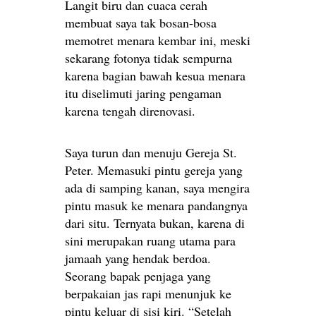
Langit biru dan cuaca cerah
membuat saya tak bosan-bosa
memotret menara kembar ini, meski
sekarang fotonya tidak sempurna
karena bagian bawah kesua menara
itu diselimuti jaring pengaman
karena tengah direnovasi.
Saya turun dan menuju Gereja St.
Peter. Memasuki pintu gereja yang
ada di samping kanan, saya mengira
pintu masuk ke menara pandangnya
dari situ. Ternyata bukan, karena di
sini merupakan ruang utama para
jamaah yang hendak berdoa.
Seorang bapak penjaga yang
berpakaian jas rapi menunjuk ke
pintu keluar di sisi kiri. “Setelah