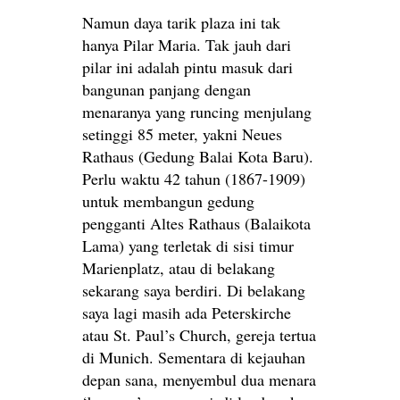
Namun daya tarik plaza ini tak
hanya Pilar Maria. Tak jauh dari
pilar ini adalah pintu masuk dari
bangunan panjang dengan
menaranya yang runcing menjulang
setinggi 85 meter, yakni Neues
Rathaus (Gedung Balai Kota Baru).
Perlu waktu 42 tahun (1867-1909)
untuk membangun gedung
pengganti Altes Rathaus (Balaikota
Lama) yang terletak di sisi timur
Marienplatz, atau di belakang
sekarang saya berdiri. Di belakang
saya lagi masih ada Peterskirche
atau St. Paul’s Church, gereja tertua
di Munich. Sementara di kejauhan
depan sana, menyembul dua menara