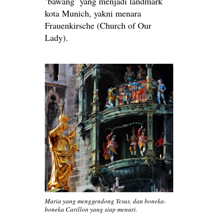
‘bawang’ yang menjadi landmark
kota Munich, yakni menara
Frauenkirsche (Church of Our
Lady).
Maria yang menggendong Yesus, dan boneka-
boneka Carillon yang siap menari.