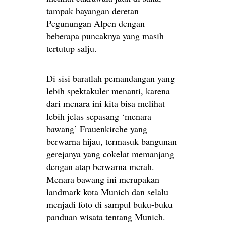
tampak bayangan deretan
Pegunungan Alpen dengan
beberapa puncaknya yang masih
tertutup salju.
Di sisi baratlah pemandangan yang
lebih spektakuler menanti, karena
dari menara ini kita bisa melihat
lebih jelas sepasang ‘menara
bawang’ Frauenkirche yang
berwarna hijau, termasuk bangunan
gerejanya yang cokelat memanjang
dengan atap berwarna merah.
Menara bawang ini merupakan
landmark kota Munich dan selalu
menjadi foto di sampul buku-buku
panduan wisata tentang Munich.