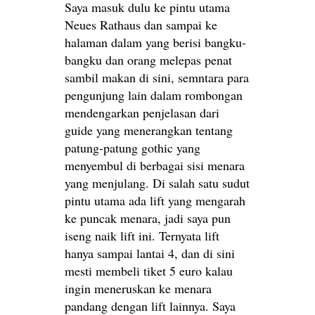
Saya masuk dulu ke pintu utama
Neues Rathaus dan sampai ke
halaman dalam yang berisi bangku-
bangku dan orang melepas penat
sambil makan di sini, semntara para
pengunjung lain dalam rombongan
mendengarkan penjelasan dari
guide yang menerangkan tentang
patung-patung gothic yang
menyembul di berbagai sisi menara
yang menjulang. Di salah satu sudut
pintu utama ada lift yang mengarah
ke puncak menara, jadi saya pun
iseng naik lift ini. Ternyata lift
hanya sampai lantai 4, dan di sini
mesti membeli tiket 5 euro kalau
ingin meneruskan ke menara
pandang dengan lift lainnya. Saya