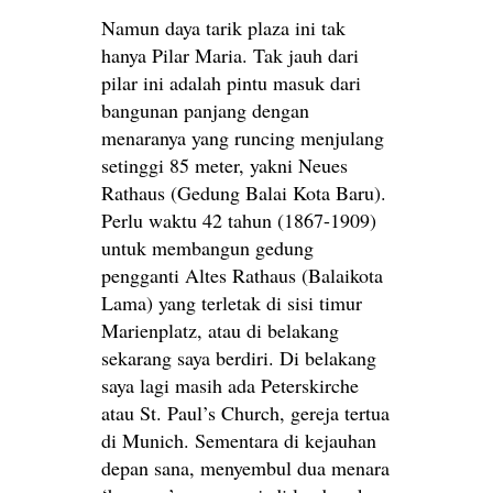
Namun daya tarik plaza ini tak
hanya Pilar Maria. Tak jauh dari
pilar ini adalah pintu masuk dari
bangunan panjang dengan
menaranya yang runcing menjulang
setinggi 85 meter, yakni Neues
Rathaus (Gedung Balai Kota Baru).
Perlu waktu 42 tahun (1867-1909)
untuk membangun gedung
pengganti Altes Rathaus (Balaikota
Lama) yang terletak di sisi timur
Marienplatz, atau di belakang
sekarang saya berdiri. Di belakang
saya lagi masih ada Peterskirche
atau St. Paul’s Church, gereja tertua
di Munich. Sementara di kejauhan
depan sana, menyembul dua menara