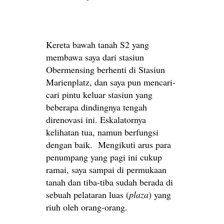
Kereta bawah tanah S2 yang
membawa saya dari stasiun
Obermensing berhenti di Stasiun
Marienplatz, dan saya pun mencari-
cari pintu keluar stasiun yang
beberapa dindingnya tengah
direnovasi ini. Eskalatornya
kelihatan tua, namun berfungsi
dengan baik. Mengikuti arus para
penumpang yang pagi ini cukup
ramai, saya sampai di permukaan
tanah dan tiba-tiba sudah berada di
sebuah pelataran luas (
plaza
) yang
riuh oleh orang-orang.