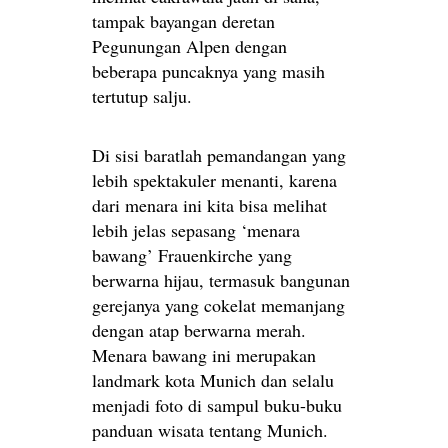
tampak bayangan deretan
Pegunungan Alpen dengan
beberapa puncaknya yang masih
tertutup salju.
Di sisi baratlah pemandangan yang
lebih spektakuler menanti, karena
dari menara ini kita bisa melihat
lebih jelas sepasang ‘menara
bawang’ Frauenkirche yang
berwarna hijau, termasuk bangunan
gerejanya yang cokelat memanjang
dengan atap berwarna merah.
Menara bawang ini merupakan
landmark kota Munich dan selalu
menjadi foto di sampul buku-buku
panduan wisata tentang Munich.