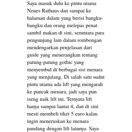
Saya masuk dulu ke pintu utama
Neues Rathaus dan sampai ke
halaman dalam yang berisi bangku-
bangku dan orang melepas penat
sambil makan di sini, semntara para
pengunjung lain dalam rombongan
mendengarkan penjelasan dari
guide yang menerangkan tentang
patung-patung gothic yang
menyembul di berbagai sisi menara
yang menjulang. Di salah satu sudut
pintu utama ada lift yang mengarah
ke puncak menara, jadi saya pun
iseng naik lift ini. Ternyata lift
hanya sampai lantai 4, dan di sini
mesti membeli tiket 5 euro kalau
ingin meneruskan ke menara
pandang dengan lift lainnya. Saya