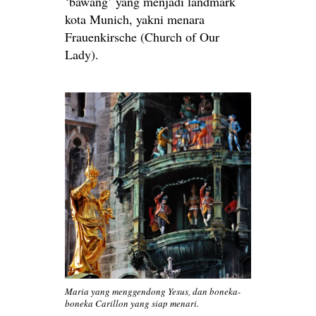
‘bawang’ yang menjadi landmark
kota Munich, yakni menara
Frauenkirsche (Church of Our
Lady).
Maria yang menggendong Yesus, dan boneka-
boneka Carillon yang siap menari.