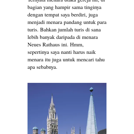
bagian yang hampir sama tinginya
dengan tempat saya berdiri, juga
menjadi menara pandang untuk para
turis. Bahkan jumlah turis di sana
lebih banyak daripada di menara
Neues Rathaus ini. Hmm,
sepertinya saya nanti harus naik
menara itu juga untuk mencari tahu
apa sebabnya.