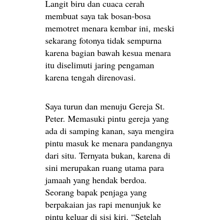
Langit biru dan cuaca cerah
membuat saya tak bosan-bosa
memotret menara kembar ini, meski
sekarang fotonya tidak sempurna
karena bagian bawah kesua menara
itu diselimuti jaring pengaman
karena tengah direnovasi.
Saya turun dan menuju Gereja St.
Peter. Memasuki pintu gereja yang
ada di samping kanan, saya mengira
pintu masuk ke menara pandangnya
dari situ. Ternyata bukan, karena di
sini merupakan ruang utama para
jamaah yang hendak berdoa.
Seorang bapak penjaga yang
berpakaian jas rapi menunjuk ke
pintu keluar di sisi kiri. “Setelah