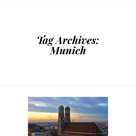
SKIP TO CONTENT
Tag Archives:
Munich