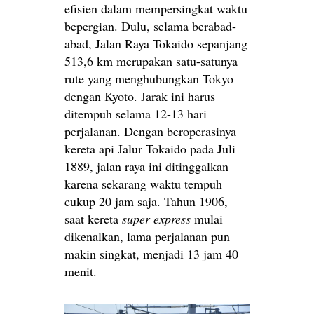
efisien dalam mempersingkat waktu
bepergian. Dulu, selama berabad-
abad, Jalan Raya Tokaido sepanjang
513,6 km merupakan satu-satunya
rute yang menghubungkan Tokyo
dengan Kyoto. Jarak ini harus
ditempuh selama 12-13 hari
perjalanan. Dengan beroperasinya
kereta api Jalur Tokaido pada Juli
1889, jalan raya ini ditinggalkan
karena sekarang waktu tempuh
cukup 20 jam saja. Tahun 1906,
saat kereta
super express
mulai
dikenalkan, lama perjalanan pun
makin singkat, menjadi 13 jam 40
menit.