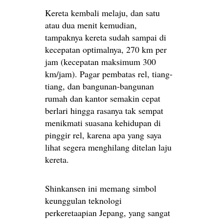
Kereta kembali melaju, dan satu
atau dua menit kemudian,
tampaknya kereta sudah sampai di
kecepatan optimalnya, 270 km per
jam (kecepatan maksimum 300
km/jam). Pagar pembatas rel, tiang-
tiang, dan bangunan-bangunan
rumah dan kantor semakin cepat
berlari hingga rasanya tak sempat
menikmati suasana kehidupan di
pinggir rel, karena apa yang saya
lihat segera menghilang ditelan laju
kereta.
Shinkansen ini memang simbol
keunggulan teknologi
perkeretaapian Jepang, yang sangat