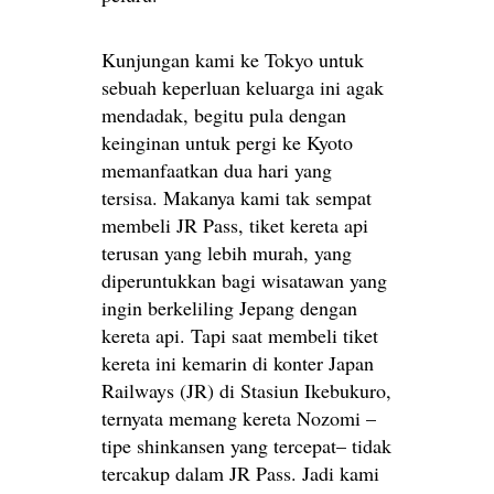
Kunjungan kami ke Tokyo untuk
sebuah keperluan keluarga ini agak
mendadak, begitu pula dengan
keinginan untuk pergi ke Kyoto
memanfaatkan dua hari yang
tersisa. Makanya kami tak sempat
membeli JR Pass, tiket kereta api
terusan yang lebih murah, yang
diperuntukkan bagi wisatawan yang
ingin berkeliling Jepang dengan
kereta api. Tapi saat membeli tiket
kereta ini kemarin di konter Japan
Railways (JR) di Stasiun Ikebukuro,
ternyata memang kereta Nozomi –
tipe shinkansen yang tercepat– tidak
tercakup dalam JR Pass. Jadi kami