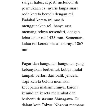
sangat halus, seperti meluncur di
permukaan es, nyaris tanpa suara
roda kereta beradu dengan rel.
Padahal kereta ini masih
menggunakan rel, hanya saja
memang relnya tersendiri, dengan
lebar antar-rel 1435 mm. Sementara
kalau rel kereta biasa lebarnya 1067
mm.
Pagar dan bangunan-bangunan yang
kebanyakan berbentuk kubus mulai
tampak berlari dari balik jendela.
Tapi kereta belum memakai
kecepatan maksimumnya, karena
kemudian kereta melambat dan
berhenti di stasiun Shinagawa. Di
dalam kota Tokyo, Nozomi memang