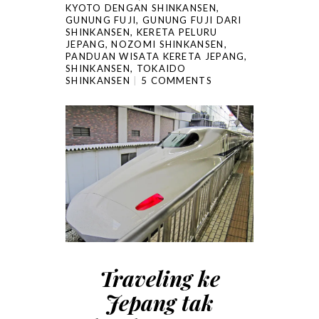
KYOTO DENGAN SHINKANSEN
,
GUNUNG FUJI
,
GUNUNG FUJI DARI
SHINKANSEN
,
KERETA PELURU
JEPANG
,
NOZOMI SHINKANSEN
,
PANDUAN WISATA KERETA JEPANG
,
SHINKANSEN
,
TOKAIDO
SHINKANSEN
5 COMMENTS
Traveling ke
Jepang tak