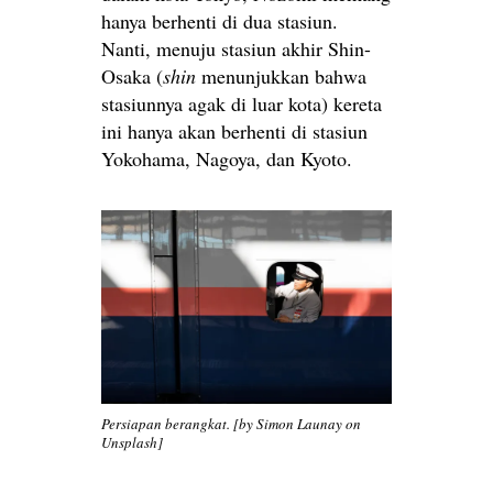
hanya berhenti di dua stasiun.
Nanti, menuju stasiun akhir Shin-
Osaka (
shin
menunjukkan bahwa
stasiunnya agak di luar kota) kereta
ini hanya akan berhenti di stasiun
Yokohama, Nagoya, dan Kyoto.
Persiapan berangkat. [by Simon Launay on
Unsplash]