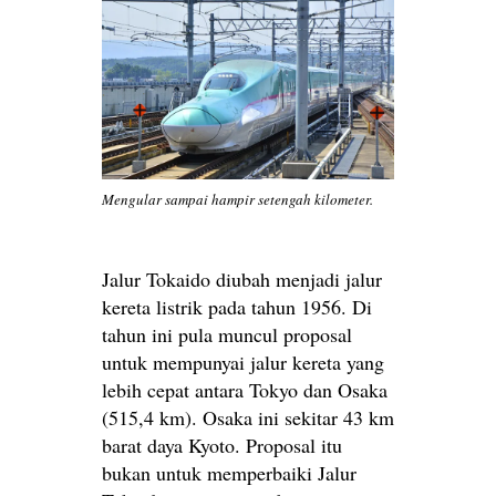
Mengular sampai hampir setengah kilometer.
Jalur Tokaido diubah menjadi jalur
kereta listrik pada tahun 1956. Di
tahun ini pula muncul proposal
untuk mempunyai jalur kereta yang
lebih cepat antara Tokyo dan Osaka
(515,4 km). Osaka ini sekitar 43 km
barat daya Kyoto. Proposal itu
bukan untuk memperbaiki Jalur