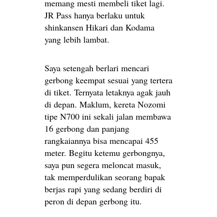
memang mesti membeli tiket lagi.
JR Pass hanya berlaku untuk
shinkansen Hikari dan Kodama
yang lebih lambat.
Saya setengah berlari mencari
gerbong keempat sesuai yang tertera
di tiket. Ternyata letaknya agak jauh
di depan. Maklum, kereta Nozomi
tipe N700 ini sekali jalan membawa
16 gerbong dan panjang
rangkaiannya bisa mencapai 455
meter. Begitu ketemu gerbongnya,
saya pun segera meloncat masuk,
tak memperdulikan seorang bapak
berjas rapi yang sedang berdiri di
peron di depan gerbong itu.