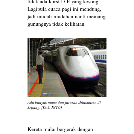
tidak ada kursi D-E yang kosong.
Lagipula cuaca pagi ini mendung,
jadi mudah-mudahan nanti memang
gunungnya tidak kelihatan.
Ada banyak nama dan jurusan shinkansen di
Jepang. [Dok. JNTO]
Kereta mulai bergerak dengan