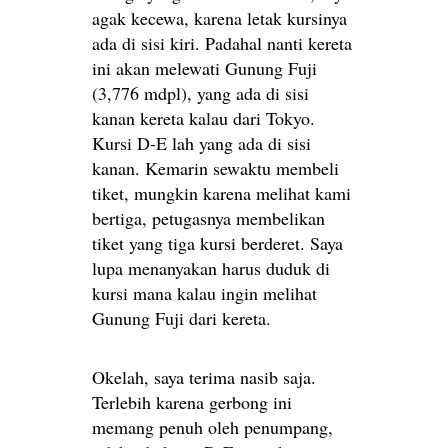
agak kecewa, karena letak kursinya
ada di sisi kiri. Padahal nanti kereta
ini akan melewati Gunung Fuji
(3,776 mdpl), yang ada di sisi
kanan kereta kalau dari Tokyo.
Kursi D-E lah yang ada di sisi
kanan. Kemarin sewaktu membeli
tiket, mungkin karena melihat kami
bertiga, petugasnya membelikan
tiket yang tiga kursi berderet. Saya
lupa menanyakan harus duduk di
kursi mana kalau ingin melihat
Gunung Fuji dari kereta.
Okelah, saya terima nasib saja.
Terlebih karena gerbong ini
memang penuh oleh penumpang,