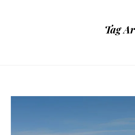
Tag Ar