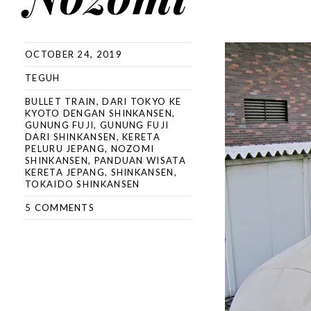
OCTOBER 24, 2019
TEGUH
BULLET TRAIN
,
DARI TOKYO KE
KYOTO DENGAN SHINKANSEN
,
GUNUNG FUJI
,
GUNUNG FUJI
DARI SHINKANSEN
,
KERETA
PELURU JEPANG
,
NOZOMI
SHINKANSEN
,
PANDUAN WISATA
KERETA JEPANG
,
SHINKANSEN
,
TOKAIDO SHINKANSEN
5 COMMENTS