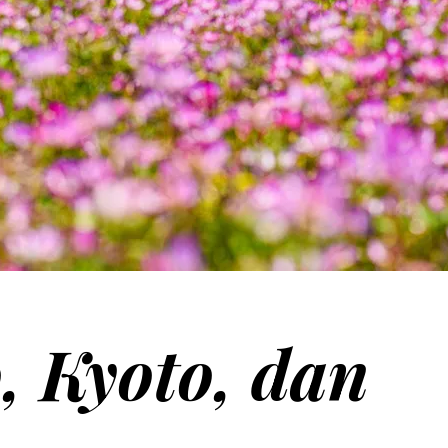
, Kyoto, dan