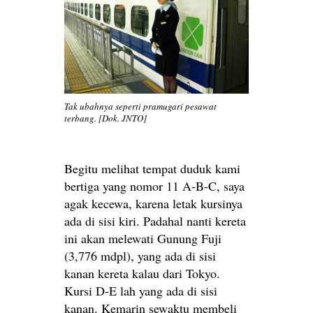
Tak ubahnya seperti pramugari pesawat
terbang. [Dok. JNTO]
Begitu melihat tempat duduk kami
bertiga yang nomor 11 A-B-C, saya
agak kecewa, karena letak kursinya
ada di sisi kiri. Padahal nanti kereta
ini akan melewati Gunung Fuji
(3,776 mdpl), yang ada di sisi
kanan kereta kalau dari Tokyo.
Kursi D-E lah yang ada di sisi
kanan. Kemarin sewaktu membeli