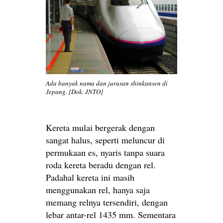
Ada banyak nama dan jurusan shinkansen di
Jepang. [Dok. JNTO]
Kereta mulai bergerak dengan
sangat halus, seperti meluncur di
permukaan es, nyaris tanpa suara
roda kereta beradu dengan rel.
Padahal kereta ini masih
menggunakan rel, hanya saja
memang relnya tersendiri, dengan
lebar antar-rel 1435 mm. Sementara