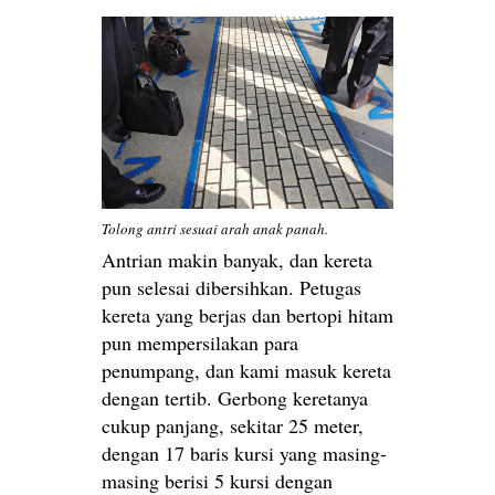
Tolong antri sesuai arah anak panah.
Antrian makin banyak, dan kereta
pun selesai dibersihkan. Petugas
kereta yang berjas dan bertopi hitam
pun mempersilakan para
penumpang, dan kami masuk kereta
dengan tertib. Gerbong keretanya
cukup panjang, sekitar 25 meter,
dengan 17 baris kursi yang masing-
masing berisi 5 kursi dengan