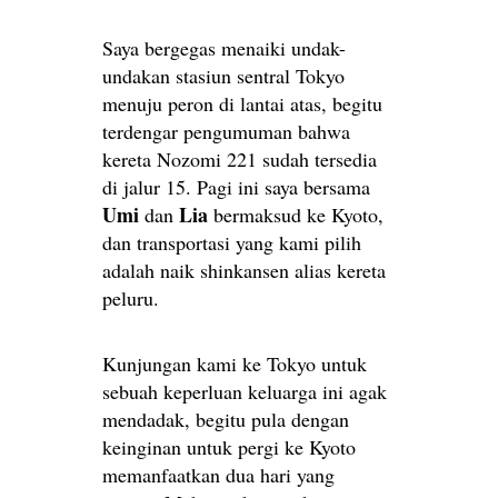
Saya bergegas menaiki undak-
undakan stasiun sentral Tokyo
menuju peron di lantai atas, begitu
terdengar pengumuman bahwa
kereta Nozomi 221 sudah tersedia
di jalur 15. Pagi ini saya bersama
Umi
Lia
dan
bermaksud ke Kyoto,
dan transportasi yang kami pilih
adalah naik shinkansen alias kereta
peluru.
Kunjungan kami ke Tokyo untuk
sebuah keperluan keluarga ini agak
mendadak, begitu pula dengan
keinginan untuk pergi ke Kyoto
memanfaatkan dua hari yang