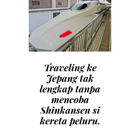
Traveling ke
Jepang tak
lengkap tanpa
mencoba
Shinkansen si
kereta peluru.