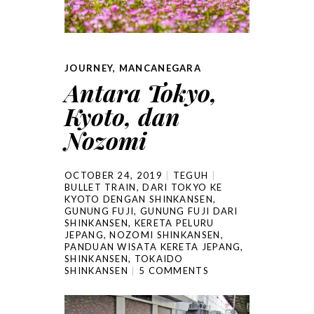
JOURNEY
,
MANCANEGARA
Antara Tokyo,
Kyoto, dan
Nozomi
OCTOBER 24, 2019
TEGUH
BULLET TRAIN
,
DARI TOKYO KE
KYOTO DENGAN SHINKANSEN
,
GUNUNG FUJI
,
GUNUNG FUJI DARI
SHINKANSEN
,
KERETA PELURU
JEPANG
,
NOZOMI SHINKANSEN
,
PANDUAN WISATA KERETA JEPANG
,
SHINKANSEN
,
TOKAIDO
SHINKANSEN
5 COMMENTS