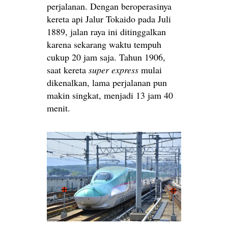
perjalanan. Dengan beroperasinya
kereta api Jalur Tokaido pada Juli
1889, jalan raya ini ditinggalkan
karena sekarang waktu tempuh
cukup 20 jam saja. Tahun 1906,
saat kereta
super express
mulai
dikenalkan, lama perjalanan pun
makin singkat, menjadi 13 jam 40
menit.