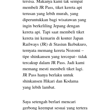
tersisa. Makanya kami tak sempat
membeli JR Pass, tiket kereta api
terusan yang lebih murah, yang
diperuntukkan bagi wisatawan yang
ingin berkeliling Jepang dengan
kereta api. Tapi saat membeli tiket
kereta ini kemarin di konter Japan
Railways (JR) di Stasiun Ikebukuro,
ternyata memang kereta Nozomi –
tipe shinkansen yang tercepat– tidak
tercakup dalam JR Pass. Jadi kami
memang mesti membeli tiket lagi.
JR Pass hanya berlaku untuk
shinkansen Hikari dan Kodama
yang lebih lambat.
Saya setengah berlari mencari
gerbong keempat sesuai yang tertera