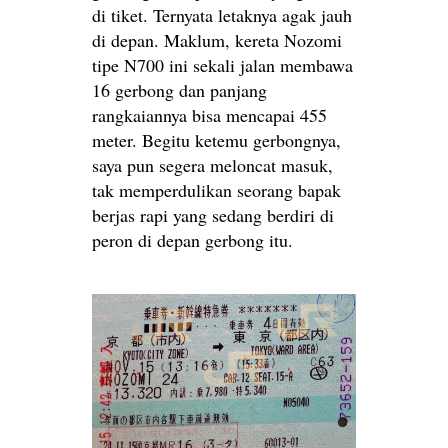
di tiket. Ternyata letaknya agak jauh
di depan. Maklum, kereta Nozomi
tipe N700 ini sekali jalan membawa
16 gerbong dan panjang
rangkaiannya bisa mencapai 455
meter. Begitu ketemu gerbongnya,
saya pun segera meloncat masuk,
tak memperdulikan seorang bapak
berjas rapi yang sedang berdiri di
peron di depan gerbong itu.