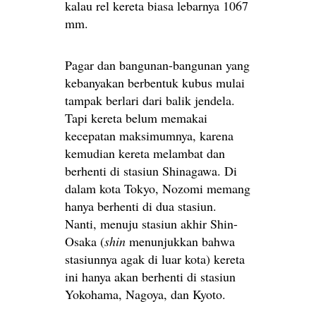
kalau rel kereta biasa lebarnya 1067
mm.
Pagar dan bangunan-bangunan yang
kebanyakan berbentuk kubus mulai
tampak berlari dari balik jendela.
Tapi kereta belum memakai
kecepatan maksimumnya, karena
kemudian kereta melambat dan
berhenti di stasiun Shinagawa. Di
dalam kota Tokyo, Nozomi memang
hanya berhenti di dua stasiun.
Nanti, menuju stasiun akhir Shin-
Osaka (
shin
menunjukkan bahwa
stasiunnya agak di luar kota) kereta
ini hanya akan berhenti di stasiun
Yokohama, Nagoya, dan Kyoto.