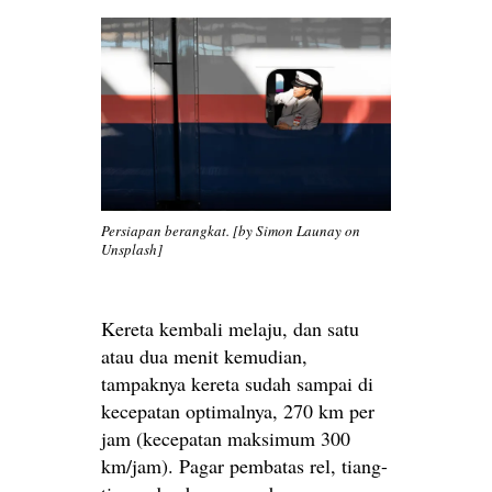
Persiapan berangkat. [by Simon Launay on
Unsplash]
Kereta kembali melaju, dan satu
atau dua menit kemudian,
tampaknya kereta sudah sampai di
kecepatan optimalnya, 270 km per
jam (kecepatan maksimum 300
km/jam). Pagar pembatas rel, tiang-