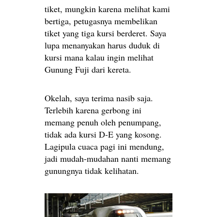
tiket, mungkin karena melihat kami
bertiga, petugasnya membelikan
tiket yang tiga kursi berderet. Saya
lupa menanyakan harus duduk di
kursi mana kalau ingin melihat
Gunung Fuji dari kereta.
Okelah, saya terima nasib saja.
Terlebih karena gerbong ini
memang penuh oleh penumpang,
tidak ada kursi D-E yang kosong.
Lagipula cuaca pagi ini mendung,
jadi mudah-mudahan nanti memang
gunungnya tidak kelihatan.