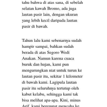
tahu bahwa di atas sana, di sebelah
selatan kawah Bromo, ada juga
lautan pasir lain, dengan ukuran
yang lebih kecil daripada lautan
pasir di bawah.
Tahun lalu kami sebenarnya sudah
hampir sampai, bahkan sudah
berada di atas Segoro Wedi
Anakan. Namun karena cuaca
buruk dan hujan, kami pun
mengurungkan niat untuk turun ke
lautan pasir itu, sekitar 1 kilometer
di bawah kami. Lagipula lautan
pasir itu seluruhnya tertutup oleh
kabut kelabu, sehingga kami tak
bisa melihat apa-apa. Kini, minus
Arif, kami berempat mencoba ke