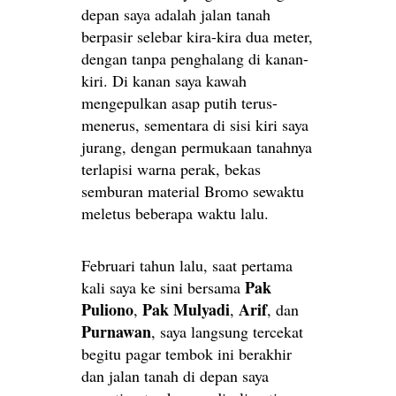
depan saya adalah jalan tanah
berpasir selebar kira-kira dua meter,
dengan tanpa penghalang di kanan-
kiri. Di kanan saya kawah
mengepulkan asap putih terus-
menerus, sementara di sisi kiri saya
jurang, dengan permukaan tanahnya
terlapisi warna perak, bekas
semburan material Bromo sewaktu
meletus beberapa waktu lalu.
Februari tahun lalu, saat pertama
Pak
kali saya ke sini bersama
Puliono
Pak Mulyadi
Arif
,
,
, dan
Purnawan
, saya langsung tercekat
begitu pagar tembok ini berakhir
dan jalan tanah di depan saya