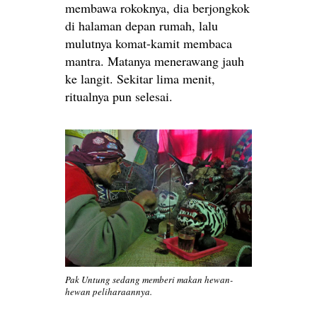
membawa rokoknya, dia berjongkok
di halaman depan rumah, lalu
mulutnya komat-kamit membaca
mantra. Matanya menerawang jauh
ke langit. Sekitar lima menit,
ritualnya pun selesai.
Pak Untung sedang memberi makan hewan-
hewan peliharaannya.