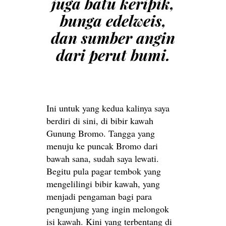
juga batu keripik,
bunga edelweis,
dan sumber angin
dari perut bumi.
Ini untuk yang kedua kalinya saya
berdiri di sini, di bibir kawah
Gunung Bromo. Tangga yang
menuju ke puncak Bromo dari
bawah sana, sudah saya lewati.
Begitu pula pagar tembok yang
mengelilingi bibir kawah, yang
menjadi pengaman bagi para
pengunjung yang ingin melongok
isi kawah. Kini yang terbentang di