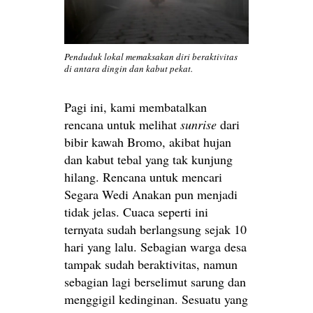
Penduduk lokal memaksakan diri beraktivitas
di antara dingin dan kabut pekat.
Pagi ini, kami membatalkan
rencana untuk melihat
sunrise
dari
bibir kawah Bromo, akibat hujan
dan kabut tebal yang tak kunjung
hilang. Rencana untuk mencari
Segara Wedi Anakan pun menjadi
tidak jelas. Cuaca seperti ini
ternyata sudah berlangsung sejak 10
hari yang lalu. Sebagian warga desa
tampak sudah beraktivitas, namun
sebagian lagi berselimut sarung dan
menggigil kedinginan. Sesuatu yang