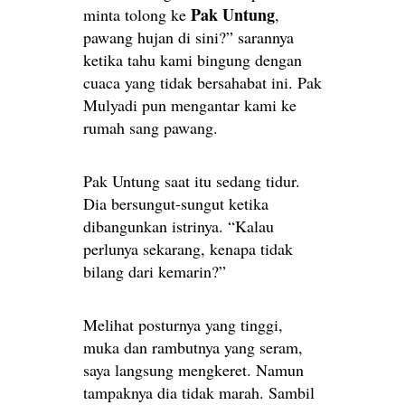
Pak Untung
minta tolong ke
,
pawang hujan di sini?” sarannya
ketika tahu kami bingung dengan
cuaca yang tidak bersahabat ini. Pak
Mulyadi pun mengantar kami ke
rumah sang pawang.
Pak Untung saat itu sedang tidur.
Dia bersungut-sungut ketika
dibangunkan istrinya. “Kalau
perlunya sekarang, kenapa tidak
bilang dari kemarin?”
Melihat posturnya yang tinggi,
muka dan rambutnya yang seram,
saya langsung mengkeret. Namun
tampaknya dia tidak marah. Sambil