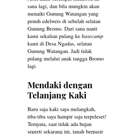
sana lagi, dan bila mungkin akan
menaiki Gunung Watangan yang
penuh edelweis di sebelah selatan
Gunung Bromo. Dari sana nanti
kami sekalian pulang ke
basecamp
kami di Desa Ngadas, selatan
Gunung Watangan. Jadi tidak
pulang melalui anak tangga Bromo
lagi.
Mendaki dengan
Telanjang Kaki
Baru saja kaki saya melangkah,
tiba-tiba saya hampir saja terpeleset!
Ternyata, saat tidak ada hujan
seperti sekarang ini, tanah berpasir