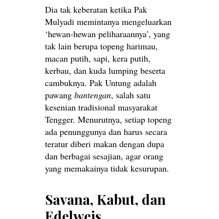
Dia tak keberatan ketika Pak
Mulyadi memintanya mengeluarkan
‘hewan-hewan peliharaannya’, yang
tak lain berupa topeng harimau,
macan putih, sapi, kera putih,
kerbau, dan kuda lumping beserta
cambuknya. Pak Untung adalah
pawang
bantengan
, salah satu
kesenian tradisional masyarakat
Tengger. Menurutnya, setiap topeng
ada penunggunya dan harus secara
teratur diberi makan dengan dupa
dan berbagai sesajian, agar orang
yang memakainya tidak kesurupan.
Savana, Kabut, dan
Edelweis