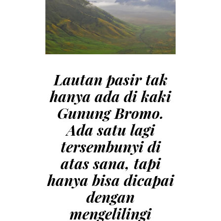
Lautan pasir tak
hanya ada di kaki
Gunung Bromo.
Ada satu lagi
tersembunyi di
atas sana, tapi
hanya bisa dicapai
dengan
mengelilingi