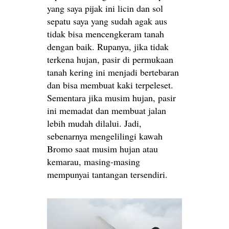
yang saya pijak ini licin dan sol
sepatu saya yang sudah agak aus
tidak bisa mencengkeram tanah
dengan baik. Rupanya, jika tidak
terkena hujan, pasir di permukaan
tanah kering ini menjadi bertebaran
dan bisa membuat kaki terpeleset.
Sementara jika musim hujan, pasir
ini memadat dan membuat jalan
lebih mudah dilalui. Jadi,
sebenarnya mengelilingi kawah
Bromo saat musim hujan atau
kemarau, masing-masing
mempunyai tantangan tersendiri.