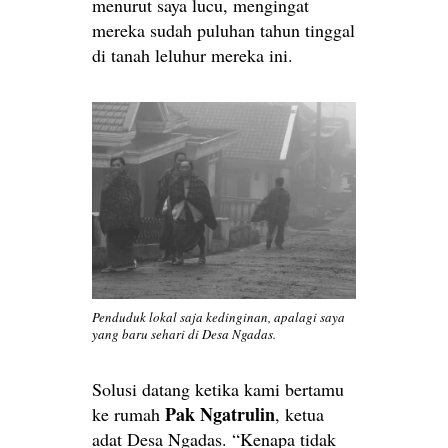
menurut saya lucu, mengingat
mereka sudah puluhan tahun tinggal
di tanah leluhur mereka ini.
Penduduk lokal saja kedinginan, apalagi saya
yang baru sehari di Desa Ngadas.
Solusi datang ketika kami bertamu
Pak Ngatrulin
ke rumah
, ketua
adat Desa Ngadas. “Kenapa tidak