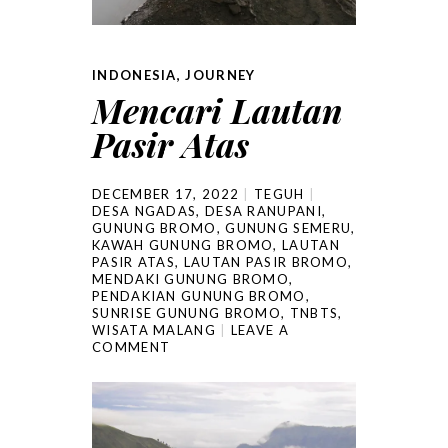
INDONESIA
,
JOURNEY
Mencari Lautan
Pasir Atas
DECEMBER 17, 2022
TEGUH
DESA NGADAS
,
DESA RANUPANI
,
GUNUNG BROMO
,
GUNUNG SEMERU
,
KAWAH GUNUNG BROMO
,
LAUTAN
PASIR ATAS
,
LAUTAN PASIR BROMO
,
MENDAKI GUNUNG BROMO
,
PENDAKIAN GUNUNG BROMO
,
SUNRISE GUNUNG BROMO
,
TNBTS
,
WISATA MALANG
LEAVE A
COMMENT