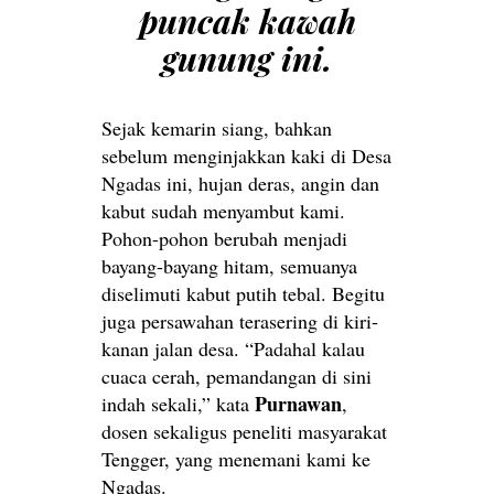
puncak kawah
gunung ini.
Sejak kemarin siang, bahkan
sebelum menginjakkan kaki di Desa
Ngadas ini, hujan deras, angin dan
kabut sudah menyambut kami.
Pohon-pohon berubah menjadi
bayang-bayang hitam, semuanya
diselimuti kabut putih tebal. Begitu
juga persawahan terasering di kiri-
kanan jalan desa. “Padahal kalau
cuaca cerah, pemandangan di sini
Purnawan
indah sekali,” kata
,
dosen sekaligus peneliti masyarakat
Tengger, yang menemani kami ke
Ngadas.