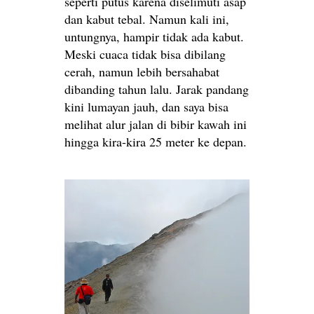
seperti putus karena diselimuti asap
dan kabut tebal. Namun kali ini,
untungnya, hampir tidak ada kabut.
Meski cuaca tidak bisa dibilang
cerah, namun lebih bersahabat
dibanding tahun lalu. Jarak pandang
kini lumayan jauh, dan saya bisa
melihat alur jalan di bibir kawah ini
hingga kira-kira 25 meter ke depan.