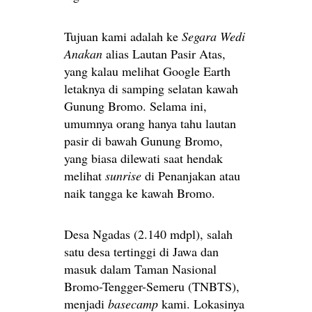
Tujuan kami adalah ke
Segara Wedi
Anakan
alias Lautan Pasir Atas,
yang kalau melihat Google Earth
letaknya di samping selatan kawah
Gunung Bromo. Selama ini,
umumnya orang hanya tahu lautan
pasir di bawah Gunung Bromo,
yang biasa dilewati saat hendak
melihat
sunrise
di Penanjakan atau
naik tangga ke kawah Bromo.
Desa Ngadas (2.140 mdpl), salah
satu desa tertinggi di Jawa dan
masuk dalam Taman Nasional
Bromo-Tengger-Semeru (TNBTS),
menjadi
basecamp
kami. Lokasinya