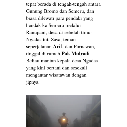
tepat berada di tengah-tengah antara
Gunung Bromo dan Semeru, dan
biasa dilewati para pendaki yang
hendak ke Semeru melalui
Ranupani, desa di sebelah timur
Ngadas ini. Saya, teman
Arif
seperjalanan
, dan Purnawan,
Pak Mulyadi
tinggal di rumah
.
Beliau mantan kepala desa Ngadas
yang kini bertani dan sesekali
mengantar wisatawan dengan
jipnya.