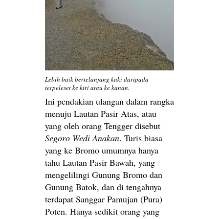
Lebih baik bertelanjang kaki daripada
terpeleset ke kiri atau ke kanan.
Ini pendakian ulangan dalam rangka
menuju Lautan Pasir Atas, atau
yang oleh orang Tengger disebut
Segoro Wedi Anakan
. Turis biasa
yang ke Bromo umumnya hanya
tahu Lautan Pasir Bawah, yang
mengelilingi Gunung Bromo dan
Gunung Batok, dan di tengahnya
terdapat Sanggar Pamujan (Pura)
Poten. Hanya sedikit orang yang