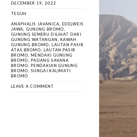
DECEMBER 19, 2022
TEGUH
ANAPHALIS JAVANICA
,
EDELWEIS
JAWA
,
GUNUNG BROMO
,
GUNUNG SEMERU DILIHAT DARI
GUNUNG WATANGAN
,
KAWAH
GUNUNG BROMO
,
LAUTAN PASIR
ATAS BROMO
,
LAUTAN PASIR
BROMO
,
MENDAKI GUNUNG
BROMO
,
PADANG SAVANA
BROMO
,
PENDAKIAN GUNUNG
BROMO
,
SUNGAI KALIMATI
BROMO
LEAVE A COMMENT