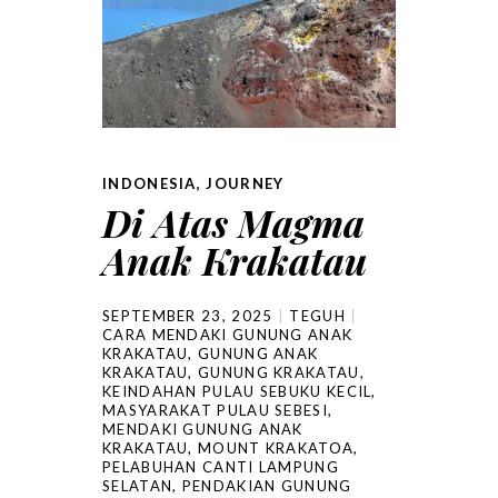
INDONESIA
,
JOURNEY
Di Atas Magma
Anak Krakatau
SEPTEMBER 23, 2025
TEGUH
CARA MENDAKI GUNUNG ANAK
KRAKATAU
,
GUNUNG ANAK
KRAKATAU
,
GUNUNG KRAKATAU
,
KEINDAHAN PULAU SEBUKU KECIL
,
MASYARAKAT PULAU SEBESI
,
MENDAKI GUNUNG ANAK
KRAKATAU
,
MOUNT KRAKATOA
,
PELABUHAN CANTI LAMPUNG
SELATAN
,
PENDAKIAN GUNUNG