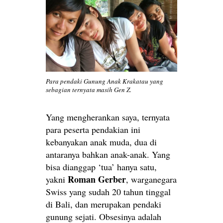
Para pendaki Gunung Anak Krakatau yang
sebagian ternyata masih Gen Z.
Yang mengherankan saya, ternyata
para peserta pendakian ini
kebanyakan anak muda, dua di
antaranya bahkan anak-anak. Yang
bisa dianggap ‘tua’ hanya satu,
Roman Gerber
yakni
, warganegara
Swiss yang sudah 20 tahun tinggal
di Bali, dan merupakan pendaki
gunung sejati. Obsesinya adalah