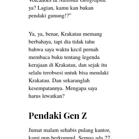
ya? Lagian, kamu kan bukan
pendaki gunung!?”
Ya, ya, benar, Krakatau memang
berbahaya, tapi dia tidak tahu
bahwa saya waktu kecil pernah
membaca buku tentang legenda
kerajaan di Krakatau, dan sejak itu
selalu terobsesi untuk bisa mendaki
Krakatau. Dan sekaranglah
kesempatannya. Mengapa saya
harus lewatkan?
Pendaki Gen Z
Jumat malam sehabis pulang kantor,
kami pun berkumpul. Semua ada 27