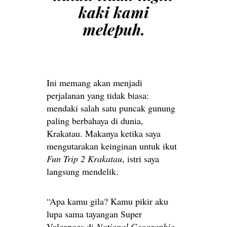
kaki kami
melepuh.
Ini memang akan menjadi
perjalanan yang tidak biasa:
mendaki salah satu puncak gunung
paling berbahaya di dunia,
Krakatau. Makanya ketika saya
mengutarakan keinginan untuk ikut
Fun Trip 2 Krakatau
, istri saya
langsung mendelik.
“Apa kamu gila? Kamu pikir aku
lupa sama tayangan Super
Volcanoes di
National Geographic