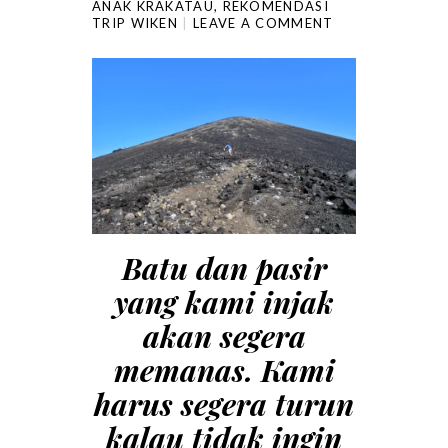
ANAK KRAKATAU
,
REKOMENDASI
TRIP WIKEN
LEAVE A COMMENT
Batu dan pasir
yang kami injak
akan segera
memanas. Kami
harus segera turun
kalau tidak ingin