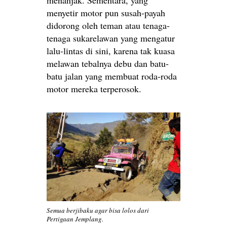
menyetir motor pun susah-payah
didorong oleh teman atau tenaga-
tenaga sukarelawan yang mengatur
lalu-lintas di sini, karena tak kuasa
melawan tebalnya debu dan batu-
batu jalan yang membuat roda-roda
motor mereka terperosok.
Semua berjibaku agar bisa lolos dari
Pertigaan Jemplang.