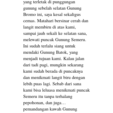
yang terletak di punggungan
gunung sebelah selatan Gunung
Bromo ini, saya kesal sekaligus
cemas. Matahari bersinar cerah dan
langit membiru di atas kami,
sampai jauh sekali ke selatan sana,
melewati puncak Gunung Semeru.
Ini sudah terlalu siang untuk
mendaki Gunung Batok, yang
menjadi tujuan kami. Kalau jalan
dari tadi pagi, mungkin sekarang
kami sudah berada di puncaknya
dan menikmati langit biru dengan
lebih puas lagi. Sebab dari sana
kami bisa leluasa menikmati puncak
Semeru itu tanpa terhalang
pepohonan, dan juga…
pemandangan kawah Gunung