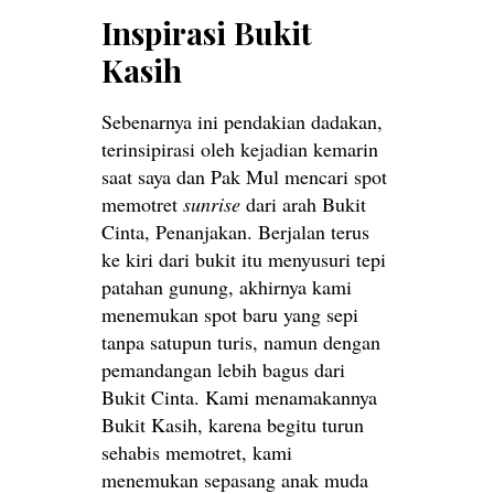
Inspirasi Bukit
Kasih
Sebenarnya ini pendakian dadakan,
terinsipirasi oleh kejadian kemarin
saat saya dan Pak Mul mencari spot
memotret
sunrise
dari arah Bukit
Cinta, Penanjakan. Berjalan terus
ke kiri dari bukit itu menyusuri tepi
patahan gunung, akhirnya kami
menemukan spot baru yang sepi
tanpa satupun turis, namun dengan
pemandangan lebih bagus dari
Bukit Cinta. Kami menamakannya
Bukit Kasih, karena begitu turun
sehabis memotret, kami
menemukan sepasang anak muda