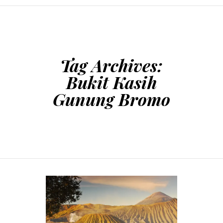
SKIP TO CONTENT
Tag Archives:
Bukit Kasih
Gunung Bromo