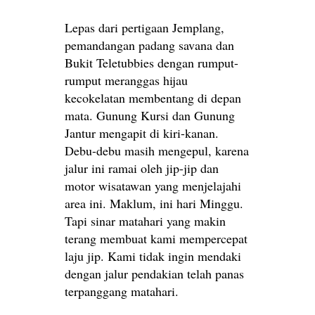
Lepas dari pertigaan Jemplang,
pemandangan padang savana dan
Bukit Teletubbies dengan rumput-
rumput meranggas hijau
kecokelatan membentang di depan
mata. Gunung Kursi dan Gunung
Jantur mengapit di kiri-kanan.
Debu-debu masih mengepul, karena
jalur ini ramai oleh jip-jip dan
motor wisatawan yang menjelajahi
area ini. Maklum, ini hari Minggu.
Tapi sinar matahari yang makin
terang membuat kami mempercepat
laju jip. Kami tidak ingin mendaki
dengan jalur pendakian telah panas
terpanggang matahari.