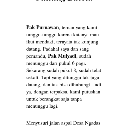
Pak Purnawan
, teman yang kami
tunggu-tunggu karena katanya mau
ikut mendaki, ternyata tak kunjung
datang. Padahal saya dan sang
Pak Mulyadi
pemandu,
, sudah
menunggu dari pukul 6 pagi.
Sekarang sudah pukul 8, sudah telat
sekali. Tapi yang ditunggu tak juga
datang, dan tak bisa dihubungi. Jadi
ya, dengan terpaksa, kami putuskan
untuk berangkat saja tanpa
menunggu lagi.
Menyusuri jalan aspal Desa Ngadas