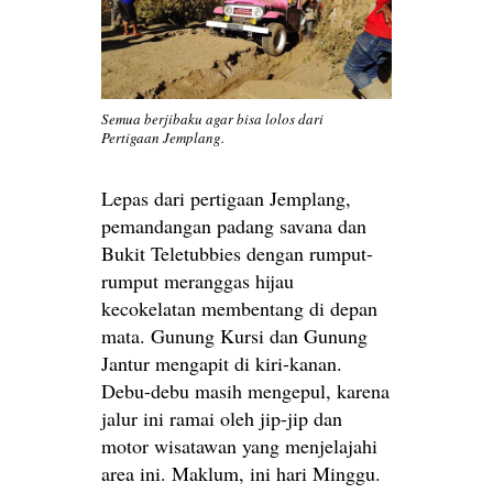
Semua berjibaku agar bisa lolos dari
Pertigaan Jemplang.
Lepas dari pertigaan Jemplang,
pemandangan padang savana dan
Bukit Teletubbies dengan rumput-
rumput meranggas hijau
kecokelatan membentang di depan
mata. Gunung Kursi dan Gunung
Jantur mengapit di kiri-kanan.
Debu-debu masih mengepul, karena
jalur ini ramai oleh jip-jip dan
motor wisatawan yang menjelajahi
area ini. Maklum, ini hari Minggu.