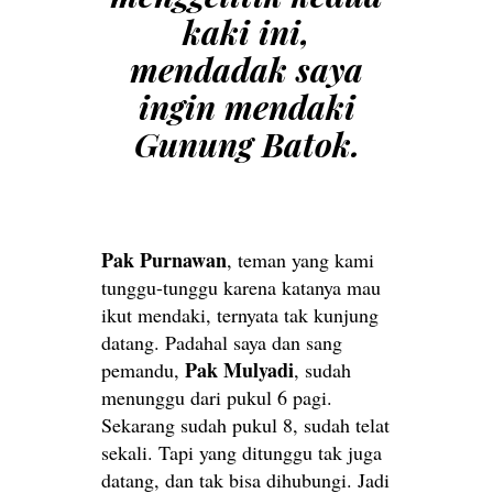
kaki ini,
mendadak saya
ingin mendaki
Gunung Batok.
Pak Purnawan
, teman yang kami
tunggu-tunggu karena katanya mau
ikut mendaki, ternyata tak kunjung
datang. Padahal saya dan sang
Pak Mulyadi
pemandu,
, sudah
menunggu dari pukul 6 pagi.
Sekarang sudah pukul 8, sudah telat
sekali. Tapi yang ditunggu tak juga
datang, dan tak bisa dihubungi. Jadi