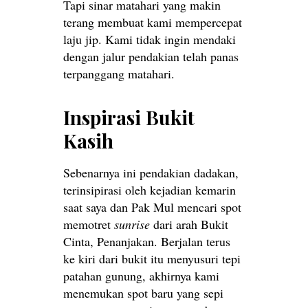
Tapi sinar matahari yang makin
terang membuat kami mempercepat
laju jip. Kami tidak ingin mendaki
dengan jalur pendakian telah panas
terpanggang matahari.
Inspirasi Bukit
Kasih
Sebenarnya ini pendakian dadakan,
terinsipirasi oleh kejadian kemarin
saat saya dan Pak Mul mencari spot
memotret
sunrise
dari arah Bukit
Cinta, Penanjakan. Berjalan terus
ke kiri dari bukit itu menyusuri tepi
patahan gunung, akhirnya kami
menemukan spot baru yang sepi