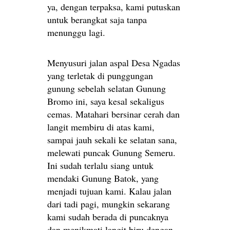
ya, dengan terpaksa, kami putuskan
untuk berangkat saja tanpa
menunggu lagi.
Menyusuri jalan aspal Desa Ngadas
yang terletak di punggungan
gunung sebelah selatan Gunung
Bromo ini, saya kesal sekaligus
cemas. Matahari bersinar cerah dan
langit membiru di atas kami,
sampai jauh sekali ke selatan sana,
melewati puncak Gunung Semeru.
Ini sudah terlalu siang untuk
mendaki Gunung Batok, yang
menjadi tujuan kami. Kalau jalan
dari tadi pagi, mungkin sekarang
kami sudah berada di puncaknya
dan menikmati langit biru dengan