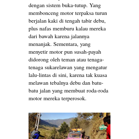
dengan sistem buka-tutup. Yang
membonceng motor terpaksa turun
berjalan kaki di tengah tabir debu,
plus nafas memburu kalau mereka
dari bawah karena jalannya
menanjak. Sementara, yang
menyetir motor pun susah-payah
didorong oleh teman atau tenaga-
tenaga sukarelawan yang mengatur
lalu-lintas di sini, karena tak kuasa
melawan tebalnya debu dan batu-
batu jalan yang membuat roda-roda
motor mereka terperosok.