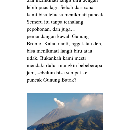
lebih puas lagi. Sebab dari sana
kami bisa leluasa menikmati puncak
Semeru itu tanpa terhalang
pepohonan, dan juga…
pemandangan kawah Gunung
Bromo. Kalau nanti, nggak tau deh,
bisa menikmati langit biru atau
tidak. Bukankah kami mesti
mendaki dulu, mungkin bebeberapa
jam, sebelum bisa sampai ke
puncak Gunung Batok?