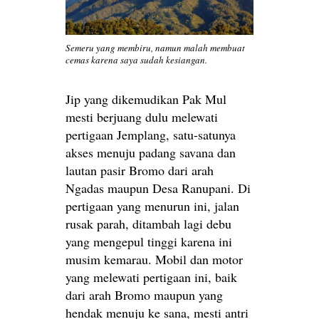
Semeru yang membiru, namun malah membuat
cemas karena saya sudah kesiangan.
Jip yang dikemudikan Pak Mul
mesti berjuang dulu melewati
pertigaan Jemplang, satu-satunya
akses menuju padang savana dan
lautan pasir Bromo dari arah
Ngadas maupun Desa Ranupani. Di
pertigaan yang menurun ini, jalan
rusak parah, ditambah lagi debu
yang mengepul tinggi karena ini
musim kemarau. Mobil dan motor
yang melewati pertigaan ini, baik
dari arah Bromo maupun yang
hendak menuju ke sana, mesti antri