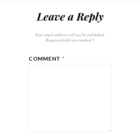
Leave a Reply
Your email address will not be published.
Required fields are marked
*
COMMENT
*