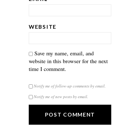
WEBSITE
Save my name, email, and
website in this browser for the next
time I comment.
Notify me of follow-up comments by email.
Notify me of new posts by email.