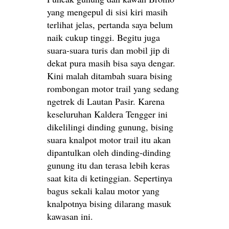
yang mengepul di sisi kiri masih
terlihat jelas, pertanda saya belum
naik cukup tinggi. Begitu juga
suara-suara turis dan mobil jip di
dekat pura masih bisa saya dengar.
Kini malah ditambah suara bising
rombongan motor trail yang sedang
ngetrek di Lautan Pasir. Karena
keseluruhan Kaldera Tengger ini
dikelilingi dinding gunung, bising
suara knalpot motor trail itu akan
dipantulkan oleh dinding-dinding
gunung itu dan terasa lebih keras
saat kita di ketinggian. Sepertinya
bagus sekali kalau motor yang
knalpotnya bising dilarang masuk
kawasan ini.