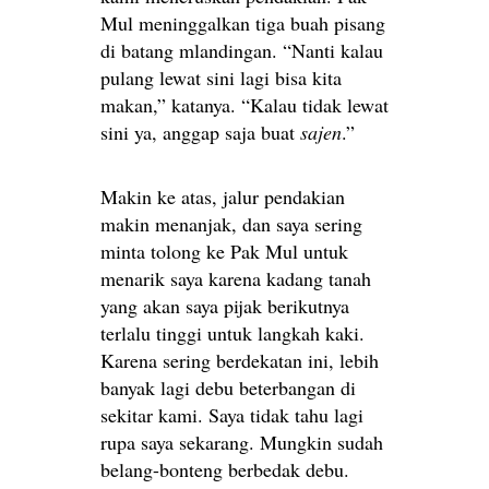
Mul meninggalkan tiga buah pisang
di batang mlandingan. “Nanti kalau
pulang lewat sini lagi bisa kita
makan,” katanya. “Kalau tidak lewat
sini ya, anggap saja buat
sajen
.”
Makin ke atas, jalur pendakian
makin menanjak, dan saya sering
minta tolong ke Pak Mul untuk
menarik saya karena kadang tanah
yang akan saya pijak berikutnya
terlalu tinggi untuk langkah kaki.
Karena sering berdekatan ini, lebih
banyak lagi debu beterbangan di
sekitar kami. Saya tidak tahu lagi
rupa saya sekarang. Mungkin sudah
belang-bonteng berbedak debu.