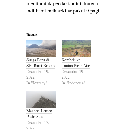
menit untuk pendakian ini, karena
tadi kami naik sekitar pukul 9 pagi.
Related
Surga Baru di
Kembali ke
Sisi Barat Bromo
Lautan Pasir Atas
December 19,
December 19,
2022
2022
In "Journey"
In "Indonesia"
Mencari Lautan
Pasir Atas
December 17,
2022