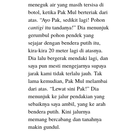
meneguk air yang masih tersisa di
botol, ketika Pak Mul berteriak dari
atas. “Ayo Pak, sedikit lagi! Pohon
cantigi
itu tandanya!” Dia menunjuk
gerumbul pohon pendek yang
sejajar dengan bendera putih itu,
kira-kira 20 meter lagi di atasnya.
Dia lalu bergerak mendaki lagi, dan
saya pun mesti mengejarnya supaya
jarak kami tidak terlalu jauh. Tak
lama kemudian, Pak Mul melambai
dari atas. “Lewat sini Pak!” Dia
menunjuk ke jalur pendakian yang
sebaiknya saya ambil, yang ke arah
bendera putih. Kini jalurnya
memang bercabang dan tanahnya
makin gundul.