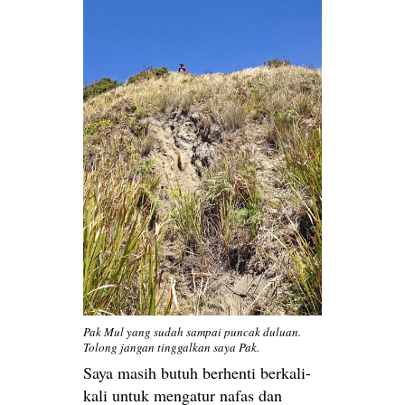
Pak Mul yang sudah sampai puncak duluan.
Tolong jangan tinggalkan saya Pak.
Saya masih butuh berhenti berkali-
kali untuk mengatur nafas dan