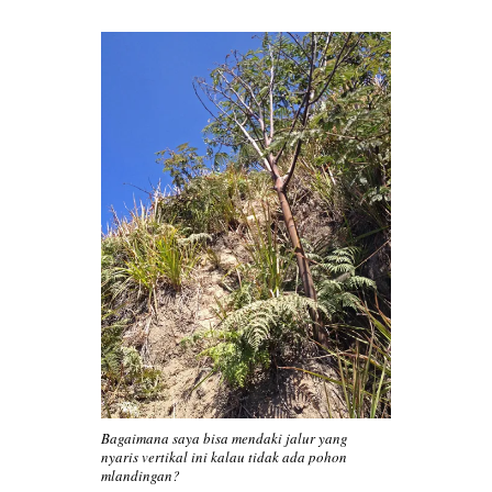
Bagaimana saya bisa mendaki jalur yang
nyaris vertikal ini kalau tidak ada pohon
mlandingan?