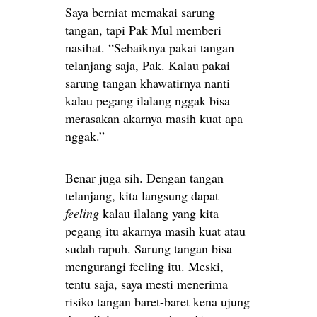
Saya berniat memakai sarung
tangan, tapi Pak Mul memberi
nasihat. “Sebaiknya pakai tangan
telanjang saja, Pak. Kalau pakai
sarung tangan khawatirnya nanti
kalau pegang ilalang nggak bisa
merasakan akarnya masih kuat apa
nggak.”
Benar juga sih. Dengan tangan
telanjang, kita langsung dapat
feeling
kalau ilalang yang kita
pegang itu akarnya masih kuat atau
sudah rapuh. Sarung tangan bisa
mengurangi feeling itu. Meski,
tentu saja, saya mesti menerima
risiko tangan baret-baret kena ujung