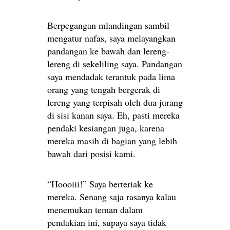
Berpegangan mlandingan sambil
mengatur nafas, saya melayangkan
pandangan ke bawah dan lereng-
lereng di sekeliling saya. Pandangan
saya mendadak terantuk pada lima
orang yang tengah bergerak di
lereng yang terpisah oleh dua jurang
di sisi kanan saya. Eh, pasti mereka
pendaki kesiangan juga, karena
mereka masih di bagian yang lebih
bawah dari posisi kami.
“Hoooiii!” Saya berteriak ke
mereka. Senang saja rasanya kalau
menemukan teman dalam
pendakian ini, supaya saya tidak