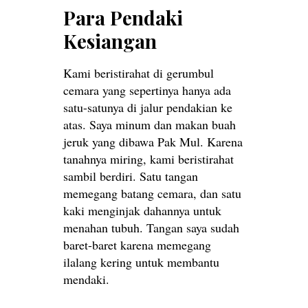
Para Pendaki
Kesiangan
Kami beristirahat di gerumbul
cemara yang sepertinya hanya ada
satu-satunya di jalur pendakian ke
atas. Saya minum dan makan buah
jeruk yang dibawa Pak Mul. Karena
tanahnya miring, kami beristirahat
sambil berdiri. Satu tangan
memegang batang cemara, dan satu
kaki menginjak dahannya untuk
menahan tubuh. Tangan saya sudah
baret-baret karena memegang
ilalang kering untuk membantu
mendaki.