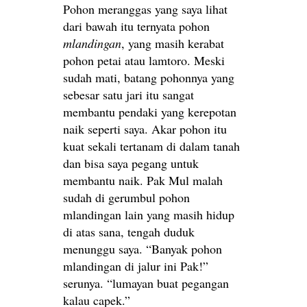
Pohon meranggas yang saya lihat
dari bawah itu ternyata pohon
mlandingan
, yang masih kerabat
pohon petai atau lamtoro. Meski
sudah mati, batang pohonnya yang
sebesar satu jari itu sangat
membantu pendaki yang kerepotan
naik seperti saya. Akar pohon itu
kuat sekali tertanam di dalam tanah
dan bisa saya pegang untuk
membantu naik. Pak Mul malah
sudah di gerumbul pohon
mlandingan lain yang masih hidup
di atas sana, tengah duduk
menunggu saya. “Banyak pohon
mlandingan di jalur ini Pak!”
serunya. “lumayan buat pegangan
kalau capek.”