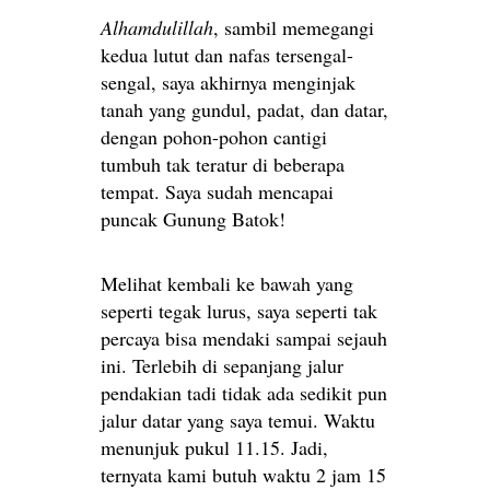
Alhamdulillah
, sambil memegangi
kedua lutut dan nafas tersengal-
sengal, saya akhirnya menginjak
tanah yang gundul, padat, dan datar,
dengan pohon-pohon cantigi
tumbuh tak teratur di beberapa
tempat. Saya sudah mencapai
puncak Gunung Batok!
Melihat kembali ke bawah yang
seperti tegak lurus, saya seperti tak
percaya bisa mendaki sampai sejauh
ini. Terlebih di sepanjang jalur
pendakian tadi tidak ada sedikit pun
jalur datar yang saya temui. Waktu
menunjuk pukul 11.15. Jadi,
ternyata kami butuh waktu 2 jam 15