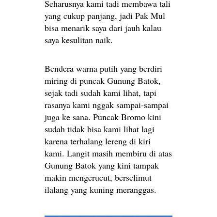
Seharusnya kami tadi membawa tali
yang cukup panjang, jadi Pak Mul
bisa menarik saya dari jauh kalau
saya kesulitan naik.
Bendera warna putih yang berdiri
miring di puncak Gunung Batok,
sejak tadi sudah kami lihat, tapi
rasanya kami nggak sampai-sampai
juga ke sana. Puncak Bromo kini
sudah tidak bisa kami lihat lagi
karena terhalang lereng di kiri
kami. Langit masih membiru di atas
Gunung Batok yang kini tampak
makin mengerucut, berselimut
ilalang yang kuning meranggas.