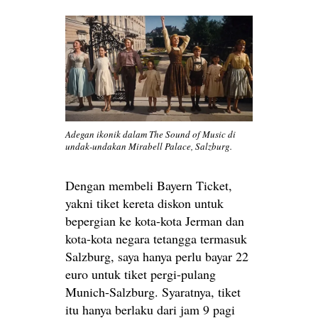
Adegan ikonik dalam The Sound of Music di
undak-undakan Mirabell Palace, Salzburg.
Dengan membeli Bayern Ticket,
yakni tiket kereta diskon untuk
bepergian ke kota-kota Jerman dan
kota-kota negara tetangga termasuk
Salzburg, saya hanya perlu bayar 22
euro untuk tiket pergi-pulang
Munich-Salzburg. Syaratnya, tiket
itu hanya berlaku dari jam 9 pagi