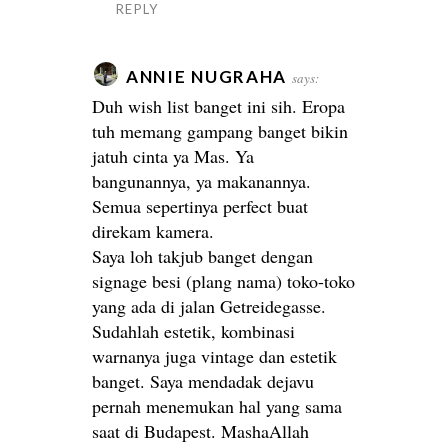
REPLY
ANNIE NUGRAHA
says:
Duh wish list banget ini sih. Eropa
tuh memang gampang banget bikin
jatuh cinta ya Mas. Ya
bangunannya, ya makanannya.
Semua sepertinya perfect buat
direkam kamera.
Saya loh takjub banget dengan
signage besi (plang nama) toko-toko
yang ada di jalan Getreidegasse.
Sudahlah estetik, kombinasi
warnanya juga vintage dan estetik
banget. Saya mendadak dejavu
pernah menemukan hal yang sama
saat di Budapest. MashaAllah