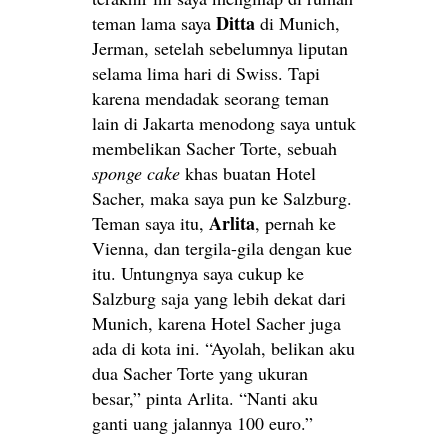
Ditta
teman lama saya
di Munich,
Jerman, setelah sebelumnya liputan
selama lima hari di Swiss. Tapi
karena mendadak seorang teman
lain di Jakarta menodong saya untuk
membelikan Sacher Torte, sebuah
sponge cake
khas buatan Hotel
Sacher, maka saya pun ke Salzburg.
Arlita
Teman saya itu,
, pernah ke
Vienna, dan tergila-gila dengan kue
itu. Untungnya saya cukup ke
Salzburg saja yang lebih dekat dari
Munich, karena Hotel Sacher juga
ada di kota ini. “Ayolah, belikan aku
dua Sacher Torte yang ukuran
besar,” pinta Arlita. “Nanti aku
ganti uang jalannya 100 euro.”