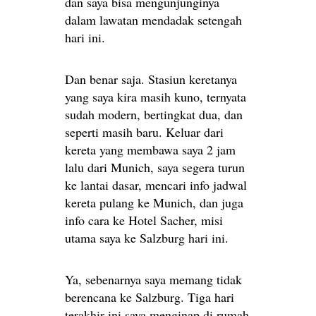
dan saya bisa mengunjunginya
dalam lawatan mendadak setengah
hari ini.
Dan benar saja. Stasiun keretanya
yang saya kira masih kuno, ternyata
sudah modern, bertingkat dua, dan
seperti masih baru. Keluar dari
kereta yang membawa saya 2 jam
lalu dari Munich, saya segera turun
ke lantai dasar, mencari info jadwal
kereta pulang ke Munich, dan juga
info cara ke Hotel Sacher, misi
utama saya ke Salzburg hari ini.
Ya, sebenarnya saya memang tidak
berencana ke Salzburg. Tiga hari
terakhir ini saya menginap di rumah