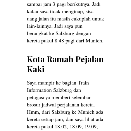
sampai jam 3 pagi berikutnya. Jadi
kalau saya tidak menginap, sisa
uang jalan itu masih cukuplah untuk
lain-lainnya. Jadi saya pun
berangkat ke Salzburg dengan
kereta pukul 8.48 pagi dari Munich.
Kota Ramah Pejalan
Kaki
Saya mampir ke bagian Train
Information Salzburg dan
petugasnya memberi selembar
brosur jadwal perjalanan kereta.
Hmm, dari Salzburg ke Munich ada
kereta setiap jam, dan saya lihat ada
kereta pukul 18.02, 18.09, 19.09,