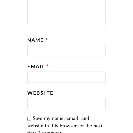
NAME
*
EMAIL
*
WEBSITE
Save my name, email, and
website in this browser for the next
time I comment.