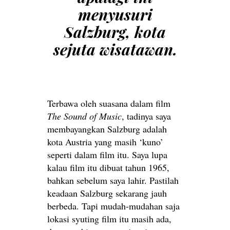
menyusuri
Salzburg, kota
sejuta wisatawan.
Terbawa oleh suasana dalam film
The Sound of Music
, tadinya saya
membayangkan Salzburg adalah
kota Austria yang masih ‘kuno’
seperti dalam film itu. Saya lupa
kalau film itu dibuat tahun 1965,
bahkan sebelum saya lahir. Pastilah
keadaan Salzburg sekarang jauh
berbeda. Tapi mudah-mudahan saja
lokasi syuting film itu masih ada,