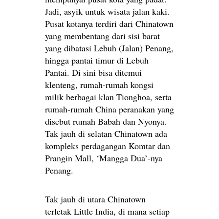
Jadi, asyik untuk wisata jalan kaki.
Pusat kotanya terdiri dari Chinatown
yang membentang dari sisi barat
yang dibatasi Lebuh (Jalan) Penang,
hingga pantai timur di Lebuh
Pantai. Di sini bisa ditemui
klenteng, rumah-rumah kongsi
milik berbagai klan Tionghoa, serta
rumah-rumah China peranakan yang
disebut rumah Babah dan Nyonya.
Tak jauh di selatan Chinatown ada
kompleks perdagangan Komtar dan
Prangin Mall, ‘Mangga Dua’-nya
Penang.
Tak jauh di utara Chinatown
terletak Little India, di mana setiap