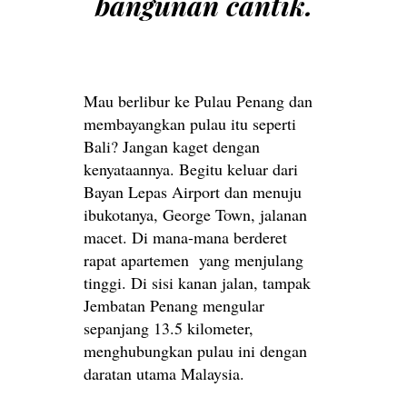
bangunan cantik.
Mau berlibur ke Pulau Penang dan
membayangkan pulau itu seperti
Bali? Jangan kaget dengan
kenyataannya. Begitu keluar dari
Bayan Lepas Airport dan menuju
ibukotanya, George Town, jalanan
macet. Di mana-mana berderet
rapat apartemen yang menjulang
tinggi. Di sisi kanan jalan, tampak
Jembatan Penang mengular
sepanjang 13.5 kilometer,
menghubungkan pulau ini dengan
daratan utama Malaysia.