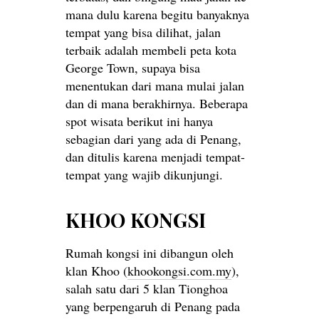
mana dulu karena begitu banyaknya
tempat yang bisa dilihat, jalan
terbaik adalah membeli peta kota
George Town, supaya bisa
menentukan dari mana mulai jalan
dan di mana berakhirnya. Beberapa
spot wisata berikut ini hanya
sebagian dari yang ada di Penang,
dan ditulis karena menjadi tempat-
tempat yang wajib dikunjungi.
KHOO KONGSI
Rumah kongsi ini dibangun oleh
klan Khoo (
khookongsi.com.my
),
salah satu dari 5 klan Tionghoa
yang berpengaruh di Penang pada