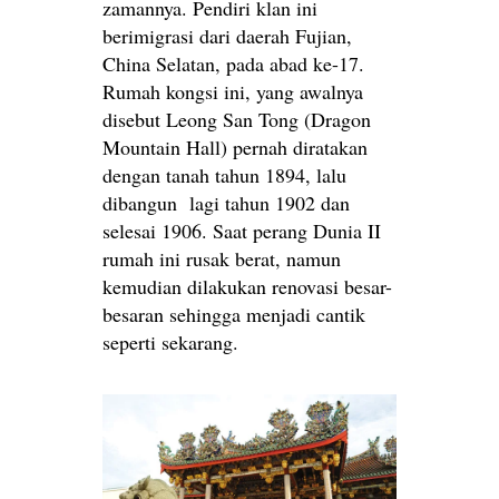
zamannya. Pendiri klan ini
berimigrasi dari daerah Fujian,
China Selatan, pada abad ke-17.
Rumah kongsi ini, yang awalnya
disebut Leong San Tong (Dragon
Mountain Hall) pernah diratakan
dengan tanah tahun 1894, lalu
dibangun lagi tahun 1902 dan
selesai 1906. Saat perang Dunia II
rumah ini rusak berat, namun
kemudian dilakukan renovasi besar-
besaran sehingga menjadi cantik
seperti sekarang.