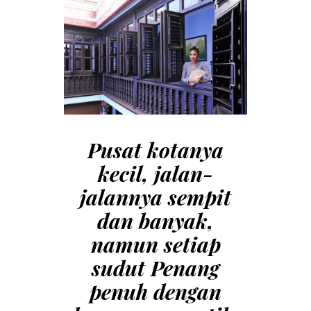
Pusat kotanya
kecil, jalan-
jalannya sempit
dan banyak,
namun setiap
sudut Penang
penuh dengan