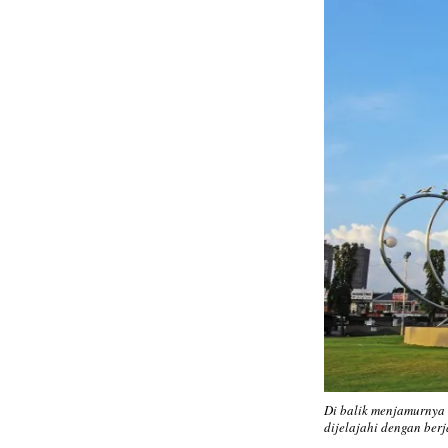
Di balik menjamurnya
dijelajahi dengan berj