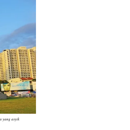
a yang asyik