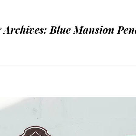
 Archives:
Blue Mansion Pen