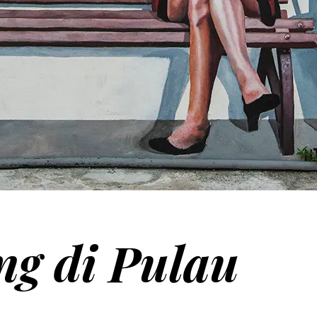
g di Pulau