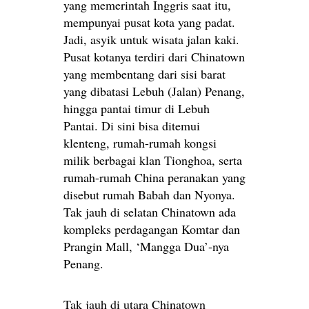
yang memerintah Inggris saat itu,
mempunyai pusat kota yang padat.
Jadi, asyik untuk wisata jalan kaki.
Pusat kotanya terdiri dari Chinatown
yang membentang dari sisi barat
yang dibatasi Lebuh (Jalan) Penang,
hingga pantai timur di Lebuh
Pantai. Di sini bisa ditemui
klenteng, rumah-rumah kongsi
milik berbagai klan Tionghoa, serta
rumah-rumah China peranakan yang
disebut rumah Babah dan Nyonya.
Tak jauh di selatan Chinatown ada
kompleks perdagangan Komtar dan
Prangin Mall, ‘Mangga Dua’-nya
Penang.
Tak jauh di utara Chinatown