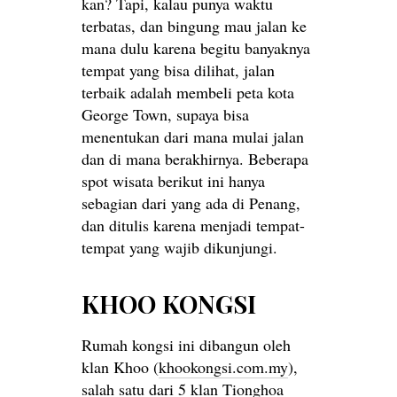
kan? Tapi, kalau punya waktu
terbatas, dan bingung mau jalan ke
mana dulu karena begitu banyaknya
tempat yang bisa dilihat, jalan
terbaik adalah membeli peta kota
George Town, supaya bisa
menentukan dari mana mulai jalan
dan di mana berakhirnya. Beberapa
spot wisata berikut ini hanya
sebagian dari yang ada di Penang,
dan ditulis karena menjadi tempat-
tempat yang wajib dikunjungi.
KHOO KONGSI
Rumah kongsi ini dibangun oleh
klan Khoo (
khookongsi.com.my
),
salah satu dari 5 klan Tionghoa