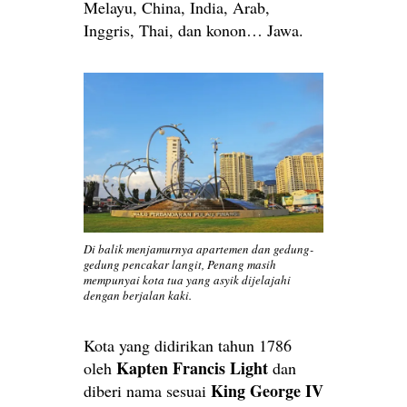
Melayu, China, India, Arab,
Inggris, Thai, dan konon… Jawa.
Di balik menjamurnya apartemen dan gedung-
gedung pencakar langit, Penang masih
mempunyai kota tua yang asyik dijelajahi
dengan berjalan kaki.
Kota yang didirikan tahun 1786
Kapten Francis Light
oleh
dan
King George IV
diberi nama sesuai