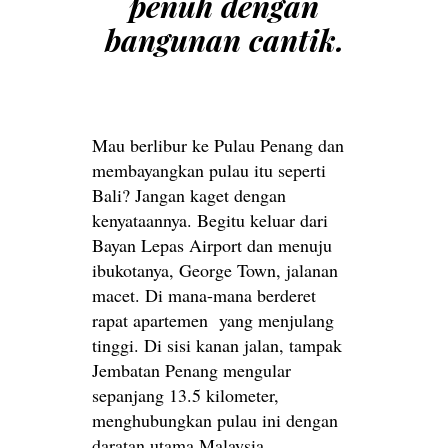
penuh dengan
bangunan cantik.
Mau berlibur ke Pulau Penang dan
membayangkan pulau itu seperti
Bali? Jangan kaget dengan
kenyataannya. Begitu keluar dari
Bayan Lepas Airport dan menuju
ibukotanya, George Town, jalanan
macet. Di mana-mana berderet
rapat apartemen yang menjulang
tinggi. Di sisi kanan jalan, tampak
Jembatan Penang mengular
sepanjang 13.5 kilometer,
menghubungkan pulau ini dengan
daratan utama Malaysia.