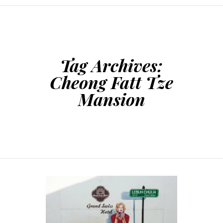
SKIP TO CONTENT
Tag Archives:
Cheong Fatt Tze
Mansion