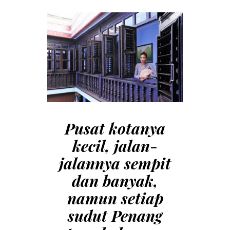
Pusat kotanya
kecil, jalan-
jalannya sempit
dan banyak,
namun setiap
sudut Penang