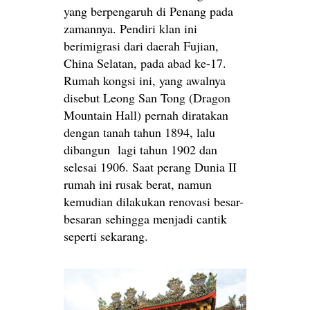
yang berpengaruh di Penang pada
zamannya. Pendiri klan ini
berimigrasi dari daerah Fujian,
China Selatan, pada abad ke-17.
Rumah kongsi ini, yang awalnya
disebut Leong San Tong (Dragon
Mountain Hall) pernah diratakan
dengan tanah tahun 1894, lalu
dibangun lagi tahun 1902 dan
selesai 1906. Saat perang Dunia II
rumah ini rusak berat, namun
kemudian dilakukan renovasi besar-
besaran sehingga menjadi cantik
seperti sekarang.