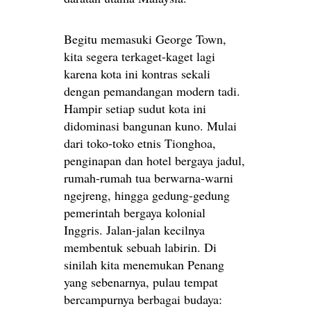
Begitu memasuki George Town,
kita segera terkaget-kaget lagi
karena kota ini kontras sekali
dengan pemandangan modern tadi.
Hampir setiap sudut kota ini
didominasi bangunan kuno. Mulai
dari toko-toko etnis Tionghoa,
penginapan dan hotel bergaya jadul,
rumah-rumah tua berwarna-warni
ngejreng, hingga gedung-gedung
pemerintah bergaya kolonial
Inggris. Jalan-jalan kecilnya
membentuk sebuah labirin. Di
sinilah kita menemukan Penang
yang sebenarnya, pulau tempat
bercampurnya berbagai budaya: