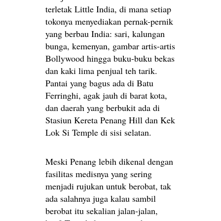
terletak Little India, di mana setiap
tokonya menyediakan pernak-pernik
yang berbau India: sari, kalungan
bunga, kemenyan, gambar artis-artis
Bollywood hingga buku-buku bekas
dan kaki lima penjual teh tarik.
Pantai yang bagus ada di Batu
Ferringhi, agak jauh di barat kota,
dan daerah yang berbukit ada di
Stasiun Kereta Penang Hill dan Kek
Lok Si Temple di sisi selatan.
Meski Penang lebih dikenal dengan
fasilitas medisnya yang sering
menjadi rujukan untuk berobat, tak
ada salahnya juga kalau sambil
berobat itu sekalian jalan-jalan,