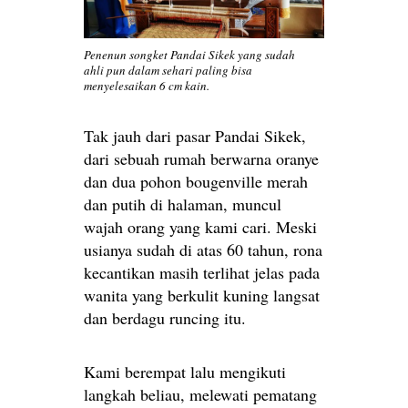
Penenun songket Pandai Sikek yang sudah
ahli pun dalam sehari paling bisa
menyelesaikan 6 cm kain.
Tak jauh dari pasar Pandai Sikek,
dari sebuah rumah berwarna oranye
dan dua pohon bougenville merah
dan putih di halaman, muncul
wajah orang yang kami cari. Meski
usianya sudah di atas 60 tahun, rona
kecantikan masih terlihat jelas pada
wanita yang berkulit kuning langsat
dan berdagu runcing itu.
Kami berempat lalu mengikuti
langkah beliau, melewati pematang