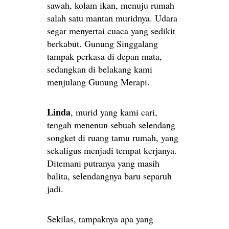
sawah, kolam ikan, menuju rumah
salah satu mantan muridnya. Udara
segar menyertai cuaca yang sedikit
berkabut. Gunung Singgalang
tampak perkasa di depan mata,
sedangkan di belakang kami
menjulang Gunung Merapi.
Linda
, murid yang kami cari,
tengah menenun sebuah selendang
songket di ruang tamu rumah, yang
sekaligus menjadi tempat kerjanya.
Ditemani putranya yang masih
balita, selendangnya baru separuh
jadi.
Sekilas, tampaknya apa yang