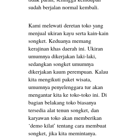
sudah berjalan normal kembali.
Kami melewati deretan toko yang
menjual ukiran kayu serta kain-kain
songket. Keduanya memang
kerajinan khas daerah ini. Ukiran
umumnya dikerjakan laki-laki,
sedangkan songket umumnya
dikerjakan kaum perempuan. Kalau
kita mengikuti paket wisata,
umumnya penyelenggara tur akan
mengantar kita ke toko-toko ini. Di
bagian belakang toko biasanya
tersedia alat tenun songket, dan
karyawan toko akan memberikan
‘demo kilat’ tentang cara membuat
songket, jika kita memintanya.