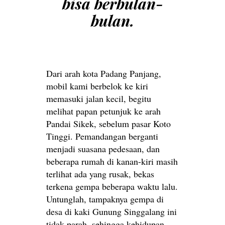
bisa berbulan-
bulan.
Dari arah kota Padang Panjang,
mobil kami berbelok ke kiri
memasuki jalan kecil, begitu
melihat papan petunjuk ke arah
Pandai Sikek, sebelum pasar Koto
Tinggi. Pemandangan berganti
menjadi suasana pedesaan, dan
beberapa rumah di kanan-kiri masih
terlihat ada yang rusak, bekas
terkena gempa beberapa waktu lalu.
Untunglah, tampaknya gempa di
desa di kaki Gunung Singgalang ini
tidak parah, sehingga kehidupan