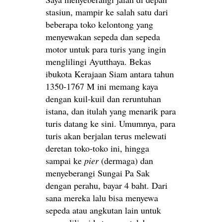
stasiun, mampir ke salah satu dari
beberapa toko kelontong yang
menyewakan sepeda dan sepeda
motor untuk para turis yang ingin
menglilingi Ayutthaya. Bekas
ibukota Kerajaan Siam antara tahun
1350-1767 M ini memang kaya
dengan kuil-kuil dan reruntuhan
istana, dan itulah yang menarik para
turis datang ke sini. Umumnya, para
turis akan berjalan terus melewati
deretan toko-toko ini, hingga
sampai ke
pier
(dermaga) dan
menyeberangi Sungai Pa Sak
dengan perahu, bayar 4 baht. Dari
sana mereka lalu bisa menyewa
sepeda atau angkutan lain untuk