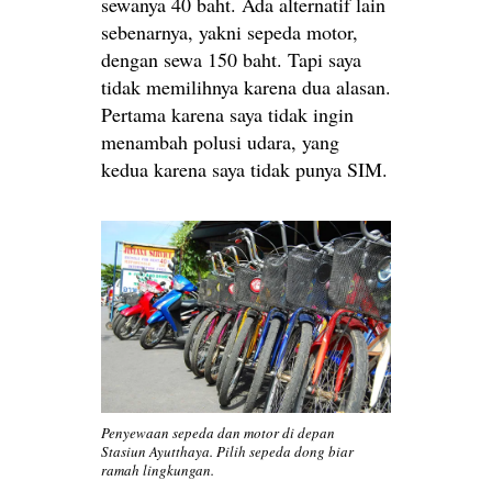
sewanya 40 baht. Ada alternatif lain
sebenarnya, yakni sepeda motor,
dengan sewa 150 baht. Tapi saya
tidak memilihnya karena dua alasan.
Pertama karena saya tidak ingin
menambah polusi udara, yang
kedua karena saya tidak punya SIM.
Penyewaan sepeda dan motor di depan
Stasiun Ayutthaya. Pilih sepeda dong biar
ramah lingkungan.