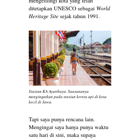
mengelilingi kota yang telah
ditetapkan UNESCO sebagai
World
Heritage Site
sejak tahun 1991.
Stasiun KA Ayutthaya. Suasananya
mengingatkan pada stasiun kereta api di kota
kecil di Jawa.
Tapi saya punya rencana lain.
Mengingat saya hanya punya waktu
satu hari di sini, maka supaya