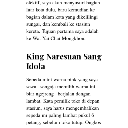
efektif, saya akan menyusuri bagian
luar kota dulu, baru kemudian ke
bagian dalam kota yang dikelilingi
sungai, dan kembali ke stasiun
kereta. Tujuan pertama saya adalah
ke Wat Yai Chai Mongkhon.
King Naresuan Sang
Idola
Sepeda mini warna pink yang saya
sewa –sengaja memilih warna ini
biar ngejreng– berjalan dengan
lambat. Kata pemilik toko di depan
stasiun, saya harus mengembalikan
sepeda ini paling lambat pukul 6
petang, sebelum toko tutup. Ongkos