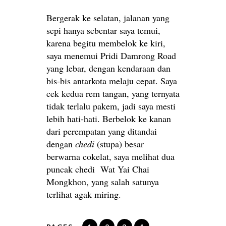
Bergerak ke selatan, jalanan yang
sepi hanya sebentar saya temui,
karena begitu membelok ke kiri,
saya menemui Pridi Damrong Road
yang lebar, dengan kendaraan dan
bis-bis antarkota melaju cepat. Saya
cek kedua rem tangan, yang ternyata
tidak terlalu pakem, jadi saya mesti
lebih hati-hati. Berbelok ke kanan
dari perempatan yang ditandai
dengan
chedi
(stupa) besar
berwarna cokelat, saya melihat dua
puncak chedi Wat Yai Chai
Mongkhon, yang salah satunya
terlihat agak miring.