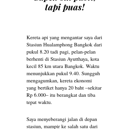
tapi puas!
Kereta api yang mengantar saya dari
Stasiun Hualamphong Bangkok dari
pukul 8.20 tadi pagi, pelan-pelan
berhenti di Stasiun Ayutthaya, kota
kecil 85 km utara Bangkok. Waktu
menunjukkan pukul 9.40. Sungguh
mengagumkan, kereta ekonomi
yang bertiket hanya 20 baht –sekitar
Rp 6.000– itu berangkat dan tiba
tepat waktu.
Saya menyeberangi jalan di depan
stasiun, mampir ke salah satu dari