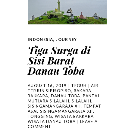
INDONESIA
,
JOURNEY
Tiga Surga di
Sisi Barat
Danau Toba
AUGUST 16, 2019
TEGUH
AIR
TERJUN SIPISOPISO
,
BAKARA
,
BAKKARA
,
DANAU TOBA
,
PANTAI
MUTIARA SILALAHI
,
SILALAHI
,
SISINGAMANGARAJA XII
,
TEMPAT
ASAL SISINGAMANGARAJA XII
,
TONGGING
,
WISATA BAKKARA
,
WISATA DANAU TOBA
LEAVE A
COMMENT