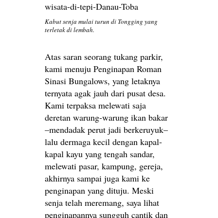
Kabut senja mulai turun di Tongging yang
terletak di lembah.
Atas saran seorang tukang parkir,
kami menuju Penginapan Roman
Sinasi Bungalows, yang letaknya
ternyata agak jauh dari pusat desa.
Kami terpaksa melewati saja
deretan warung-warung ikan bakar
–mendadak perut jadi berkeruyuk–
lalu dermaga kecil dengan kapal-
kapal kayu yang tengah sandar,
melewati pasar, kampung, gereja,
akhirnya sampai juga kami ke
penginapan yang dituju. Meski
senja telah meremang, saya lihat
penginapannya sungguh cantik dan