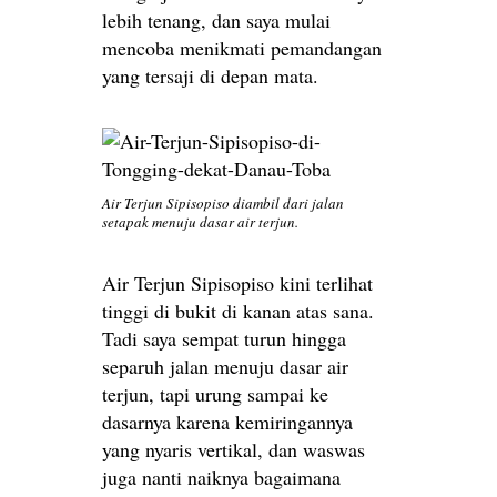
lebih tenang, dan saya mulai
mencoba menikmati pemandangan
yang tersaji di depan mata.
Air Terjun Sipisopiso diambil dari jalan
setapak menuju dasar air terjun.
Air Terjun Sipisopiso kini terlihat
tinggi di bukit di kanan atas sana.
Tadi saya sempat turun hingga
separuh jalan menuju dasar air
terjun, tapi urung sampai ke
dasarnya karena kemiringannya
yang nyaris vertikal, dan waswas
juga nanti naiknya bagaimana