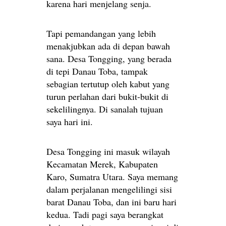
karena hari menjelang senja.
Tapi pemandangan yang lebih
menakjubkan ada di depan bawah
sana. Desa Tongging, yang berada
di tepi Danau Toba, tampak
sebagian tertutup oleh kabut yang
turun perlahan dari bukit-bukit di
sekelilingnya. Di sanalah tujuan
saya hari ini.
Desa Tongging ini masuk wilayah
Kecamatan Merek, Kabupaten
Karo, Sumatra Utara. Saya memang
dalam perjalanan mengelilingi sisi
barat Danau Toba, dan ini baru hari
kedua. Tadi pagi saya berangkat