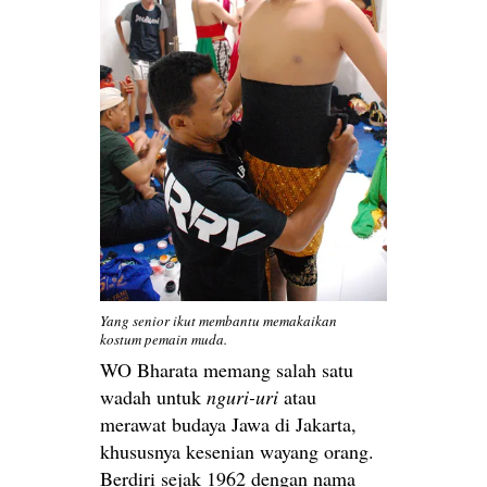
Yang senior ikut membantu memakaikan
kostum pemain muda.
WO Bharata memang salah satu
wadah untuk
nguri-uri
atau
merawat budaya Jawa di Jakarta,
khususnya kesenian wayang orang.
Berdiri sejak 1962 dengan nama