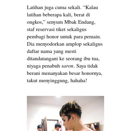
Latihan juga cuma sekali. “Kalau
latihan beberapa kali, berat di
ongkos,” senyum Mbak Endang,
staf reservasi tiket sekaligus
pembagi honor untuk para pemain.
Dia menyodorkan amplop sekaligus
daftar nama yang mesti
ditandatangani ke seorang ibu tua,
niyaga penabuh
saron
. Saya tidak
berani menanyakan besar honornya,
takut menyinggung, hahaha!