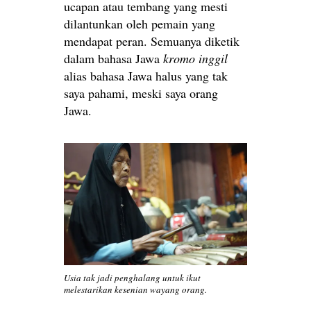
ucapan atau tembang yang mesti
dilantunkan oleh pemain yang
mendapat peran. Semuanya diketik
dalam bahasa Jawa
kromo inggil
alias bahasa Jawa halus yang tak
saya pahami, meski saya orang
Jawa.
Usia tak jadi penghalang untuk ikut
melestarikan kesenian wayang orang.