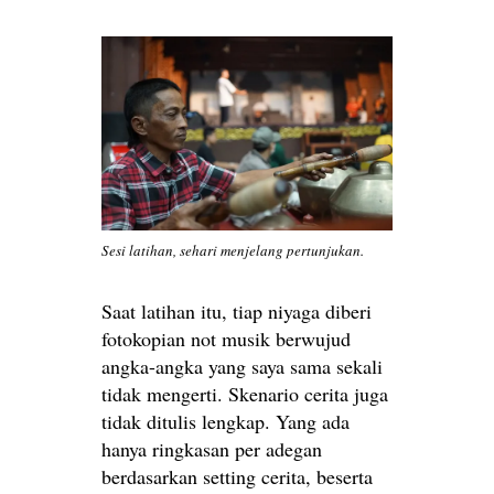
Sesi latihan, sehari menjelang pertunjukan.
Saat latihan itu, tiap niyaga diberi
fotokopian not musik berwujud
angka-angka yang saya sama sekali
tidak mengerti. Skenario cerita juga
tidak ditulis lengkap. Yang ada
hanya ringkasan per adegan
berdasarkan setting cerita, beserta