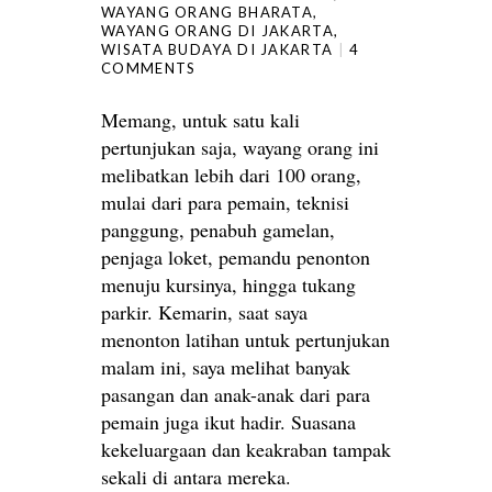
WAYANG ORANG BHARATA
,
WAYANG ORANG DI JAKARTA
,
WISATA BUDAYA DI JAKARTA
4
COMMENTS
Memang, untuk satu kali
pertunjukan saja, wayang orang ini
melibatkan lebih dari 100 orang,
mulai dari para pemain, teknisi
panggung, penabuh gamelan,
penjaga loket, pemandu penonton
menuju kursinya, hingga tukang
parkir. Kemarin, saat saya
menonton latihan untuk pertunjukan
malam ini, saya melihat banyak
pasangan dan anak-anak dari para
pemain juga ikut hadir. Suasana
kekeluargaan dan keakraban tampak
sekali di antara mereka.