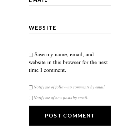
WEBSITE
Save my name, email, and
website in this browser for the next
time I comment.
Notify me of follow-up comments by email.
Notify me of new posts by email.