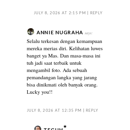
JULY 8, 2026 AT 2:15 PM
REPLY
ANNIE NUGRAHA
says:
Selalu terkesan dengan kemampuan
mereka merias diri. Kelihatan luwes
banget ya Mas. Dan masa-masa ini
tuh jadi saat terbaik untuk
mengambil foto. Ada sebuah
pemandangan langka yang jarang
bisa dinikmati oleh banyak orang.
Lucky you!!
JULY 8, 2026 AT 12:35 PM
REPLY
TEGUH