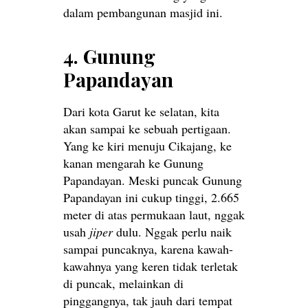
dalam pembangunan masjid ini.
4. Gunung
Papandayan
Dari kota Garut ke selatan, kita
akan sampai ke sebuah pertigaan.
Yang ke kiri menuju Cikajang, ke
kanan mengarah ke Gunung
Papandayan. Meski puncak Gunung
Papandayan ini cukup tinggi, 2.665
meter di atas permukaan laut, nggak
usah
jiper
dulu. Nggak perlu naik
sampai puncaknya, karena kawah-
kawahnya yang keren tidak terletak
di puncak, melainkan di
pinggangnya, tak jauh dari tempat