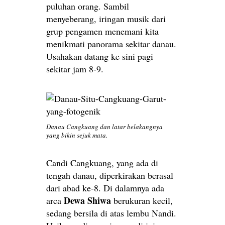
puluhan orang. Sambil
menyeberang, iringan musik dari
grup pengamen menemani kita
menikmati panorama sekitar danau.
Usahakan datang ke sini pagi
sekitar jam 8-9.
Danau Cangkuang dan latar belakangnya
yang bikin sejuk mata.
Candi Cangkuang, yang ada di
tengah danau, diperkirakan berasal
dari abad ke-8. Di dalamnya ada
Dewa Shiwa
arca
berukuran kecil,
sedang bersila di atas lembu Nandi.