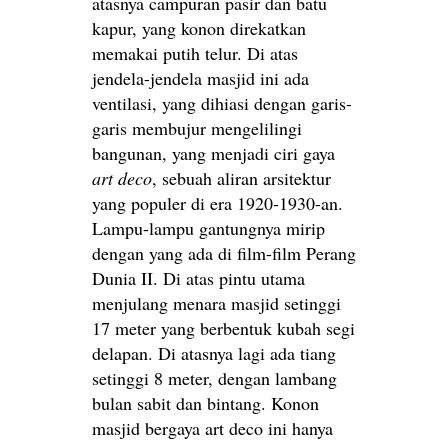
atasnya campuran pasir dan batu
kapur, yang konon direkatkan
memakai putih telur. Di atas
jendela-jendela masjid ini ada
ventilasi, yang dihiasi dengan garis-
garis membujur mengelilingi
bangunan, yang menjadi ciri gaya
art deco
, sebuah aliran arsitektur
yang populer di era 1920-1930-an.
Lampu-lampu gantungnya mirip
dengan yang ada di film-film Perang
Dunia II. Di atas pintu utama
menjulang menara masjid setinggi
17 meter yang berbentuk kubah segi
delapan. Di atasnya lagi ada tiang
setinggi 8 meter, dengan lambang
bulan sabit dan bintang. Konon
masjid bergaya art deco ini hanya