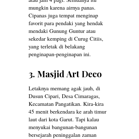
mungkin karena airnya panas.
Cipanas juga tempat menginap
favorit para pendaki yang hendak
mendaki Gunung Guntur atau
sekedar kemping di Curug Citiis,
yang terletak di belakang
penginapan-penginapan ini.
3. Masjid Art Deco
Letaknya memang agak jauh, di
Dusun Cipari, Desa Cimaragas,
Kecamatan Pangatikan. Kira-kira
45 menit berkendara ke arah timur
laut dari kota Garut. Tapi kalau
menyukai bangunan-bangunan
bersejarah peninggalan zaman