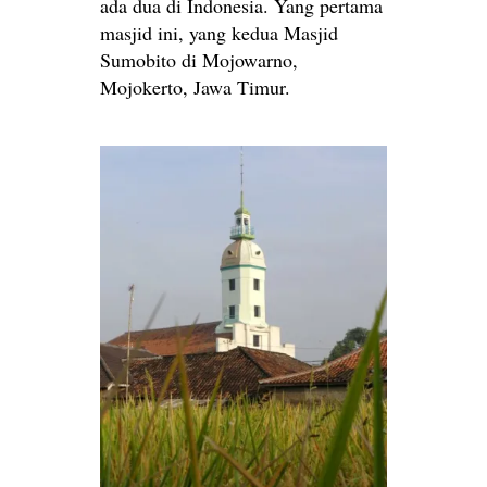
ada dua di Indonesia. Yang pertama
masjid ini, yang kedua Masjid
Sumobito di Mojowarno,
Mojokerto, Jawa Timur.