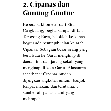
2. Cipanas dan
Gunung Guntur
Beberapa kilometer dari Situ
Cangkuang, begitu sampai di Jalan
Tarogong Raya, beloklah ke kanan
begitu ada penunjuk jalan ke arah
Cipanas. Sebagian besar orang yang
berwisata ke Garut menginap di
daerah ini, dan jarang sekali yang
menginap di kota Garut. Alasannya
sederhana: Cipanas mudah
dijangkau angkutan umum, banyak
tempat makan, dan terutama…
sumber air panas alami yang
melimpah.