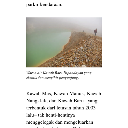
parkir kendaraan.
Warna air Kawah Baru Papandayan yang
eksotis dan menyihir pengunjung.
Kawah Mas, Kawah Manuk, Kawah
Nangklak, dan Kawah Baru –yang
terbentuk dari letusan tahun 2003
lalu– tak henti-hentinya
menggelegak dan mengeluarkan