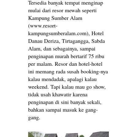
Tersedia banyak tempat menginap
mulai dari resor mewah seperti
Kampung Sumber Alam
(www.resort-
kampungsumberalam.com), Hotel
Danau Deriza, Tirtagangga, Sabda
Alam, dan sebagainya, sampai
penginapan murah bertarif 75 ribu
per malam. Resor dan hotel-hotel
ini memang rada susah booking-nya
kalau mendadak, apalagi kalau
weekend. Tapi kalau mau go show,
tidak usah khawatir karena
penginapan di sini banyak sekali,
bahkan sampai masuk ke gang-
gang.