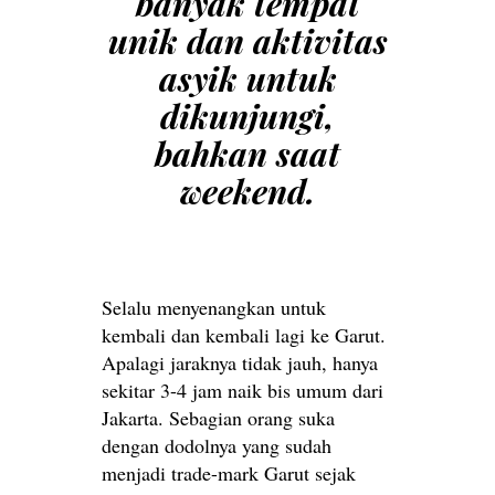
banyak tempat
unik dan aktivitas
asyik untuk
dikunjungi,
bahkan saat
weekend.
Selalu menyenangkan untuk
kembali dan kembali lagi ke Garut.
Apalagi jaraknya tidak jauh, hanya
sekitar 3-4 jam naik bis umum dari
Jakarta. Sebagian orang suka
dengan dodolnya yang sudah
menjadi trade-mark Garut sejak