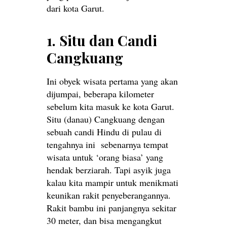
dari kota Garut.
1. Situ dan Candi
Cangkuang
Ini obyek wisata pertama yang akan
dijumpai, beberapa kilometer
sebelum kita masuk ke kota Garut.
Situ (danau) Cangkuang dengan
sebuah candi Hindu di pulau di
tengahnya ini sebenarnya tempat
wisata untuk ‘orang biasa’ yang
hendak berziarah. Tapi asyik juga
kalau kita mampir untuk menikmati
keunikan rakit penyeberangannya.
Rakit bambu ini panjangnya sekitar
30 meter, dan bisa mengangkut