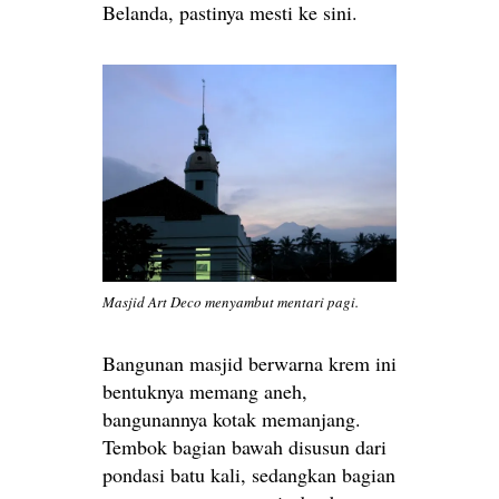
Belanda, pastinya mesti ke sini.
Masjid Art Deco menyambut mentari pagi.
Bangunan masjid berwarna krem ini
bentuknya memang aneh,
bangunannya kotak memanjang.
Tembok bagian bawah disusun dari
pondasi batu kali, sedangkan bagian