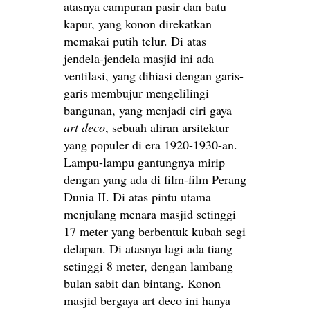
atasnya campuran pasir dan batu
kapur, yang konon direkatkan
memakai putih telur. Di atas
jendela-jendela masjid ini ada
ventilasi, yang dihiasi dengan garis-
garis membujur mengelilingi
bangunan, yang menjadi ciri gaya
art deco
, sebuah aliran arsitektur
yang populer di era 1920-1930-an.
Lampu-lampu gantungnya mirip
dengan yang ada di film-film Perang
Dunia II. Di atas pintu utama
menjulang menara masjid setinggi
17 meter yang berbentuk kubah segi
delapan. Di atasnya lagi ada tiang
setinggi 8 meter, dengan lambang
bulan sabit dan bintang. Konon
masjid bergaya art deco ini hanya