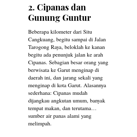
2. Cipanas dan
Gunung Guntur
Beberapa kilometer dari Situ
Cangkuang, begitu sampai di Jalan
Tarogong Raya, beloklah ke kanan
begitu ada penunjuk jalan ke arah
Cipanas. Sebagian besar orang yang
berwisata ke Garut menginap di
daerah ini, dan jarang sekali yang
menginap di kota Garut. Alasannya
sederhana: Cipanas mudah
dijangkau angkutan umum, banyak
tempat makan, dan terutama…
sumber air panas alami yang
melimpah.