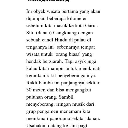
Ini obyek wisata pertama yang akan
dijumpai, beberapa kilometer
sebelum kita masuk ke kota Garut.
Situ (danau) Cangkuang dengan
sebuah candi Hindu di pulau di
tengahnya ini sebenarnya tempat
wisata untuk ‘orang biasa’ yang
hendak berziarah. Tapi asyik juga
kalau kita mampir untuk menikmati
keunikan rakit penyeberangannya.
Rakit bambu ini panjangnya sekitar
30 meter, dan bisa mengangkut
puluhan orang. Sambil
menyeberang, iringan musik dari
grup pengamen menemani kita
menikmati panorama sekitar danau.
Usahakan datang ke sini pagi