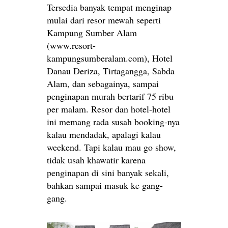
Tersedia banyak tempat menginap
mulai dari resor mewah seperti
Kampung Sumber Alam
(www.resort-
kampungsumberalam.com), Hotel
Danau Deriza, Tirtagangga, Sabda
Alam, dan sebagainya, sampai
penginapan murah bertarif 75 ribu
per malam. Resor dan hotel-hotel
ini memang rada susah booking-nya
kalau mendadak, apalagi kalau
weekend. Tapi kalau mau go show,
tidak usah khawatir karena
penginapan di sini banyak sekali,
bahkan sampai masuk ke gang-
gang.