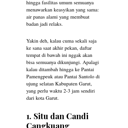
hingga fasilitas umum semuanya
menawarkan keasyikan yang sama:
air panas alami yang membuat
badan jadi relaks.
Yakin deh, kalau cuma sekali saja
ke sana saat akhir pekan, daftar
tempat di bawah ini nggak akan
bisa semuanya dikunjungi. Apalagi
kalau ditambah hingga ke Pantai
Pamengpeuk atau Pantai Santolo di
ujung selatan Kabupaten Garut,
yang perlu waktu 2-3 jam sendiri
dari kota Garut.
1. Situ dan Candi
Cangkuang