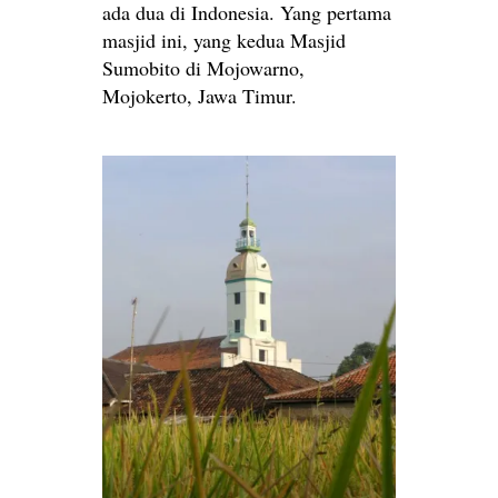
ada dua di Indonesia. Yang pertama
masjid ini, yang kedua Masjid
Sumobito di Mojowarno,
Mojokerto, Jawa Timur.