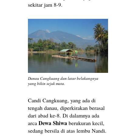
sekitar jam 8-9.
Danau Cangkuang dan latar belakangnya
yang bikin sejuk mata.
Candi Cangkuang, yang ada di
tengah danau, diperkirakan berasal
dari abad ke-8. Di dalamnya ada
Dewa Shiwa
arca
berukuran kecil,
sedang bersila di atas lembu Nandi.