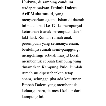
Uniknya, di samping candi ini
Embah Dalem
terdapat makam
Arif Muhammad
, yang
menyebarkan agama Islam di daerah
ini pada abad ke-17. Ia mempunyai
keturunan 6 anak perempuan dan 1
laki-laki. Rumah-rumah anak
perempuan yang semuanya enam,
bentuknya rumah semi-panggung,
mengelilingi sebuah masjid kecil,
membentuk sebuah kampung yang
dinamakan Kampung Pulo. Jumlah
rumah ini dipertahankan tetap
enam, sehingga jika ada keturunan
Embah Dalem yang membentuk
keluarga baru, ia mesti keluar dari
kampung ini.