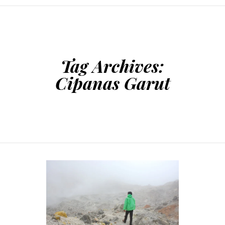
SKIP TO CONTENT
Tag Archives:
Cipanas Garut