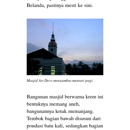
Belanda, pastinya mesti ke sini.
Masjid Art Deco menyambut mentari pagi.
Bangunan masjid berwarna krem ini
bentuknya memang aneh,
bangunannya kotak memanjang.
Tembok bagian bawah disusun dari
pondasi batu kali, sedangkan bagian