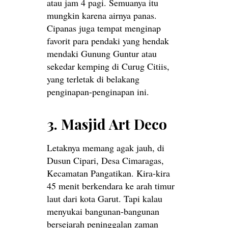
atau jam 4 pagi. Semuanya itu
mungkin karena airnya panas.
Cipanas juga tempat menginap
favorit para pendaki yang hendak
mendaki Gunung Guntur atau
sekedar kemping di Curug Citiis,
yang terletak di belakang
penginapan-penginapan ini.
3. Masjid Art Deco
Letaknya memang agak jauh, di
Dusun Cipari, Desa Cimaragas,
Kecamatan Pangatikan. Kira-kira
45 menit berkendara ke arah timur
laut dari kota Garut. Tapi kalau
menyukai bangunan-bangunan
bersejarah peninggalan zaman