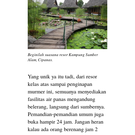
Beginilah suasana resor Kampung Sumber
Alam, Cipanas.
Yang unik ya itu tadi, dari resor
kelas atas sampai penginapan
murmer ini, semuanya menyediakan
fasilitas air panas mengandung
belerang, langsung dari sumbernya.
Pemandian-pemandian umum juga
buka hampir 24 jam. Jangan heran
kalau ada orang berenang jam 2