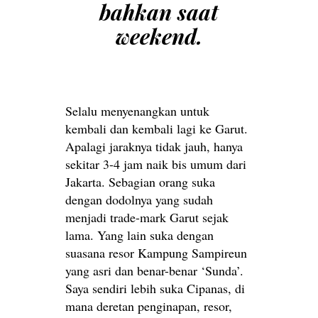
bahkan saat
weekend.
Selalu menyenangkan untuk
kembali dan kembali lagi ke Garut.
Apalagi jaraknya tidak jauh, hanya
sekitar 3-4 jam naik bis umum dari
Jakarta. Sebagian orang suka
dengan dodolnya yang sudah
menjadi trade-mark Garut sejak
lama. Yang lain suka dengan
suasana resor Kampung Sampireun
yang asri dan benar-benar ‘Sunda’.
Saya sendiri lebih suka Cipanas, di
mana deretan penginapan, resor,