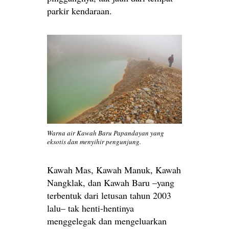
parkir kendaraan.
Warna air Kawah Baru Papandayan yang
eksotis dan menyihir pengunjung.
Kawah Mas, Kawah Manuk, Kawah
Nangklak, dan Kawah Baru –yang
terbentuk dari letusan tahun 2003
lalu– tak henti-hentinya
menggelegak dan mengeluarkan