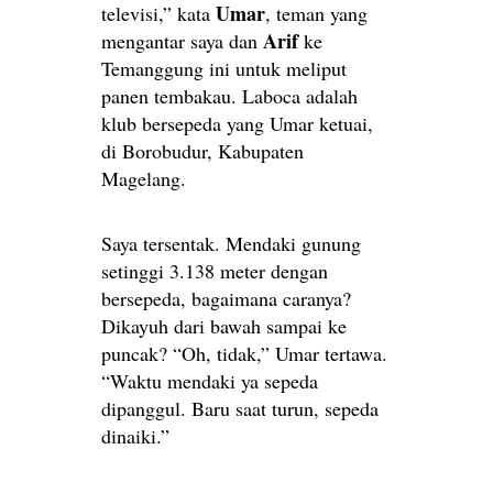
Umar
televisi,” kata
, teman yang
Arif
mengantar saya dan
ke
Temanggung ini untuk meliput
panen tembakau. Laboca adalah
klub bersepeda yang Umar ketuai,
di Borobudur, Kabupaten
Magelang.
Saya tersentak. Mendaki gunung
setinggi 3.138 meter dengan
bersepeda, bagaimana caranya?
Dikayuh dari bawah sampai ke
puncak? “Oh, tidak,” Umar tertawa.
“Waktu mendaki ya sepeda
dipanggul. Baru saat turun, sepeda
dinaiki.”