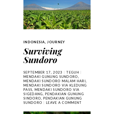
INDONESIA
,
JOURNEY
Surviving
Sundoro
SEPTEMBER 17, 2023
TEGUH
MENDAKI GUNUNG SUNDORO
,
MENDAKI SUNDORO MALAM HARI
,
MENDAKI SUNDORO VIA KLEDUNG
PASS
,
MENDAKI SUNDORO VIA
SIGEDANG
,
PENDAKIAN GUNUNG
SINDORO
,
PENDAKIAN GUNUNG
SUNDORO
LEAVE A COMMENT