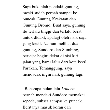
Saya bukanlah pendaki gunung,
meski sudah pernah sampai ke
puncak Gunung Krakatau dan
Gunung Bromo. Buat saya, gunung
itu terlalu tinggi dan terlalu berat
untuk didaki, apalagi oleh fisik saya
yang kecil. Namun melihat dua
gunung, Sundoro dan Sumbing,
berjejer begitu dekat di sisi kiri
jalan yang kami lalui dari kota kecil
Parakan, Temanggung, saya
mendadak ingin naik gunung lagi.
“Beberapa bulan lalu
Laboca
pernah mendaki Sundoro memakai
sepeda, sukses sampai ke puncak.
Beritanya masuk koran dan