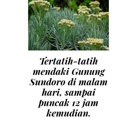
Tertatih-tatih
mendaki Gunung
Sundoro di malam
hari, sampai
puncak 12 jam
kemudian.