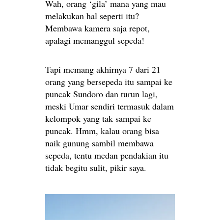
Wah, orang ‘gila’ mana yang mau
melakukan hal seperti itu?
Membawa kamera saja repot,
apalagi memanggul sepeda!
Tapi memang akhirnya 7 dari 21
orang yang bersepeda itu sampai ke
puncak Sundoro dan turun lagi,
meski Umar sendiri termasuk dalam
kelompok yang tak sampai ke
puncak. Hmm, kalau orang bisa
naik gunung sambil membawa
sepeda, tentu medan pendakian itu
tidak begitu sulit, pikir saya.