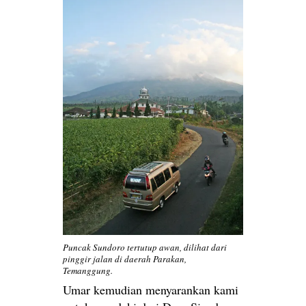
Puncak Sundoro tertutup awan, dilihat dari
pinggir jalan di daerah Parakan,
Temanggung.
Umar kemudian menyarankan kami