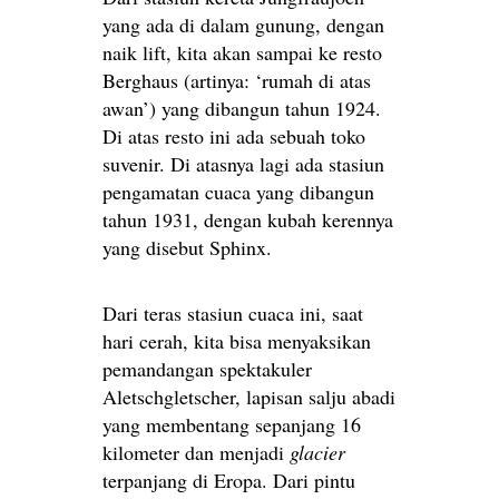
yang ada di dalam gunung, dengan
naik lift, kita akan sampai ke resto
Berghaus (artinya: ‘rumah di atas
awan’) yang dibangun tahun 1924.
Di atas resto ini ada sebuah toko
suvenir. Di atasnya lagi ada stasiun
pengamatan cuaca yang dibangun
tahun 1931, dengan kubah kerennya
yang disebut Sphinx.
Dari teras stasiun cuaca ini, saat
hari cerah, kita bisa menyaksikan
pemandangan spektakuler
Aletschgletscher, lapisan salju abadi
yang membentang sepanjang 16
kilometer dan menjadi
glacier
terpanjang di Eropa. Dari pintu