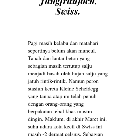
Jungfraujoch,
Swiss.
Pagi masih kelabu dan matahari
sepertinya belum akan muncul.
Tanah dan lantai beton yang
sebagian masih tertutup salju
menjadi basah oleh hujan salju yang
jatuh rintik-rintik. Namun peron
stasiun kereta Kleine Scheidegg
yang tanpa atap ini telah penuh
dengan orang-orang yang
berpakaian tebal khas musim
dingin. Maklum, di akhir Maret ini,
suhu udara kota kecil di Swiss ini
masih -2 derajat celsius. Sebagian