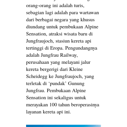
orang-orang ini adalah turis,
sebagian lagi adalah para wartawan
dari berbagai negara yang khusus
diundang untuk pembukaan Alpine
Sensation, atraksi wisata baru di
Jungfraujoch, stasiun kereta api
tertinggi di Eropa. Pengundangnya
adalah Jungfrau Railway,
perusahaan yang melayani jalur
kereta bergerigi dari Kleine
Scheidegg ke Jungfraujoch, yang
terletak di ‘pundak’ Gunung
Jungfrau. Pembukaan Alpine
Sensation ini sekaligus untuk
merayakan 100 tahun beroperasinya
layanan kereta api ini.