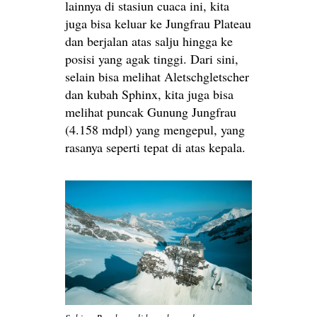
lainnya di stasiun cuaca ini, kita
juga bisa keluar ke Jungfrau Plateau
dan berjalan atas salju hingga ke
posisi yang agak tinggi. Dari sini,
selain bisa melihat Aletschgletscher
dan kubah Sphinx, kita juga bisa
melihat puncak Gunung Jungfrau
(4.158 mdpl) yang mengepul, yang
rasanya seperti tepat di atas kepala.