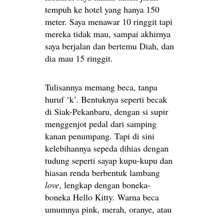
tempuh ke hotel yang hanya 150
meter. Saya menawar 10 ringgit tapi
mereka tidak mau, sampai akhirnya
saya berjalan dan bertemu Diah, dan
dia mau 15 ringgit.
Tulisannya memang beca, tanpa
huruf ‘k’. Bentuknya seperti becak
di Siak-Pekanbaru, dengan si supir
menggenjot pedal dari samping
kanan penumpang. Tapi di sini
kelebihannya sepeda dihias dengan
tudung seperti sayap kupu-kupu dan
hiasan renda berbentuk lambang
love
, lengkap dengan boneka-
boneka Hello Kitty. Warna beca
umumnya pink, merah, oranye, atau