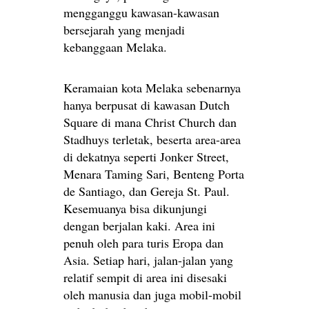
mengganggu kawasan-kawasan
bersejarah yang menjadi
kebanggaan Melaka.
Keramaian kota Melaka sebenarnya
hanya berpusat di kawasan Dutch
Square di mana Christ Church dan
Stadhuys terletak, beserta area-area
di dekatnya seperti Jonker Street,
Menara Taming Sari, Benteng Porta
de Santiago, dan Gereja St. Paul.
Kesemuanya bisa dikunjungi
dengan berjalan kaki. Area ini
penuh oleh para turis Eropa dan
Asia. Setiap hari, jalan-jalan yang
relatif sempit di area ini disesaki
oleh manusia dan juga mobil-mobil