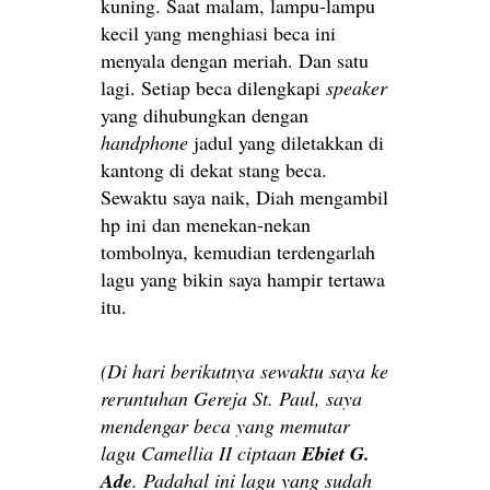
kuning. Saat malam, lampu-lampu
kecil yang menghiasi beca ini
menyala dengan meriah. Dan satu
lagi. Setiap beca dilengkapi
speaker
yang dihubungkan dengan
handphone
jadul yang diletakkan di
kantong di dekat stang beca.
Sewaktu saya naik, Diah mengambil
hp ini dan menekan-nekan
tombolnya, kemudian terdengarlah
lagu yang bikin saya hampir tertawa
itu.
(Di hari berikutnya sewaktu saya ke
reruntuhan Gereja St. Paul, saya
mendengar beca yang memutar
lagu Camellia II ciptaan
Ebiet G.
Ade
. Padahal ini lagu yang sudah