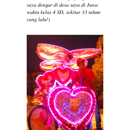
saya dengar di desa saya di Jawa
waktu kelas 4 SD, sekitar 33 tahun
yang lalu!)