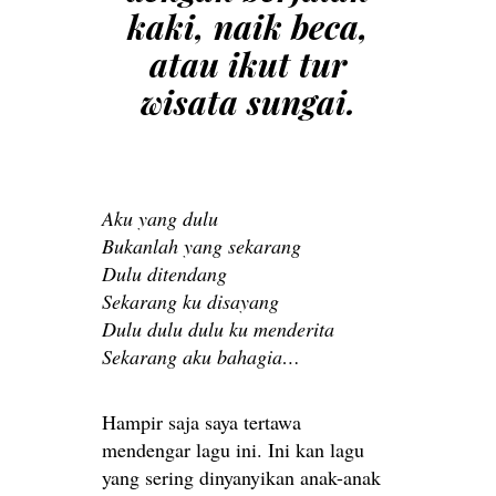
kaki, naik beca,
atau ikut tur
wisata sungai.
Aku yang dulu
Bukanlah yang sekarang
Dulu ditendang
Sekarang ku disayang
Dulu dulu dulu ku menderita
Sekarang aku bahagia…
Hampir saja saya tertawa
mendengar lagu ini. Ini kan lagu
yang sering dinyanyikan anak-anak