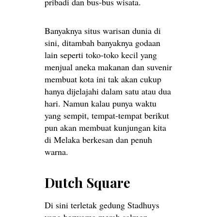
pribadi dan bus-bus wisata.
Banyaknya situs warisan dunia di
sini, ditambah banyaknya godaan
lain seperti toko-toko kecil yang
menjual aneka makanan dan suvenir
membuat kota ini tak akan cukup
hanya dijelajahi dalam satu atau dua
hari. Namun kalau punya waktu
yang sempit, tempat-tempat berikut
pun akan membuat kunjungan kita
di Melaka berkesan dan penuh
warna.
Dutch Square
Di sini terletak gedung Stadhuys