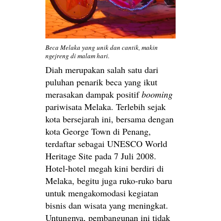
Beca Melaka yang unik dan cantik, makin
ngejreng di malam hari.
Diah merupakan salah satu dari
puluhan penarik beca yang ikut
merasakan dampak positif
booming
pariwisata Melaka. Terlebih sejak
kota bersejarah ini, bersama dengan
kota George Town di Penang,
terdaftar sebagai UNESCO World
Heritage Site pada 7 Juli 2008.
Hotel-hotel megah kini berdiri di
Melaka, begitu juga ruko-ruko baru
untuk mengakomodasi kegiatan
bisnis dan wisata yang meningkat.
Untungnya, pembangunan ini tidak