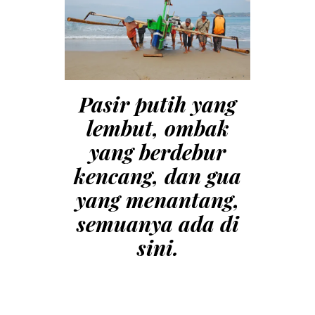
Pasir putih yang
lembut, ombak
yang berdebur
kencang,
dan gua
yang menantang,
semuanya ada di
sini.