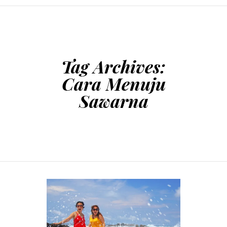
SKIP TO CONTENT
Tag Archives:
Cara Menuju
Sawarna