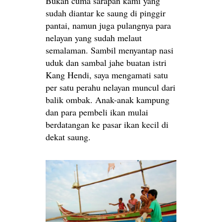
Bukan cuma sarapan kami yang
sudah diantar ke saung di pinggir
pantai, namun juga pulangnya para
nelayan yang sudah melaut
semalaman. Sambil menyantap nasi
uduk dan sambal jahe buatan istri
Kang Hendi, saya mengamati satu
per satu perahu nelayan muncul dari
balik ombak. Anak-anak kampung
dan para pembeli ikan mulai
berdatangan ke pasar ikan kecil di
dekat saung.