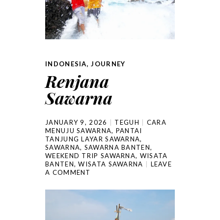
INDONESIA
,
JOURNEY
Renjana
Sawarna
JANUARY 9, 2026
TEGUH
CARA
MENUJU SAWARNA
,
PANTAI
TANJUNG LAYAR SAWARNA
,
SAWARNA
,
SAWARNA BANTEN
,
WEEKEND TRIP SAWARNA
,
WISATA
BANTEN
,
WISATA SAWARNA
LEAVE
A COMMENT