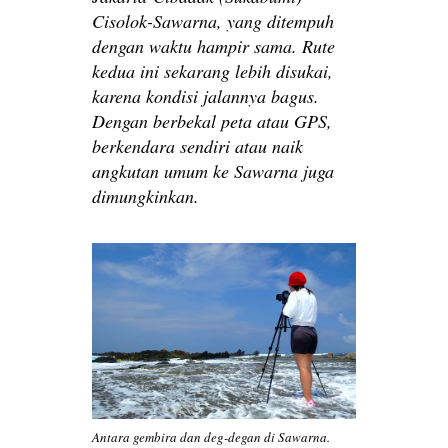
Cisolok-Sawarna, yang ditempuh
dengan waktu hampir sama. Rute
kedua ini sekarang lebih disukai,
karena kondisi jalannya bagus.
Dengan berbekal peta atau GPS,
berkendara sendiri atau naik
angkutan umum ke Sawarna juga
dimungkinkan.
Antara gembira dan deg-degan di Sawarna.