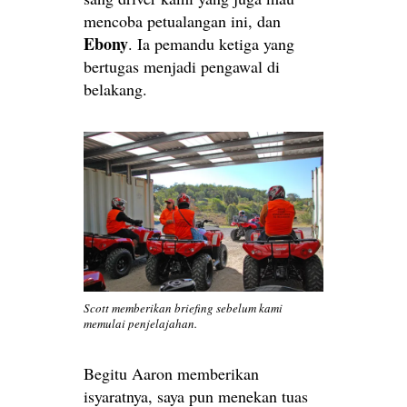
mencoba petualangan ini, dan
Ebony
. Ia pemandu ketiga yang
bertugas menjadi pengawal di
belakang.
Scott memberikan briefing sebelum kami
memulai penjelajahan.
Begitu Aaron memberikan
isyaratnya, saya pun menekan tuas