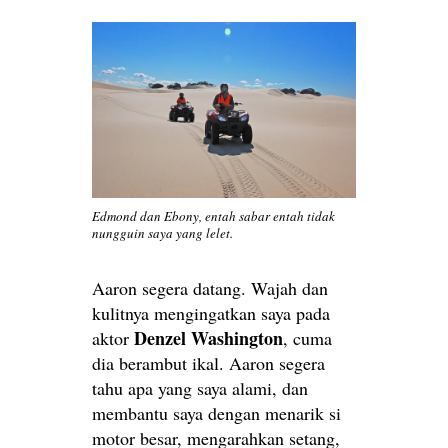
Edmond dan Ebony, entah sabar entah tidak
nungguin saya yang lelet.
Aaron segera datang. Wajah dan
kulitnya mengingatkan saya pada
Denzel Washington
aktor
, cuma
dia berambut ikal. Aaron segera
tahu apa yang saya alami, dan
membantu saya dengan menarik si
motor besar, mengarahkan setang,