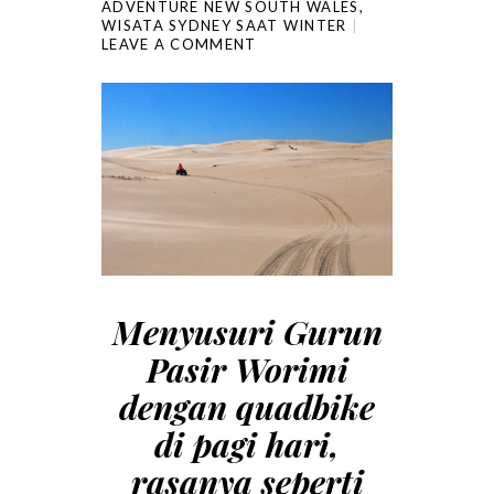
ADVENTURE NEW SOUTH WALES
,
WISATA SYDNEY SAAT WINTER
LEAVE A COMMENT
Menyusuri Gurun
Pasir Worimi
dengan quadbike
di pagi hari,
rasanya seperti