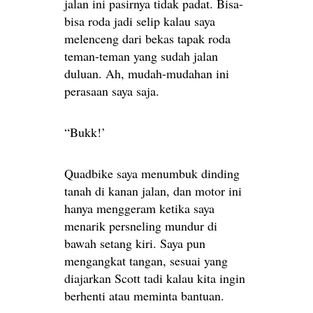
jalan ini pasirnya tidak padat. Bisa-
bisa roda jadi selip kalau saya
melenceng dari bekas tapak roda
teman-teman yang sudah jalan
duluan. Ah, mudah-mudahan ini
perasaan saya saja.
“Bukk!’
Quadbike saya menumbuk dinding
tanah di kanan jalan, dan motor ini
hanya menggeram ketika saya
menarik persneling mundur di
bawah setang kiri. Saya pun
mengangkat tangan, sesuai yang
diajarkan Scott tadi kalau kita ingin
berhenti atau meminta bantuan.