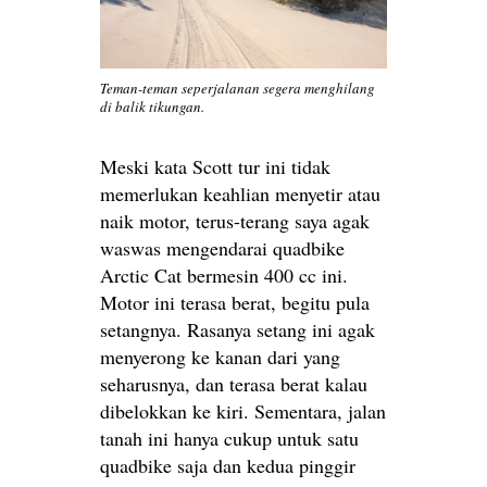
Teman-teman seperjalanan segera menghilang
di balik tikungan.
Meski kata Scott tur ini tidak
memerlukan keahlian menyetir atau
naik motor, terus-terang saya agak
waswas mengendarai quadbike
Arctic Cat bermesin 400 cc ini.
Motor ini terasa berat, begitu pula
setangnya. Rasanya setang ini agak
menyerong ke kanan dari yang
seharusnya, dan terasa berat kalau
dibelokkan ke kiri. Sementara, jalan
tanah ini hanya cukup untuk satu
quadbike saja dan kedua pinggir