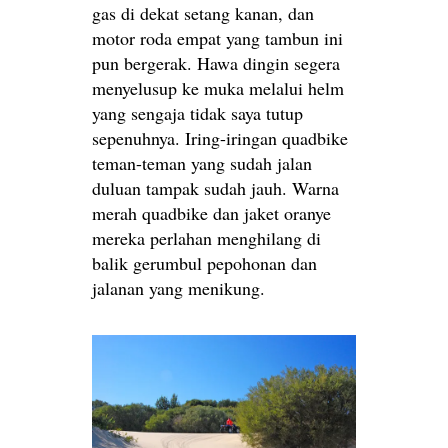
gas di dekat setang kanan, dan
motor roda empat yang tambun ini
pun bergerak. Hawa dingin segera
menyelusup ke muka melalui helm
yang sengaja tidak saya tutup
sepenuhnya. Iring-iringan quadbike
teman-teman yang sudah jalan
duluan tampak sudah jauh. Warna
merah quadbike dan jaket oranye
mereka perlahan menghilang di
balik gerumbul pepohonan dan
jalanan yang menikung.