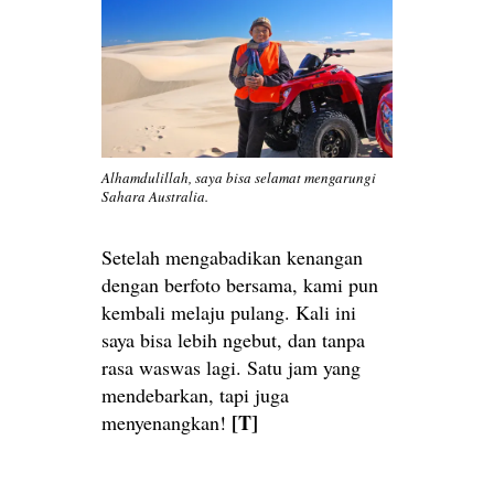
Alhamdulillah, saya bisa selamat mengarungi
Sahara Australia.
Setelah mengabadikan kenangan
dengan berfoto bersama, kami pun
kembali melaju pulang. Kali ini
saya bisa lebih ngebut, dan tanpa
rasa waswas lagi. Satu jam yang
mendebarkan, tapi juga
[T]
menyenangkan!