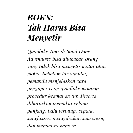
BOKS:
Tak Harus Bisa
Menyetir
Quadbike Tour di Sand Dune
Adventures bisa dilakukan orang
yang tidak bisa menyetir motor atau
mobil. Sebelum tur dimulai,
pemandu menjelaskan cara
pengoperasian quadbike maupun
prosedur keamanan tur. Peserta
diharuskan memakai celana
panjang, baju tertutup, sepatu,
sunglasses, mengoleskan sunscreen,
dan membawa kamera.