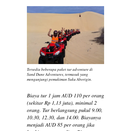
Tersedia beberapa paket tur adventure di
Sand Dune Adventures, termasuk yang
mengunjungi pemukiman Suku Aborigin.
Biaya tur 1 jam AUD 110 per orang
(sekitar Rp 1,13 juta), minimal 2
orang. Tur berlangsung pukul 9.00,
10.30, 12.30, dan 14.00. Biayanya
menjadi AUD 85 per orang jika