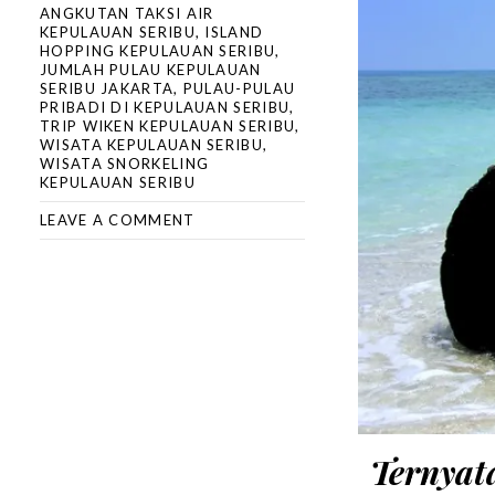
ANGKUTAN TAKSI AIR
KEPULAUAN SERIBU
,
ISLAND
HOPPING KEPULAUAN SERIBU
,
JUMLAH PULAU KEPULAUAN
SERIBU JAKARTA
,
PULAU-PULAU
PRIBADI DI KEPULAUAN SERIBU
,
TRIP WIKEN KEPULAUAN SERIBU
,
WISATA KEPULAUAN SERIBU
,
WISATA SNORKELING
KEPULAUAN SERIBU
LEAVE A COMMENT
Ternyat