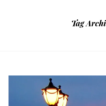
Tag Arch