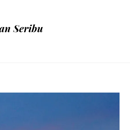
an Seribu