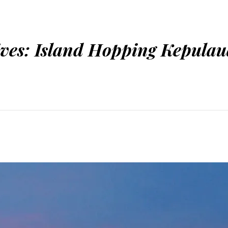
ives:
Island Hopping Kepulau