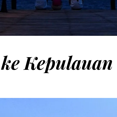
ke Kepulauan