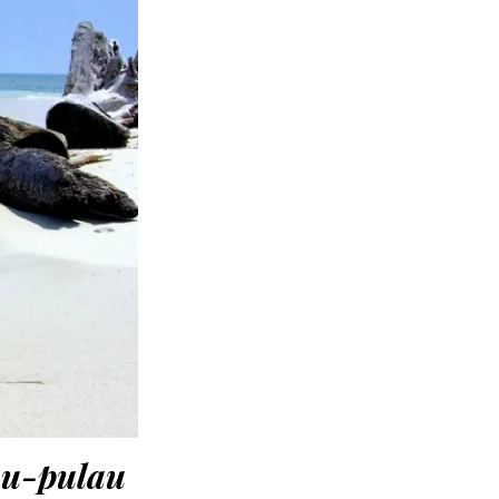
au-pulau