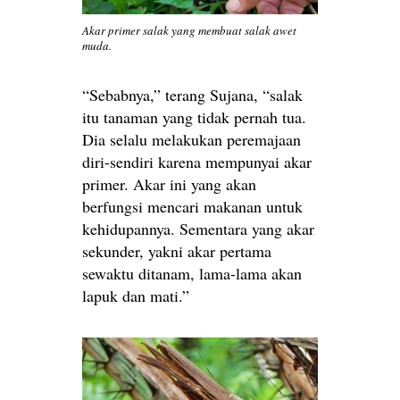
Akar primer salak yang membuat salak awet
muda.
“Sebabnya,” terang Sujana, “salak
itu tanaman yang tidak pernah tua.
Dia selalu melakukan peremajaan
diri-sendiri karena mempunyai akar
primer. Akar ini yang akan
berfungsi mencari makanan untuk
kehidupannya. Sementara yang akar
sekunder, yakni akar pertama
sewaktu ditanam, lama-lama akan
lapuk dan mati.”