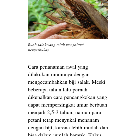
Buah salak yang telah mengalami
penyerbukan.
Cara penanaman awal yang
dilakukan umumnya dengan
mengecambahkan biji salak. Meski
beberapa tahun lalu pernah
dikenalkan cara pencangkokan yang
dapat mempersingkat umur berbuah
menjadi 2,5-3 tahun, namun para
petani tetap menyukai menanam
dengan biji, karena lebih mudah dan
bisa dalam jumlah banyak. Kalau