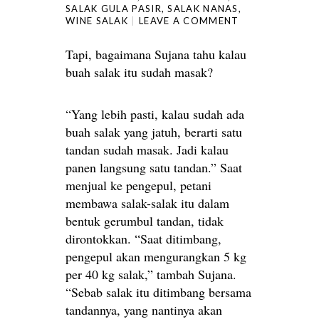
SALAK GULA PASIR
,
SALAK NANAS
,
WINE SALAK
LEAVE A COMMENT
Tapi, bagaimana Sujana tahu kalau
buah salak itu sudah masak?
“Yang lebih pasti, kalau sudah ada
buah salak yang jatuh, berarti satu
tandan sudah masak. Jadi kalau
panen langsung satu tandan.” Saat
menjual ke pengepul, petani
membawa salak-salak itu dalam
bentuk gerumbul tandan, tidak
dirontokkan. “Saat ditimbang,
pengepul akan mengurangkan 5 kg
per 40 kg salak,” tambah Sujana.
“Sebab salak itu ditimbang bersama
tandannya, yang nantinya akan