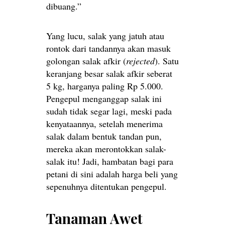
dibuang.”
Yang lucu, salak yang jatuh atau
rontok dari tandannya akan masuk
golongan salak afkir (
rejected
). Satu
keranjang besar salak afkir seberat
5 kg, harganya paling Rp 5.000.
Pengepul menganggap salak ini
sudah tidak segar lagi, meski pada
kenyataannya, setelah menerima
salak dalam bentuk tandan pun,
mereka akan merontokkan salak-
salak itu! Jadi, hambatan bagi para
petani di sini adalah harga beli yang
sepenuhnya ditentukan pengepul.
Tanaman Awet