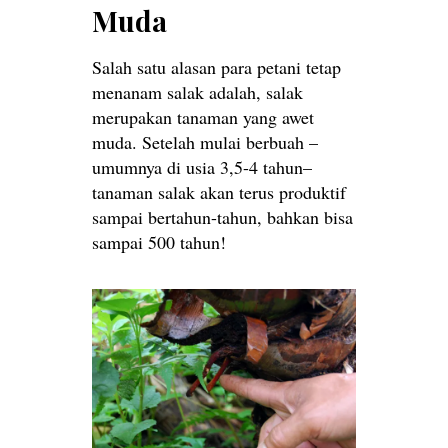
Muda
Salah satu alasan para petani tetap
menanam salak adalah, salak
merupakan tanaman yang awet
muda. Setelah mulai berbuah –
umumnya di usia 3,5-4 tahun–
tanaman salak akan terus produktif
sampai bertahun-tahun, bahkan bisa
sampai 500 tahun!