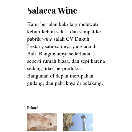
Salacca Wine
Kami berjalan kaki lagi melewati
kebun-kebun salak, dan sampai ke
pabrik
wine
salak CV Dukuh
Lestari, satu-satunya yang ada di
Bali. Bangunannya sederhana,
seperti rumah biasa, dan sepi karena
sedang tidak berproduksi.
Bangunan di depan merupakan
gudang, dan pabriknya di belakang.
Related