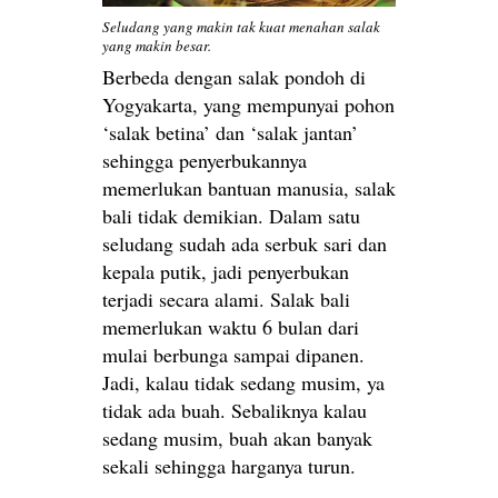
Seludang yang makin tak kuat menahan salak
yang makin besar.
Berbeda dengan salak pondoh di
Yogyakarta, yang mempunyai pohon
‘salak betina’ dan ‘salak jantan’
sehingga penyerbukannya
memerlukan bantuan manusia, salak
bali tidak demikian. Dalam satu
seludang sudah ada serbuk sari dan
kepala putik, jadi penyerbukan
terjadi secara alami. Salak bali
memerlukan waktu 6 bulan dari
mulai berbunga sampai dipanen.
Jadi, kalau tidak sedang musim, ya
tidak ada buah. Sebaliknya kalau
sedang musim, buah akan banyak
sekali sehingga harganya turun.