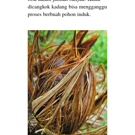
dicangkok kadang bisa mengganggu
proses berbuah pohon induk.