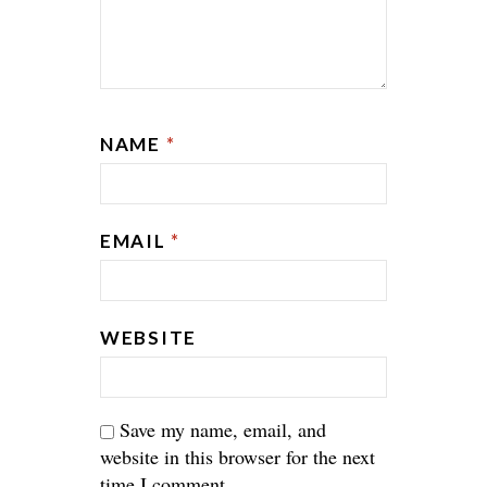
NAME
*
EMAIL
*
WEBSITE
Save my name, email, and
website in this browser for the next
time I comment.