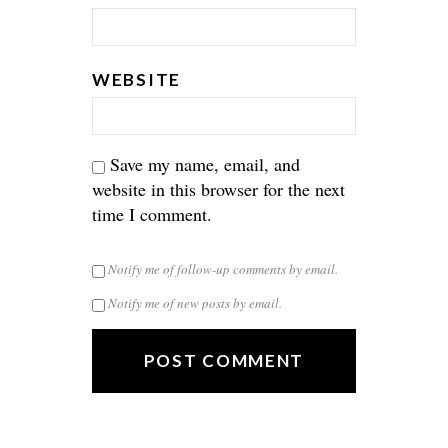
WEBSITE
Save my name, email, and
website in this browser for the next
time I comment.
Notify me of follow-up comments by email.
Notify me of new posts by email.