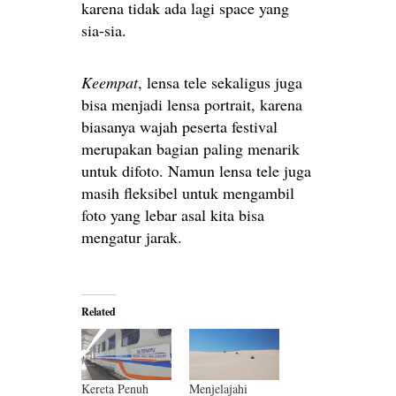
karena tidak ada lagi space yang
sia-sia.
Keempat
, lensa tele sekaligus juga
bisa menjadi lensa portrait, karena
biasanya wajah peserta festival
merupakan bagian paling menarik
untuk difoto. Namun lensa tele juga
masih fleksibel untuk mengambil
foto yang lebar asal kita bisa
mengatur jarak.
Related
Kereta Penuh
Menjelajahi