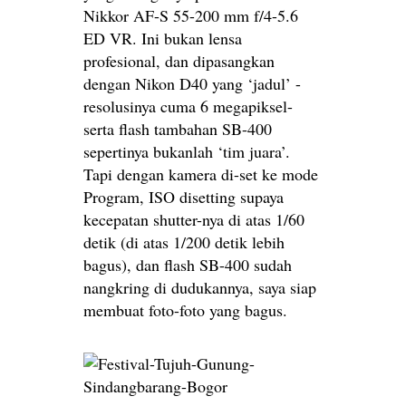
Nikkor AF-S 55-200 mm f/4-5.6
ED VR. Ini bukan lensa
profesional, dan dipasangkan
dengan Nikon D40 yang ‘jadul’ -
resolusinya cuma 6 megapiksel-
serta flash tambahan SB-400
sepertinya bukanlah ‘tim juara’.
Tapi dengan kamera di-set ke mode
Program, ISO disetting supaya
kecepatan shutter-nya di atas 1/60
detik (di atas 1/200 detik lebih
bagus), dan flash SB-400 sudah
nangkring di dudukannya, saya siap
membuat foto-foto yang bagus.