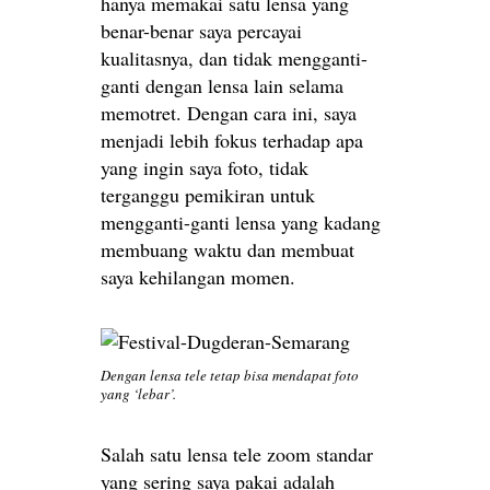
hanya memakai satu lensa yang
benar-benar saya percayai
kualitasnya, dan tidak mengganti-
ganti dengan lensa lain selama
memotret. Dengan cara ini, saya
menjadi lebih fokus terhadap apa
yang ingin saya foto, tidak
terganggu pemikiran untuk
mengganti-ganti lensa yang kadang
membuang waktu dan membuat
saya kehilangan momen.
Dengan lensa tele tetap bisa mendapat foto
yang ‘lebar’.
Salah satu lensa tele zoom standar
yang sering saya pakai adalah