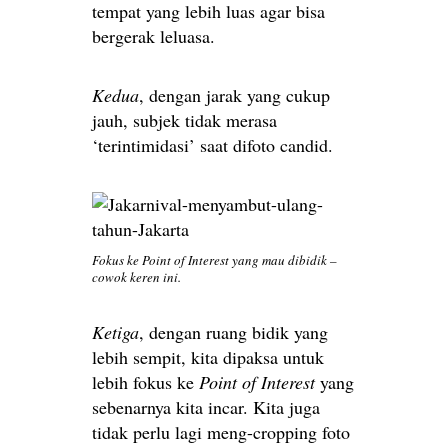
tempat yang lebih luas agar bisa
bergerak leluasa.
Kedua
, dengan jarak yang cukup
jauh, subjek tidak merasa
‘terintimidasi’ saat difoto candid.
Fokus ke Point of Interest yang mau dibidik –
cowok keren ini.
Ketiga
, dengan ruang bidik yang
lebih sempit, kita dipaksa untuk
lebih fokus ke
Point of Interest
yang
sebenarnya kita incar. Kita juga
tidak perlu lagi meng-cropping foto