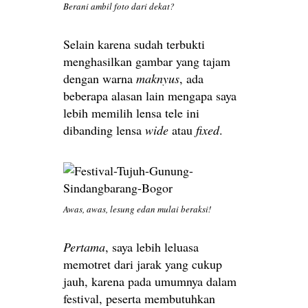
Berani ambil foto dari dekat?
Selain karena sudah terbukti
menghasilkan gambar yang tajam
dengan warna
maknyus
, ada
beberapa alasan lain mengapa saya
lebih memilih lensa tele ini
dibanding lensa
wide
atau
fixed
.
Awas, awas, lesung edan mulai beraksi!
Pertama
, saya lebih leluasa
memotret dari jarak yang cukup
jauh, karena pada umumnya dalam
festival, peserta membutuhkan