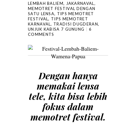
LEMBAH BALIEM
,
JAKARNAVAL
,
MEMOTRET FESTIVAL DENGAN
SATU LENSA
,
TIPS MEMOTRET
FESTIVAL
,
TIPS MEMOTRET
KARNAVAL
,
TRADISI DUGDERAN
,
UNJUK KABISA 7 GUNUNG
6
COMMENTS
Dengan hanya
memakai lensa
tele, kita bisa lebih
fokus dalam
memotret festival.