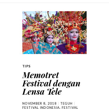
SKIP TO CONTENT
TIPS
Memotret
Festival dengan
Lensa Tele
NOVEMBER 8, 2018
TEGUH
FESTIVAL INDONESIA
,
FESTIVAL