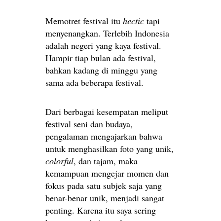
Memotret festival itu
hectic
tapi
menyenangkan. Terlebih Indonesia
adalah negeri yang kaya festival.
Hampir tiap bulan ada festival,
bahkan kadang di minggu yang
sama ada beberapa festival.
Dari berbagai kesempatan meliput
festival seni dan budaya,
pengalaman mengajarkan bahwa
untuk menghasilkan foto yang unik,
colorful
, dan tajam, maka
kemampuan mengejar momen dan
fokus pada satu subjek saja yang
benar-benar unik, menjadi sangat
penting. Karena itu saya sering