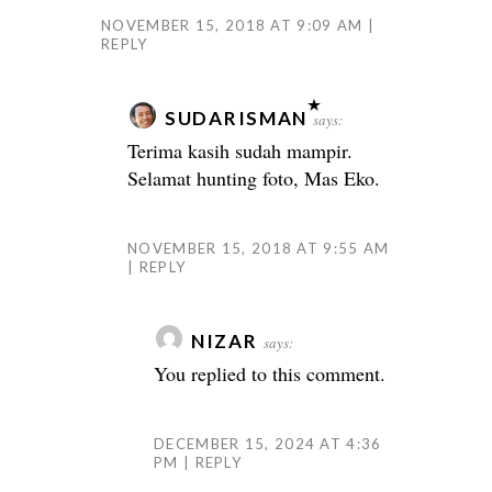
NOVEMBER 15, 2018 AT 9:09 AM
REPLY
SUDARISMAN
says:
Terima kasih sudah mampir.
Selamat hunting foto, Mas Eko.
NOVEMBER 15, 2018 AT 9:55 AM
REPLY
NIZAR
says:
You replied to this comment.
DECEMBER 15, 2024 AT 4:36
PM
REPLY