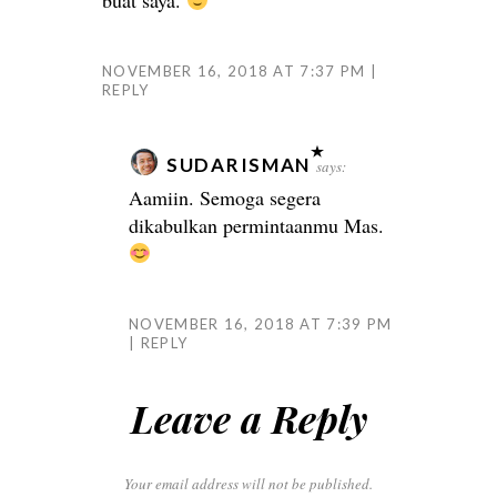
buat saya.
NOVEMBER 16, 2018 AT 7:37 PM
REPLY
SUDARISMAN
says:
Aamiin. Semoga segera
dikabulkan permintaanmu Mas.
NOVEMBER 16, 2018 AT 7:39 PM
REPLY
Leave a Reply
Your email address will not be published.