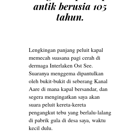
antik berusia 105
tahun.
Lengkingan panjang peluit kapal
memecah suasana pagi cerah di
dermaga Interlaken Ost See.
Suaranya menggema dipantulkan
oleh bukit-bukit di seberang Kanal
Aare di mana kapal bersandar, dan
segera mengingatkan saya akan
suara peluit kereta-kereta
pengangkut tebu yang berlalu-lalang
di pabrik gula di desa saya, waktu
kecil dulu.