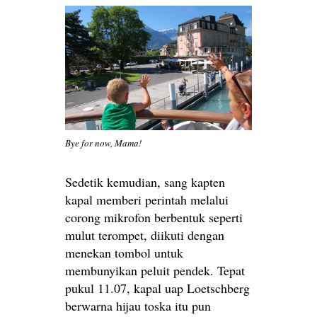
Bye for now, Mama!
Sedetik kemudian, sang kapten
kapal memberi perintah melalui
corong mikrofon berbentuk seperti
mulut terompet, diikuti dengan
menekan tombol untuk
membunyikan peluit pendek. Tepat
pukul 11.07, kapal uap Loetschberg
berwarna hijau toska itu pun