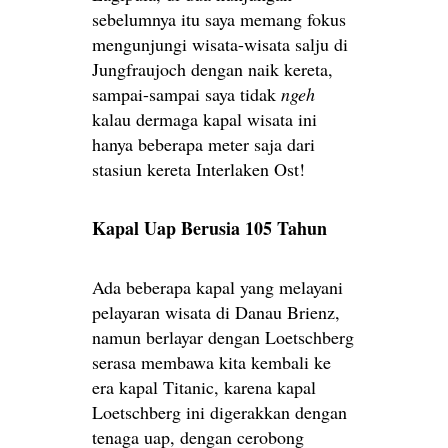
sebelumnya itu saya memang fokus
mengunjungi wisata-wisata salju di
Jungfraujoch dengan naik kereta,
sampai-sampai saya tidak
ngeh
kalau dermaga kapal wisata ini
hanya beberapa meter saja dari
stasiun kereta Interlaken Ost!
Kapal Uap Berusia 105 Tahun
Ada beberapa kapal yang melayani
pelayaran wisata di Danau Brienz,
namun berlayar dengan Loetschberg
serasa membawa kita kembali ke
era kapal Titanic, karena kapal
Loetschberg ini digerakkan dengan
tenaga uap, dengan cerobong