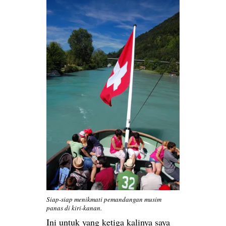
Siap-siap menikmati pemandangan musim
panas di kiri-kanan.
Ini untuk yang ketiga kalinya saya