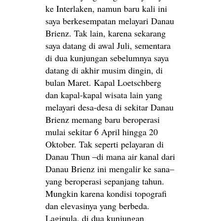
ke Interlaken, namun baru kali ini
saya berkesempatan melayari Danau
Brienz. Tak lain, karena sekarang
saya datang di awal Juli, sementara
di dua kunjungan sebelumnya saya
datang di akhir musim dingin, di
bulan Maret. Kapal Loetschberg
dan kapal-kapal wisata lain yang
melayari desa-desa di sekitar Danau
Brienz memang baru beroperasi
mulai sekitar 6 April hingga 20
Oktober. Tak seperti pelayaran di
Danau Thun –di mana air kanal dari
Danau Brienz ini mengalir ke sana–
yang beroperasi sepanjang tahun.
Mungkin karena kondisi topografi
dan elevasinya yang berbeda.
Lagipula, di dua kunjungan