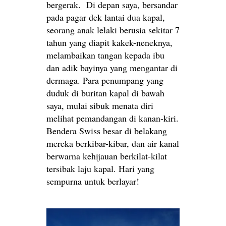
bergerak. Di depan saya, bersandar
pada pagar dek lantai dua kapal,
seorang anak lelaki berusia sekitar 7
tahun yang diapit kakek-neneknya,
melambaikan tangan kepada ibu
dan adik bayinya yang mengantar di
dermaga. Para penumpang yang
duduk di buritan kapal di bawah
saya, mulai sibuk menata diri
melihat pemandangan di kanan-kiri.
Bendera Swiss besar di belakang
mereka berkibar-kibar, dan air kanal
berwarna kehijauan berkilat-kilat
tersibak laju kapal. Hari yang
sempurna untuk berlayar!