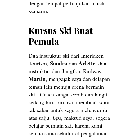
dengan tempat pertunjukan musik
kemarin.
Kursus Ski Buat
Pemula
Dua instruktur ski dari Interlaken
Sandra
Arlette
Tourism,
dan
, dan
instruktur dari Jungfrau Railway,
Martin
, mengajak saya dan delapan
teman lain menuju arena bermain
ski. Cuaca sangat cerah dan langit
sedang biru-birunya, membuat kami
tak sabar untuk segera meluncur di
atas salju.
Ups
, maksud saya, segera
belajar bermain ski, karena kami
semua sama sekali nol pengalaman.