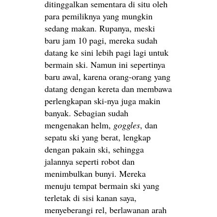
ditinggalkan sementara di situ oleh
para pemiliknya yang mungkin
sedang makan. Rupanya, meski
baru jam 10 pagi, mereka sudah
datang ke sini lebih pagi lagi untuk
bermain ski. Namun ini sepertinya
baru awal, karena orang-orang yang
datang dengan kereta dan membawa
perlengkapan ski-nya juga makin
banyak. Sebagian sudah
mengenakan helm,
goggles
, dan
sepatu ski yang berat, lengkap
dengan pakain ski, sehingga
jalannya seperti robot dan
menimbulkan bunyi. Mereka
menuju tempat bermain ski yang
terletak di sisi kanan saya,
menyeberangi rel, berlawanan arah