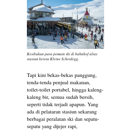
Kesibukan para pemain ski di bahnhof alias
stasiun kereta Kleine Scheidegg.
Tapi kini bekas-bekas panggung,
tenda-tenda penjual makanan,
toilet-toilet portabel, hingga kaleng-
kaleng bir, semua sudah bersih,
seperti tidak terjadi apapun. Yang
ada di pelataran stasiun sekarang
berbagai peralatan ski dan sepatu-
sepatu yang dijejer rapi,