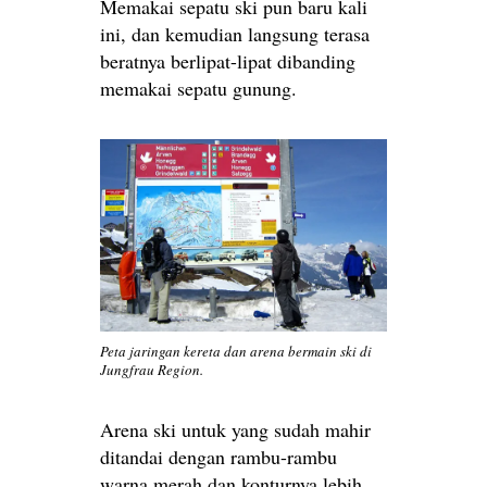
Memakai sepatu ski pun baru kali
ini, dan kemudian langsung terasa
beratnya berlipat-lipat dibanding
memakai sepatu gunung.
Peta jaringan kereta dan arena bermain ski di
Jungfrau Region.
Arena ski untuk yang sudah mahir
ditandai dengan rambu-rambu
warna merah dan konturnya lebih