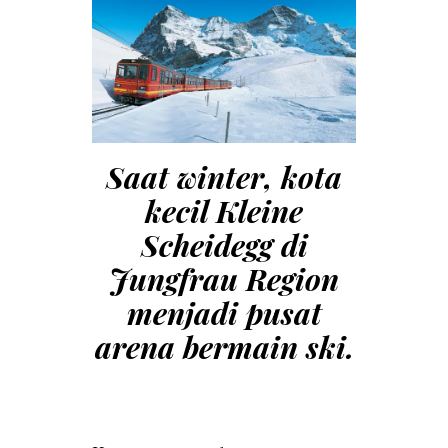
Saat winter, kota
kecil Kleine
Scheidegg di
Jungfrau Region
menjadi pusat
arena bermain ski.