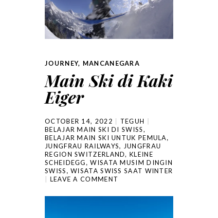
JOURNEY
,
MANCANEGARA
Main Ski di Kaki
Eiger
OCTOBER 14, 2022
TEGUH
BELAJAR MAIN SKI DI SWISS
,
BELAJAR MAIN SKI UNTUK PEMULA
,
JUNGFRAU RAILWAYS
,
JUNGFRAU
REGION SWITZERLAND
,
KLEINE
SCHEIDEGG
,
WISATA MUSIM DINGIN
SWISS
,
WISATA SWISS SAAT WINTER
LEAVE A COMMENT