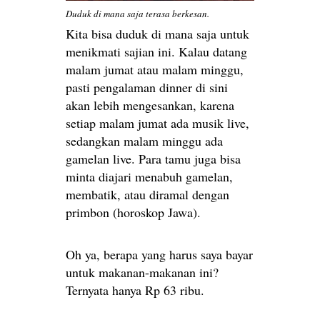
Duduk di mana saja terasa berkesan.
Kita bisa duduk di mana saja untuk
menikmati sajian ini. Kalau datang
malam jumat atau malam minggu,
pasti pengalaman dinner di sini
akan lebih mengesankan, karena
setiap malam jumat ada musik live,
sedangkan malam minggu ada
gamelan live. Para tamu juga bisa
minta diajari menabuh gamelan,
membatik, atau diramal dengan
primbon (horoskop Jawa).
Oh ya, berapa yang harus saya bayar
untuk makanan-makanan ini?
Ternyata hanya Rp 63 ribu.