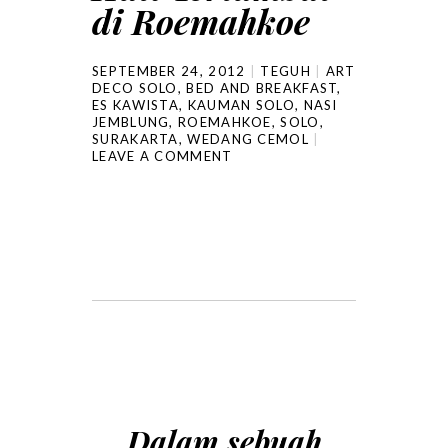
di Roemahkoe
SEPTEMBER 24, 2012
TEGUH
ART
DECO SOLO
,
BED AND BREAKFAST
,
ES KAWISTA
,
KAUMAN SOLO
,
NASI
JEMBLUNG
,
ROEMAHKOE
,
SOLO
,
SURAKARTA
,
WEDANG CEMOL
LEAVE A COMMENT
Dalam sebuah