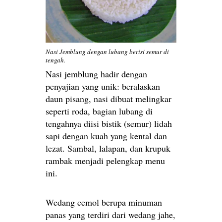
Nasi Jemblung dengan lubang berisi semur di
tengah.
Nasi jemblung hadir dengan
penyajian yang unik: beralaskan
daun pisang, nasi dibuat melingkar
seperti roda, bagian lubang di
tengahnya diisi bistik (semur) lidah
sapi dengan kuah yang kental dan
lezat. Sambal, lalapan, dan krupuk
rambak menjadi pelengkap menu
ini.
Wedang cemol berupa minuman
panas yang terdiri dari wedang jahe,