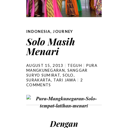
INDONESIA
,
JOURNEY
Solo Masih
Menari
AUGUST 15, 2013
TEGUH
PURA
MANGKUNEGARAN
,
SANGGAR
SURYO SUMIRAT
,
SOLO
,
SURAKARTA
,
TARI JAWA
2
COMMENTS
Dengan