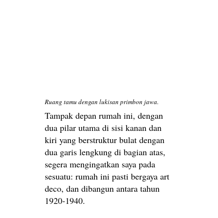
Ruang tamu dengan lukisan primbon jawa.
Tampak depan rumah ini, dengan
dua pilar utama di sisi kanan dan
kiri yang berstruktur bulat dengan
dua garis lengkung di bagian atas,
segera mengingatkan saya pada
sesuatu: rumah ini pasti bergaya art
deco, dan dibangun antara tahun
1920-1940.