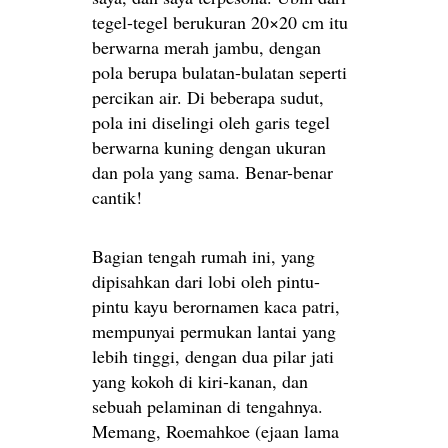
tegel-tegel berukuran 20×20 cm itu
berwarna merah jambu, dengan
pola berupa bulatan-bulatan seperti
percikan air. Di beberapa sudut,
pola ini diselingi oleh garis tegel
berwarna kuning dengan ukuran
dan pola yang sama. Benar-benar
cantik!
Bagian tengah rumah ini, yang
dipisahkan dari lobi oleh pintu-
pintu kayu berornamen kaca patri,
mempunyai permukan lantai yang
lebih tinggi, dengan dua pilar jati
yang kokoh di kiri-kanan, dan
sebuah pelaminan di tengahnya.
Memang, Roemahkoe (ejaan lama