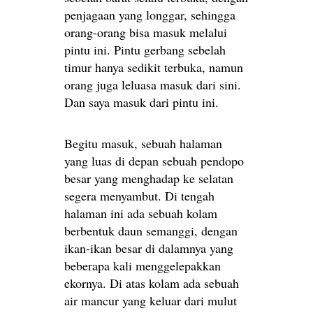
penjagaan yang longgar, sehingga
orang-orang bisa masuk melalui
pintu ini. Pintu gerbang sebelah
timur hanya sedikit terbuka, namun
orang juga leluasa masuk dari sini.
Dan saya masuk dari pintu ini.
Begitu masuk, sebuah halaman
yang luas di depan sebuah pendopo
besar yang menghadap ke selatan
segera menyambut. Di tengah
halaman ini ada sebuah kolam
berbentuk daun semanggi, dengan
ikan-ikan besar di dalamnya yang
beberapa kali menggelepakkan
ekornya. Di atas kolam ada sebuah
air mancur yang keluar dari mulut