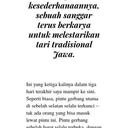
kesederhanaannya,
sebuah sanggar
terus berkarya
untuk melestarikan
tari tradisional
Jawa.
Ini yang ketiga kalinya dalam tiga
hari terakhir saya mampir ke sini.
Seperti biasa, pintu gerbang utama
di sebelah selatan selalu terkunci –
tak ada orang yang bisa masuk
lewat pintu ini. Pintu gerbang
sebelah barat selalu terbuka, dengan