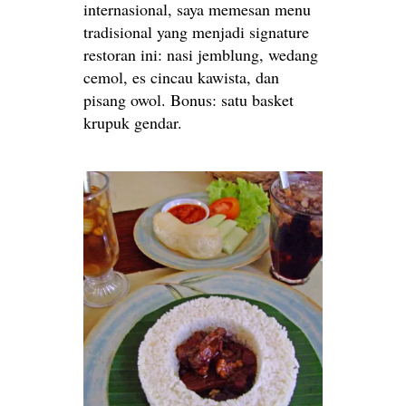
internasional, saya memesan menu
tradisional yang menjadi signature
restoran ini: nasi jemblung, wedang
cemol, es cincau kawista, dan
pisang owol. Bonus: satu basket
krupuk gendar.