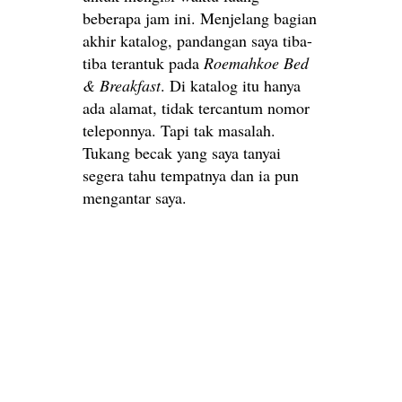
beberapa jam ini. Menjelang bagian
akhir katalog, pandangan saya tiba-
tiba terantuk pada
Roemahkoe Bed
& Breakfast
. Di katalog itu hanya
ada alamat, tidak tercantum nomor
teleponnya. Tapi tak masalah.
Tukang becak yang saya tanyai
segera tahu tempatnya dan ia pun
mengantar saya.