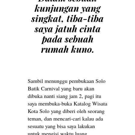
kunjungan yang
singkat, tiba-tiba
saya jatuh cinta
pada sebuah
rumah kuno.
Sambil menunggu pembukaan Solo
Batik Carnival yang baru akan
dibuka nanti siang jam 2, pagi itu
saya membuka-buka Katalog Wisata
Kota Solo yang diberi oleh seorang
teman, dan mencari-cari kalau ada
sesuatu yang bisa saya lakukan
untuk mengisi waktu luang