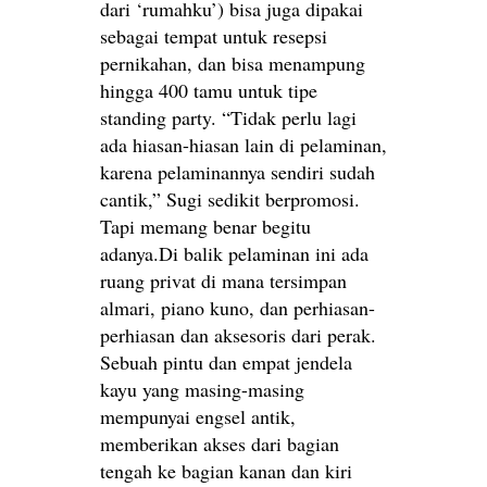
dari ‘rumahku’) bisa juga dipakai
sebagai tempat untuk resepsi
pernikahan, dan bisa menampung
hingga 400 tamu untuk tipe
standing party. “Tidak perlu lagi
ada hiasan-hiasan lain di pelaminan,
karena pelaminannya sendiri sudah
cantik,” Sugi sedikit berpromosi.
Tapi memang benar begitu
adanya.Di balik pelaminan ini ada
ruang privat di mana tersimpan
almari, piano kuno, dan perhiasan-
perhiasan dan aksesoris dari perak.
Sebuah pintu dan empat jendela
kayu yang masing-masing
mempunyai engsel antik,
memberikan akses dari bagian
tengah ke bagian kanan dan kiri