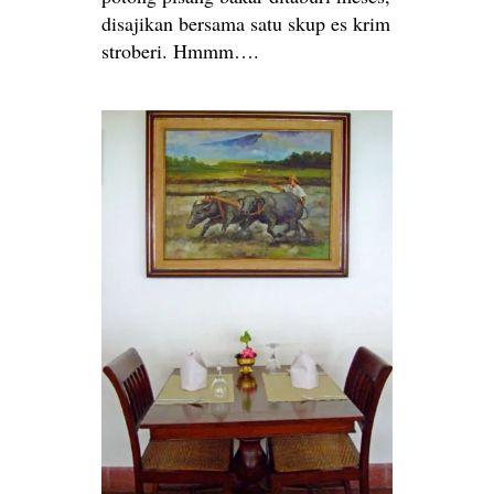
disajikan bersama satu skup es krim
stroberi. Hmmm….