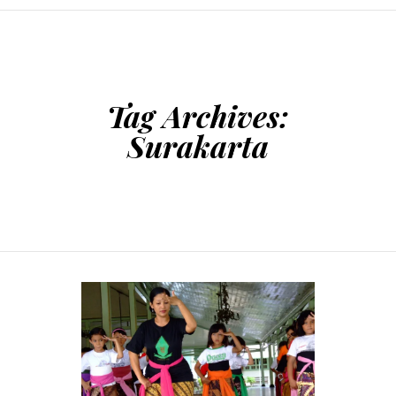
SKIP TO CONTENT
Tag Archives:
Surakarta