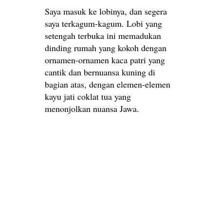
Saya masuk ke lobinya, dan segera
saya terkagum-kagum. Lobi yang
setengah terbuka ini memadukan
dinding rumah yang kokoh dengan
ornamen-ornamen kaca patri yang
cantik dan bernuansa kuning di
bagian atas, dengan elemen-elemen
kayu jati coklat tua yang
menonjolkan nuansa Jawa.