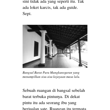
sini tidak ada yang seperti itu. Tak
ada loket karcis, tak ada guide.
Sepi.
Bangsal Barat Pura Mangkunegaran yang
menampilkan sisa-sisa kejayaan masa lalu.
Sebuah ruangan di bangsal sebelah
barat terbuka pintunya. Di dekat
pintu itu ada seorang ibu yang
berjualan sate. Ruangan itu ternyata