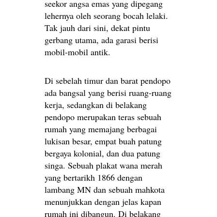
seekor angsa emas yang dipegang
lehernya oleh seorang bocah lelaki.
Tak jauh dari sini, dekat pintu
gerbang utama, ada garasi berisi
mobil-mobil antik.
Di sebelah timur dan barat pendopo
ada bangsal yang berisi ruang-ruang
kerja, sedangkan di belakang
pendopo merupakan teras sebuah
rumah yang memajang berbagai
lukisan besar, empat buah patung
bergaya kolonial, dan dua patung
singa. Sebuah plakat wana merah
yang bertarikh 1866 dengan
lambang MN dan sebuah mahkota
menunjukkan dengan jelas kapan
rumah ini dibangun. Di belakang