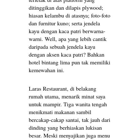
ditinggikan dan dilapis plywood;
hiasan kelambu di atasnya; foto-foto
dan furnitur kuno; serta jendela
kayu dengan kaca patri berwarna-
warni. Well, apa yang lebih cantik
daripada sebuah jendela kayu
dengan aksen kaca patri? Bahkan
hotel bintang lima pun tak memiliki
kemewahan ini.
Laras Restaurant, di belakang
rumah utama, menarik minat saya
untuk mampir. Tiga wanita tengah
menikmati makanan sambil
bercakap-cakap santai, tak jauh dari
dinding yang berhiaskan lukisan
besar. Meski menyajikan juga menu