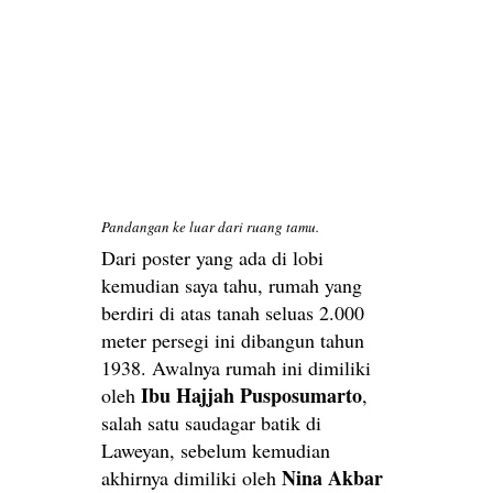
Pandangan ke luar dari ruang tamu.
Dari poster yang ada di lobi
kemudian saya tahu, rumah yang
berdiri di atas tanah seluas 2.000
meter persegi ini dibangun tahun
1938. Awalnya rumah ini dimiliki
Ibu Hajjah Pusposumarto
oleh
,
salah satu saudagar batik di
Laweyan, sebelum kemudian
Nina Akbar
akhirnya dimiliki oleh