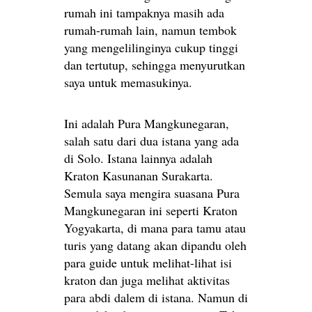
rumah ini tampaknya masih ada
rumah-rumah lain, namun tembok
yang mengelilinginya cukup tinggi
dan tertutup, sehingga menyurutkan
saya untuk memasukinya.
Ini adalah Pura Mangkunegaran,
salah satu dari dua istana yang ada
di Solo. Istana lainnya adalah
Kraton Kasunanan Surakarta.
Semula saya mengira suasana Pura
Mangkunegaran ini seperti Kraton
Yogyakarta, di mana para tamu atau
turis yang datang akan dipandu oleh
para guide untuk melihat-lihat isi
kraton dan juga melihat aktivitas
para abdi dalem di istana. Namun di