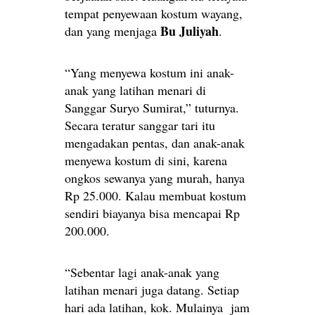
tempat penyewaan kostum wayang,
Bu Juliyah
dan yang menjaga
.
“Yang menyewa kostum ini anak-
anak yang latihan menari di
Sanggar Suryo Sumirat,” tuturnya.
Secara teratur sanggar tari itu
mengadakan pentas, dan anak-anak
menyewa kostum di sini, karena
ongkos sewanya yang murah, hanya
Rp 25.000. Kalau membuat kostum
sendiri biayanya bisa mencapai Rp
200.000.
“Sebentar lagi anak-anak yang
latihan menari juga datang. Setiap
hari ada latihan, kok. Mulainya jam