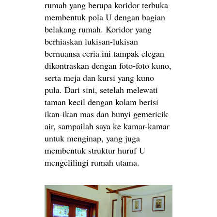
rumah yang berupa koridor terbuka
membentuk pola U dengan bagian
belakang rumah. Koridor yang
berhiaskan lukisan-lukisan
bernuansa ceria ini tampak elegan
dikontraskan dengan foto-foto kuno,
serta meja dan kursi yang kuno
pula. Dari sini, setelah melewati
taman kecil dengan kolam berisi
ikan-ikan mas dan bunyi gemericik
air, sampailah saya ke kamar-kamar
untuk menginap, yang juga
membentuk struktur huruf U
mengelilingi rumah utama.