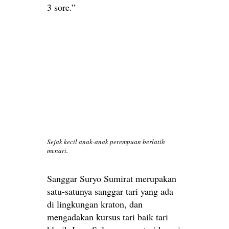
3 sore.”
Sejak kecil anak-anak perempuan berlatih
menari.
Sanggar Suryo Sumirat merupakan
satu-satunya sanggar tari yang ada
di lingkungan kraton, dan
mengadakan kursus tari baik tari