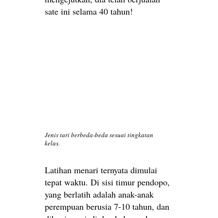
sate ini selama 40 tahun!
Jenis tari berbeda-beda sesuai tingkatan
kelas.
Latihan menari ternyata dimulai
tepat waktu. Di sisi timur pendopo,
yang berlatih adalah anak-anak
perempuan berusia 7-10 tahun, dan