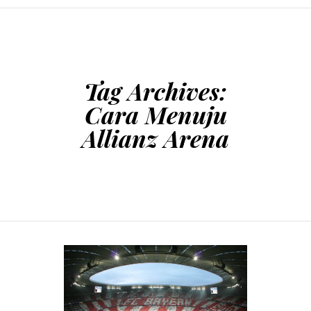
SKIP TO CONTENT
Tag Archives:
Cara Menuju
Allianz Arena