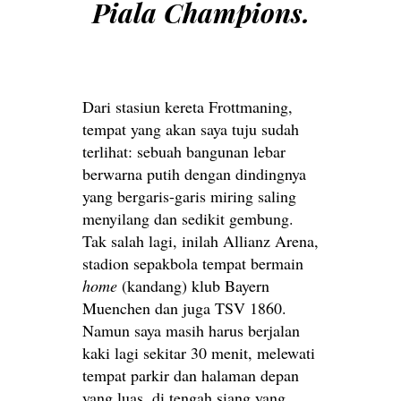
Piala Champions.
Dari stasiun kereta Frottmaning,
tempat yang akan saya tuju sudah
terlihat: sebuah bangunan lebar
berwarna putih dengan dindingnya
yang bergaris-garis miring saling
menyilang dan sedikit gembung.
Tak salah lagi, inilah Allianz Arena,
stadion sepakbola tempat bermain
home
(kandang) klub Bayern
Muenchen dan juga TSV 1860.
Namun saya masih harus berjalan
kaki lagi sekitar 30 menit, melewati
tempat parkir dan halaman depan
yang luas, di tengah siang yang