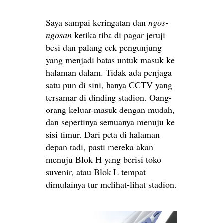
Saya sampai keringatan dan
ngos-
ngosan
ketika tiba di pagar jeruji
besi dan palang cek pengunjung
yang menjadi batas untuk masuk ke
halaman dalam. Tidak ada penjaga
satu pun di sini, hanya CCTV yang
tersamar di dinding stadion. Oang-
orang keluar-masuk dengan mudah,
dan sepertinya semuanya menuju ke
sisi timur. Dari peta di halaman
depan tadi, pasti mereka akan
menuju Blok H yang berisi toko
suvenir, atau Blok L tempat
dimulainya tur melihat-lihat stadion.