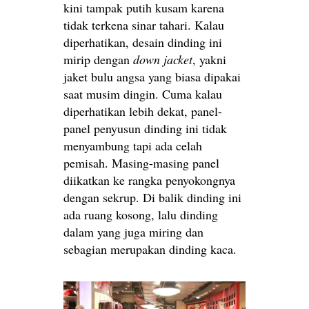
kini tampak putih kusam karena
tidak terkena sinar tahari. Kalau
diperhatikan, desain dinding ini
mirip dengan
down jacket
, yakni
jaket bulu angsa yang biasa dipakai
saat musim dingin. Cuma kalau
diperhatikan lebih dekat, panel-
panel penyusun dinding ini tidak
menyambung tapi ada celah
pemisah. Masing-masing panel
diikatkan ke rangka penyokongnya
dengan sekrup. Di balik dinding ini
ada ruang kosong, lalu dinding
dalam yang juga miring dan
sebagian merupakan dinding kaca.