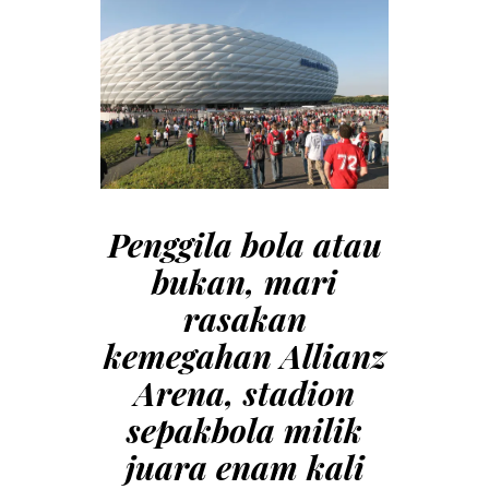
Penggila bola atau
bukan, mari
rasakan
kemegahan Allianz
Arena, stadion
sepakbola
milik
juara enam kali