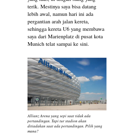
terik. Mestinya saya bisa datang
lebih awal, namun hari ini ada
pergantian arah jalan kereta,
sehingga kereta U6 yang membawa
saya dari Marienplatz di pusat kota
Munich telat sampai ke sini.
Allianz Arena yang sepi saat tidak ada
pertandingan. Tapi tur stadion akan
ditiadakan saat ada pertandingan. Pilih yang
mana?