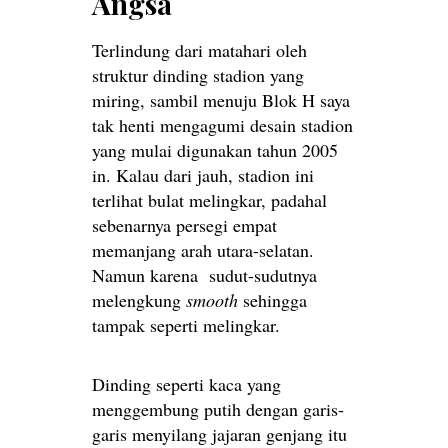
Angsa
Terlindung dari matahari oleh
struktur dinding stadion yang
miring, sambil menuju Blok H saya
tak henti mengagumi desain stadion
yang mulai digunakan tahun 2005
in. Kalau dari jauh, stadion ini
terlihat bulat melingkar, padahal
sebenarnya persegi empat
memanjang arah utara-selatan.
Namun karena sudut-sudutnya
melengkung
smooth
sehingga
tampak seperti melingkar.
Dinding seperti kaca yang
menggembung putih dengan garis-
garis menyilang jajaran genjang itu