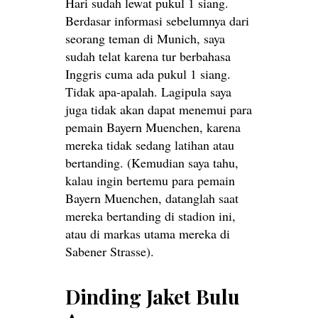
Hari sudah lewat pukul 1 siang.
Berdasar informasi sebelumnya dari
seorang teman di Munich, saya
sudah telat karena tur berbahasa
Inggris cuma ada pukul 1 siang.
Tidak apa-apalah. Lagipula saya
juga tidak akan dapat menemui para
pemain Bayern Muenchen, karena
mereka tidak sedang latihan atau
bertanding. (Kemudian saya tahu,
kalau ingin bertemu para pemain
Bayern Muenchen, datanglah saat
mereka bertanding di stadion ini,
atau di markas utama mereka di
Sabener Strasse).
Dinding Jaket Bulu