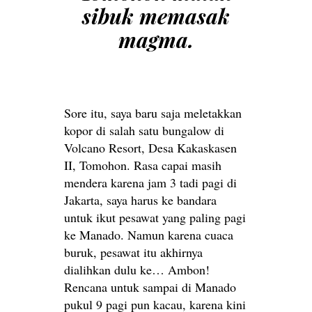
sibuk memasak
magma.
Sore itu, saya baru saja meletakkan
kopor di salah satu bungalow di
Volcano Resort, Desa Kakaskasen
II, Tomohon. Rasa capai masih
mendera karena jam 3 tadi pagi di
Jakarta, saya harus ke bandara
untuk ikut pesawat yang paling pagi
ke Manado. Namun karena cuaca
buruk, pesawat itu akhirnya
dialihkan dulu ke… Ambon!
Rencana untuk sampai di Manado
pukul 9 pagi pun kacau, karena kini