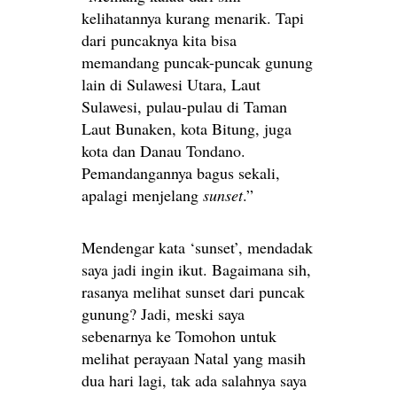
kelihatannya kurang menarik. Tapi
dari puncaknya kita bisa
memandang puncak-puncak gunung
lain di Sulawesi Utara, Laut
Sulawesi, pulau-pulau di Taman
Laut Bunaken, kota Bitung, juga
kota dan Danau Tondano.
Pemandangannya bagus sekali,
apalagi menjelang
sunset
.”
Mendengar kata ‘sunset’, mendadak
saya jadi ingin ikut. Bagaimana sih,
rasanya melihat sunset dari puncak
gunung? Jadi, meski saya
sebenarnya ke Tomohon untuk
melihat perayaan Natal yang masih
dua hari lagi, tak ada salahnya saya