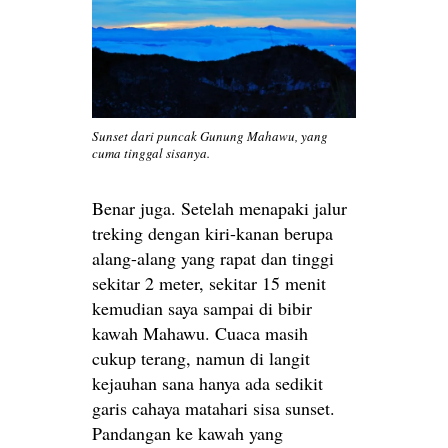
Sunset dari puncak Gunung Mahawu, yang
cuma tinggal sisanya.
Benar juga. Setelah menapaki jalur
treking dengan kiri-kanan berupa
alang-alang yang rapat dan tinggi
sekitar 2 meter, sekitar 15 menit
kemudian saya sampai di bibir
kawah Mahawu. Cuaca masih
cukup terang, namun di langit
kejauhan sana hanya ada sedikit
garis cahaya matahari sisa sunset.
Pandangan ke kawah yang