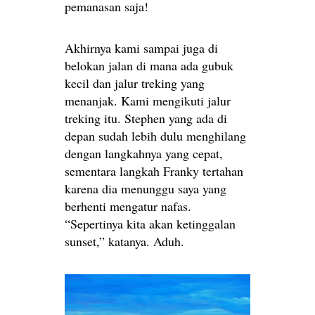
pemanasan saja!
Akhirnya kami sampai juga di
belokan jalan di mana ada gubuk
kecil dan jalur treking yang
menanjak. Kami mengikuti jalur
treking itu. Stephen yang ada di
depan sudah lebih dulu menghilang
dengan langkahnya yang cepat,
sementara langkah Franky tertahan
karena dia menunggu saya yang
berhenti mengatur nafas.
“Sepertinya kita akan ketinggalan
sunset,” katanya. Aduh.