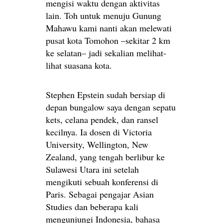
mengisi waktu dengan aktivitas
lain. Toh untuk menuju Gunung
Mahawu kami nanti akan melewati
pusat kota Tomohon –sekitar 2 km
ke selatan– jadi sekalian melihat-
lihat suasana kota.
Stephen Epstein sudah bersiap di
depan bungalow saya dengan sepatu
kets, celana pendek, dan ransel
kecilnya. Ia dosen di Victoria
University, Wellington, New
Zealand, yang tengah berlibur ke
Sulawesi Utara ini setelah
mengikuti sebuah konferensi di
Paris. Sebagai pengajar Asian
Studies dan beberapa kali
mengunjungi Indonesia, bahasa