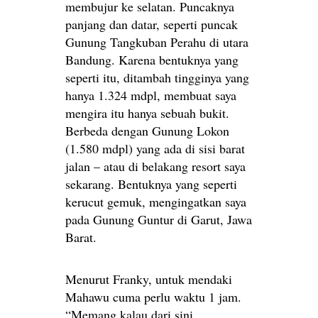
membujur ke selatan. Puncaknya
panjang dan datar, seperti puncak
Gunung Tangkuban Perahu di utara
Bandung. Karena bentuknya yang
seperti itu, ditambah tingginya yang
hanya 1.324 mdpl, membuat saya
mengira itu hanya sebuah bukit.
Berbeda dengan Gunung Lokon
(1.580 mdpl) yang ada di sisi barat
jalan – atau di belakang resort saya
sekarang. Bentuknya yang seperti
kerucut gemuk, mengingatkan saya
pada Gunung Guntur di Garut, Jawa
Barat.
Menurut Franky, untuk mendaki
Mahawu cuma perlu waktu 1 jam.
“Memang kalau dari sini