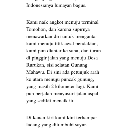
Indonesianya lumayan bagus.
Kami naik angkot menuju terminal
Tomohon, dan karena supirnya
menawarkan diri untuk mengantar
kami menuju titik awal pendakian,
kami pun diantar ke sana, dan turun
di pinggir jalan yang menuju Desa
Rurukan, sisi selatan Gunung
Mahawu. Di sini ada petunjuk arah
ke utara menuju puncak gunung,
yang masih 2 kilometer lagi. Kami
pun berjalan menyusuri jalan aspal
yang sedikit menaik itu.
Di kanan kiri kami kini terhampar
ladang yang ditumbuhi sayur-