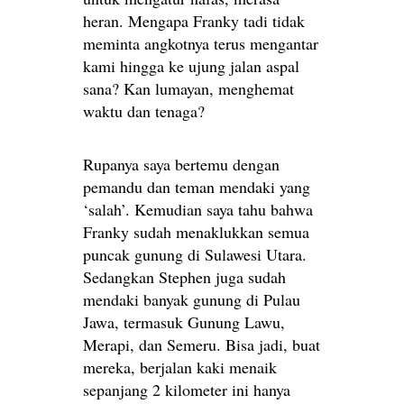
heran. Mengapa Franky tadi tidak
meminta angkotnya terus mengantar
kami hingga ke ujung jalan aspal
sana? Kan lumayan, menghemat
waktu dan tenaga?
Rupanya saya bertemu dengan
pemandu dan teman mendaki yang
‘salah’. Kemudian saya tahu bahwa
Franky sudah menaklukkan semua
puncak gunung di Sulawesi Utara.
Sedangkan Stephen juga sudah
mendaki banyak gunung di Pulau
Jawa, termasuk Gunung Lawu,
Merapi, dan Semeru. Bisa jadi, buat
mereka, berjalan kaki menaik
sepanjang 2 kilometer ini hanya